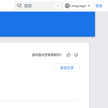
/
登录
该内容对您有帮助吗？
发送反馈