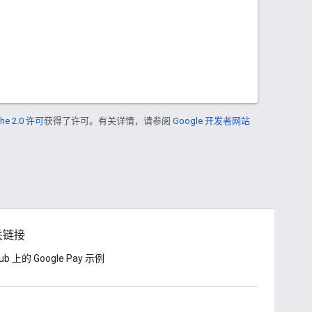
he 2.0 许可
获得了许可。有关详情，请参阅
Google 开发者网站
关链接
Hub 上的 Google Pay 示例