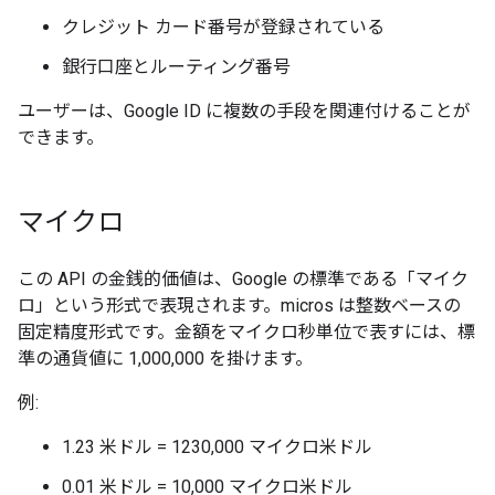
クレジット カード番号が登録されている
銀行口座とルーティング番号
ユーザーは、Google ID に複数の手段を関連付けることが
できます。
マイクロ
この API の金銭的価値は、Google の標準である「マイク
ロ」という形式で表現されます。micros は整数ベースの
固定精度形式です。金額をマイクロ秒単位で表すには、標
準の通貨値に 1,000,000 を掛けます。
例:
1.23 米ドル = 1230,000 マイクロ米ドル
0.01 米ドル = 10,000 マイクロ米ドル