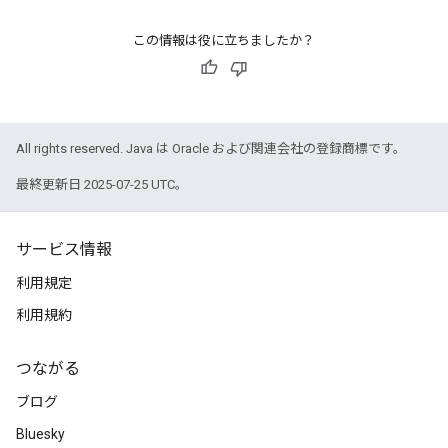
この情報は役に立ちましたか？
All rights reserved. Java は Oracle および関連会社の登録商標です。
最終更新日 2025-07-25 UTC。
サービス情報
利用規定
利用規約
つながる
ブログ
Bluesky