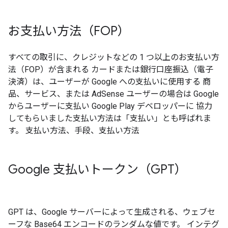
お支払い方法（FOP）
すべての取引に、クレジットなどの 1 つ以上のお支払い方
法（FOP）が含まれる カードまたは銀行口座振込（電子
決済）は、ユーザーが Google への支払いに使用する 商
品、サービス、または AdSense ユーザーの場合は Google
からユーザーに支払い Google Play デベロッパーに 協力
してもらいました支払い方法は「支払い」とも呼ばれま
す。 支払い方法、手段、支払い方法
Google 支払いトークン（GPT）
GPT は、Google サーバーによって生成される、ウェブセ
ーフな Base64 エンコードのランダムな値です。 インテグ