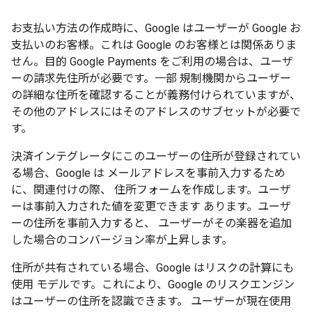
お支払い方法の作成時に、Google はユーザーが Google お
支払いのお客様。これは Google のお客様とは関係ありま
せん。目的 Google Payments をご利用の場合は、ユーザ
ーの請求先住所が必要です。一部 規制機関からユーザー
の詳細な住所を確認することが義務付けられていますが、
その他のアドレスにはそのアドレスのサブセットが必要で
す。
決済インテグレータにこのユーザーの住所が登録されてい
る場合、Google は メールアドレスを事前入力するため
に、関連付けの際、 住所フォームを作成します。ユーザ
ーは事前入力された値を変更できます あります。ユーザ
ーの住所を事前入力すると、 ユーザーがその楽器を追加
した場合のコンバージョン率が上昇します。
住所が共有されている場合、Google はリスクの計算にも
使用 モデルです。これにより、Google のリスクエンジン
はユーザーの住所を認識できます。 ユーザーが現在使用