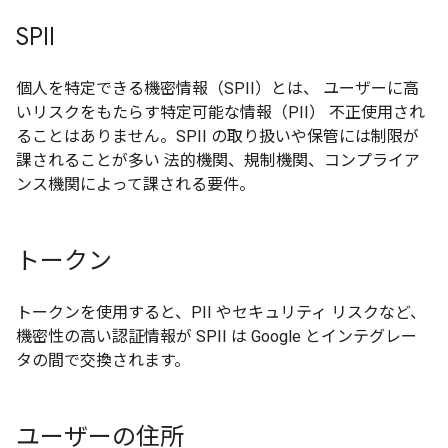
SPII
個人を特定できる機密情報（SPII）とは、 ユーザーに高
いリスクをもたらす特定可能な情報（PII） 不正使用され
ることはありません。SPII の取り扱いや保管には制限が
課されることが多い 法的機関、規制機関、コンプライア
ンス機関によって課される要件。
トークン
トークンを使用すると、PII やセキュリティ リスクなど、
機密性の高い認証情報が SPII は Google とインテグレー
タの間で交換されます。
ユーザーの住所