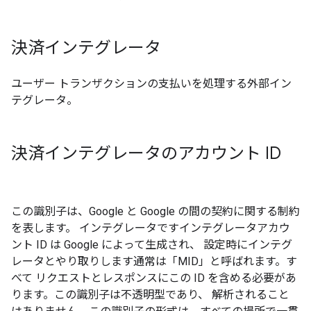
決済インテグレータ
ユーザー トランザクションの支払いを処理する外部イン
テグレータ。
決済インテグレータのアカウント ID
この識別子は、Google と Google の間の契約に関する制約
を表します。 インテグレータですインテグレータアカウ
ント ID は Google によって生成され、 設定時にインテグ
レータとやり取りします通常は「MID」と呼ばれます。す
べて リクエストとレスポンスにこの ID を含める必要があ
ります。この識別子は不透明型であり、 解析されること