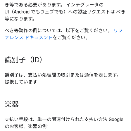
き等である必要があります。 インテグレータの
UI（Android でもウェブでも）への認証リクエストは べき
等になります。
べき等動作の例については、以下をご覧ください。
リフ
ァレンス ドキュメント
をご覧ください。
識別子（ID）
識別子は、支払い処理間の取引または通信を表します。
提携しています
楽器
支払い手段は、単一の関連付けられた支払い方法 Google
のお客様。楽器の例: