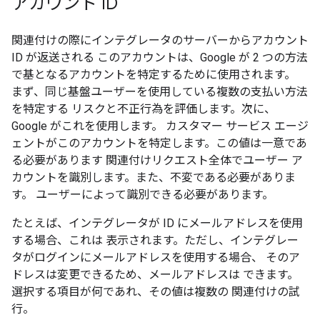
アカウント ID
関連付けの際にインテグレータのサーバーからアカウント
ID が返送される このアカウントは、Google が 2 つの方法
で基となるアカウントを特定するために使用されます。
まず、同じ基盤ユーザーを使用している複数の支払い方法
を特定する リスクと不正行為を評価します。次に、
Google がこれを使用します。 カスタマー サービス エージ
ェントがこのアカウントを特定します。この値は一意であ
る必要があります 関連付けリクエスト全体でユーザー ア
カウントを識別します。また、不変である必要がありま
す。 ユーザーによって識別できる必要があります。
たとえば、インテグレータが ID にメールアドレスを使用
する場合、これは 表示されます。ただし、インテグレー
タがログインにメールアドレスを使用する場合、 そのア
ドレスは変更できるため、メールアドレスは できます。
選択する項目が何であれ、その値は複数の 関連付けの試
行。