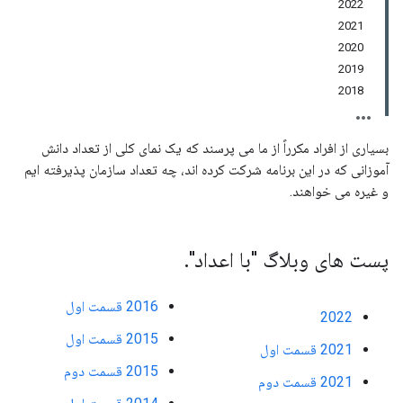
2022
2021
2020
2019
2018
بسیاری از افراد مکرراً از ما می پرسند که یک نمای کلی از تعداد دانش
آموزانی که در این برنامه شرکت کرده اند، چه تعداد سازمان پذیرفته ایم
و غیره می خواهند.
پست های وبلاگ "با اعداد"
.
2016 قسمت اول
2022
2015 قسمت اول
2021 قسمت اول
2015 قسمت دوم
2021 قسمت دوم