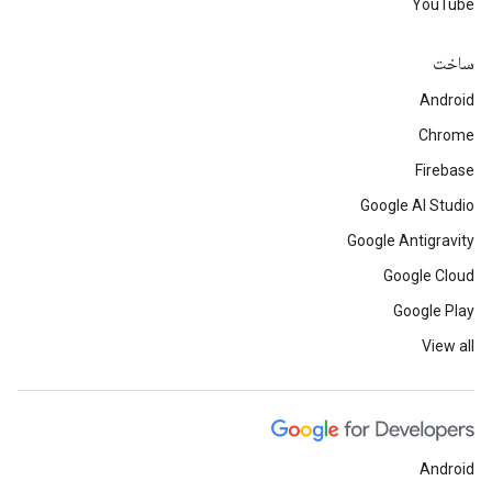
YouTube
ساخت
Android
Chrome
Firebase
Google AI Studio
Google Antigravity
Google Cloud
Google Play
View all
Android