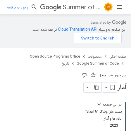
Summer of Code
ورود به برنامه
این صفحه به‌وسیله
ترجمه شده است.
صفحه اصلی
محصولات
Open Source Programs Office
Google Summer of Code
تاریخ
این مرور مفید بود؟
آمار
در این صفحه
پست های وبلاگ "با اعداد".
داده ها و آمار
2023