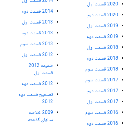
2014 قسمت اول
2020 قسمت اول
2014 قسمت دوم
2020 قسمت دوم
2013 قسمت اول
2019 قسمت اول
2013 قسمت دوم
2019 قسمت دوم
2013 قسمت سوم
2018 قسمت اول
2012 قسمت اول
2018 قسمت دوم
ضمیمه 2012
2018 قسمت سوم
قسمت اول
2017 قسمت سوم
2012 قسمت دوم
2017 قسمت دوم
تصحیح قسمت دوم
2017 قسمت اول
2012
2016 قسمت سوم
2009 خلاصه
سالهای گذشته
2016 قسمت دوم