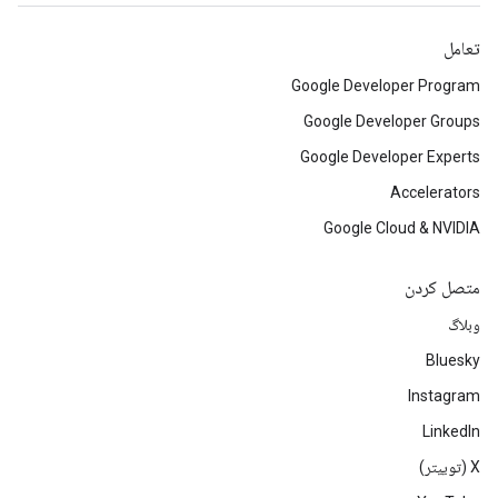
تعامل
Google Developer Program
Google Developer Groups
Google Developer Experts
Accelerators
Google Cloud & NVIDIA
متصل کردن
وبلاگ
Bluesky
Instagram
LinkedIn
‫X (توییتر)