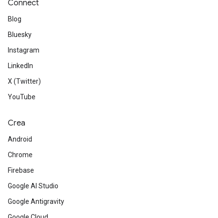
Connect
Blog
Bluesky
Instagram
LinkedIn
X (Twitter)
YouTube
Crea
Android
Chrome
Firebase
Google AI Studio
Google Antigravity
Google Cloud