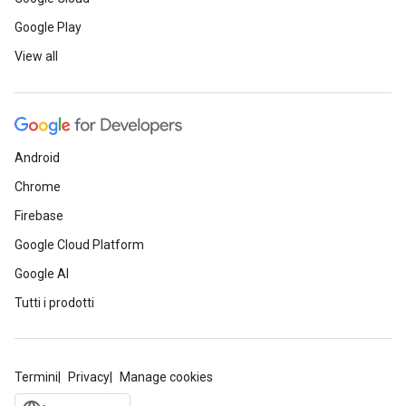
Google Play
View all
Android
Chrome
Firebase
Google Cloud Platform
Google AI
Tutti i prodotti
Termini
Privacy
Manage cookies