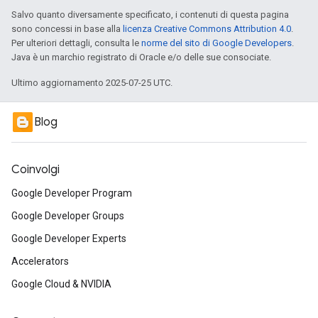
Salvo quanto diversamente specificato, i contenuti di questa pagina
sono concessi in base alla
licenza Creative Commons Attribution 4.0
.
Per ulteriori dettagli, consulta le
norme del sito di Google Developers
.
Java è un marchio registrato di Oracle e/o delle sue consociate.
Ultimo aggiornamento 2025-07-25 UTC.
Blog
Coinvolgi
Google Developer Program
Google Developer Groups
Google Developer Experts
Accelerators
Google Cloud & NVIDIA