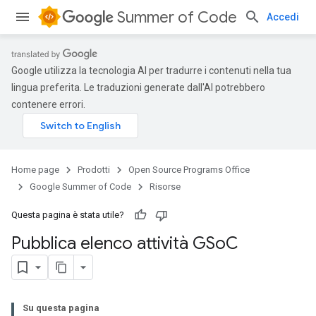
Summer of Code
Accedi
Google utilizza la tecnologia AI per tradurre i contenuti nella tua
lingua preferita. Le traduzioni generate dall'AI potrebbero
contenere errori.
Home page
Prodotti
Open Source Programs Office
Google Summer of Code
Risorse
Questa pagina è stata utile?
Pubblica elenco attività GSo
C
Su questa pagina