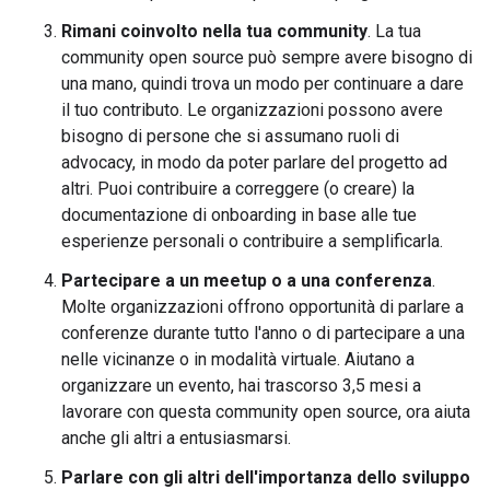
Rimani coinvolto nella tua community
. La tua
community open source può sempre avere bisogno di
una mano, quindi trova un modo per continuare a dare
il tuo contributo. Le organizzazioni possono avere
bisogno di persone che si assumano ruoli di
advocacy, in modo da poter parlare del progetto ad
altri. Puoi contribuire a correggere (o creare) la
documentazione di onboarding in base alle tue
esperienze personali o contribuire a semplificarla.
Partecipare a un meetup o a una conferenza
.
Molte organizzazioni offrono opportunità di parlare a
conferenze durante tutto l'anno o di partecipare a una
nelle vicinanze o in modalità virtuale. Aiutano a
organizzare un evento, hai trascorso 3,5 mesi a
lavorare con questa community open source, ora aiuta
anche gli altri a entusiasmarsi.
Parlare con gli altri dell'importanza dello sviluppo