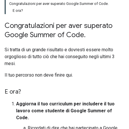
Congratulazioni per aver superato Google Summer of Code.
E ora?
Congratulazioni per aver superato
Google Summer of Code
.
Si tratta di un grande risultato e dovresti essere molto
orgoglioso di tutto ciò che hai conseguito negli ultimi 3
mesi.
Il tuo percorso non deve finire qui.
E ora?
Aggiorna il tuo curriculum per includere il tuo
lavoro come studente di Google Summer of
Code.
Ricordati di dire che hai partecipato a Google