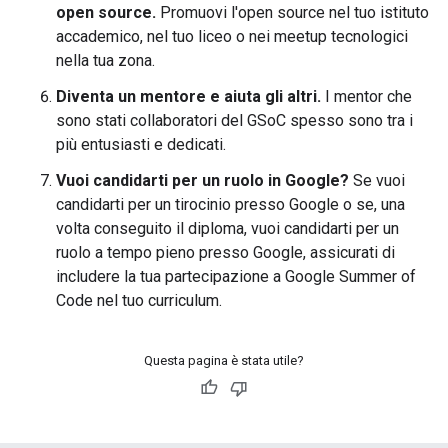
open source.
Promuovi l'open source nel tuo istituto
accademico, nel tuo liceo o nei meetup tecnologici
nella tua zona.
Diventa un mentore e aiuta gli altri.
I mentor che
sono stati collaboratori del GSoC spesso sono tra i
più entusiasti e dedicati.
Vuoi candidarti per un ruolo in Google?
Se vuoi
candidarti per un tirocinio presso Google o se, una
volta conseguito il diploma, vuoi candidarti per un
ruolo a tempo pieno presso Google, assicurati di
includere la tua partecipazione a Google Summer of
Code nel tuo curriculum.
Questa pagina è stata utile?