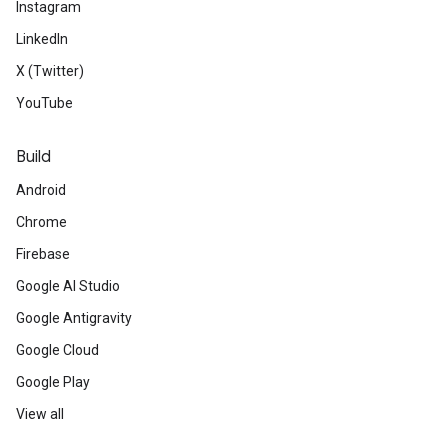
Instagram
LinkedIn
X (Twitter)
YouTube
Build
Android
Chrome
Firebase
Google AI Studio
Google Antigravity
Google Cloud
Google Play
View all