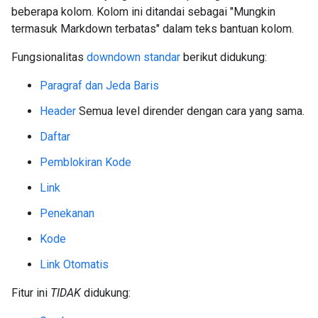
beberapa kolom. Kolom ini ditandai sebagai "Mungkin
termasuk Markdown terbatas" dalam teks bantuan kolom.
Fungsionalitas
downdown standar
berikut didukung:
Paragraf dan Jeda Baris
Header
Semua level dirender dengan cara yang sama.
Daftar
Pemblokiran Kode
Link
Penekanan
Kode
Link Otomatis
Fitur ini
TIDAK
didukung: