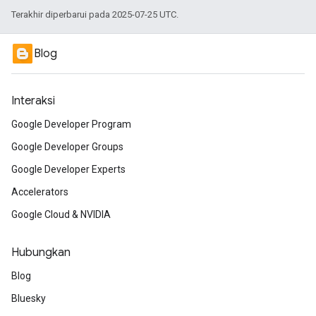
Terakhir diperbarui pada 2025-07-25 UTC.
Blog
Interaksi
Google Developer Program
Google Developer Groups
Google Developer Experts
Accelerators
Google Cloud & NVIDIA
Hubungkan
Blog
Bluesky