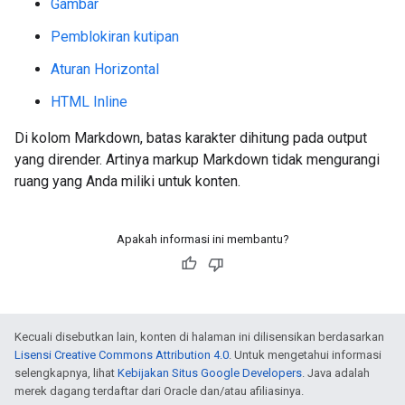
Gambar
Pemblokiran kutipan
Aturan Horizontal
HTML Inline
Di kolom Markdown, batas karakter dihitung pada output
yang dirender. Artinya markup Markdown tidak mengurangi
ruang yang Anda miliki untuk konten.
Apakah informasi ini membantu?
Kecuali disebutkan lain, konten di halaman ini dilisensikan berdasarkan
Lisensi Creative Commons Attribution 4.0
. Untuk mengetahui informasi
selengkapnya, lihat
Kebijakan Situs Google Developers
. Java adalah
merek dagang terdaftar dari Oracle dan/atau afiliasinya.