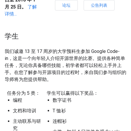
论坛
公告列表
月 25 日。
了解
详情...
学生
我们诚邀 13 至 17 周岁的大学预科生参加 Google Code-
in，这是一个向年轻人介绍开源世界的比赛。提供各种简单
任务，无论你具备哪些技能，初学者都可以轻松上手并上
手。在您了解参与开源项目的过程时，来自我们参与组织的
导师将为您提供帮助。
任务分为 5 类：
学生可以赢得以下奖品：
编程
数字证书
文档和培训
T 恤衫
主动联系与研
连帽衫
究