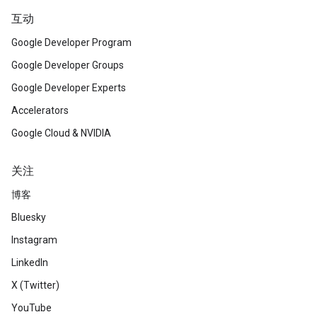
互动
Google Developer Program
Google Developer Groups
Google Developer Experts
Accelerators
Google Cloud & NVIDIA
关注
博客
Bluesky
Instagram
LinkedIn
X (Twitter)
YouTube