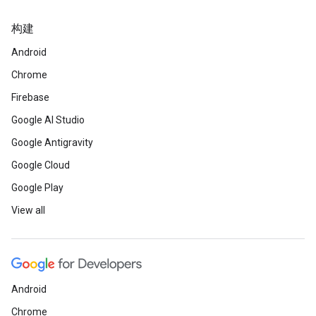
构建
Android
Chrome
Firebase
Google AI Studio
Google Antigravity
Google Cloud
Google Play
View all
Android
Chrome