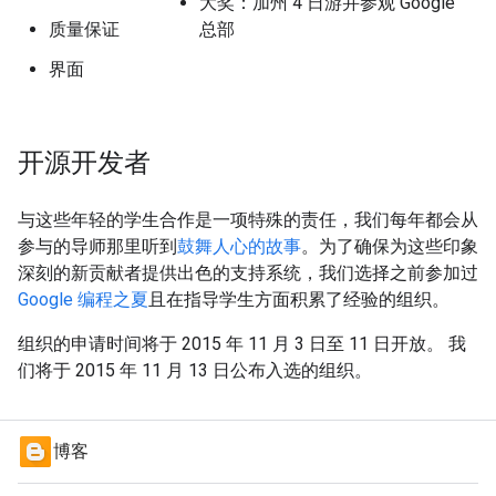
大奖：加州 4 日游并参观 Google
质量保证
总部
界面
开源开发者
与这些年轻的学生合作是一项特殊的责任，我们每年都会从
参与的导师那里听到
鼓舞人心的故事
。为了确保为这些印象
深刻的新贡献者提供出色的支持系统，我们选择之前参加过
Google 编程之夏
且在指导学生方面积累了经验的组织。
组织的申请时间将于 2015 年 11 月 3 日至 11 日开放。 我
们将于 2015 年 11 月 13 日公布入选的组织。
博客