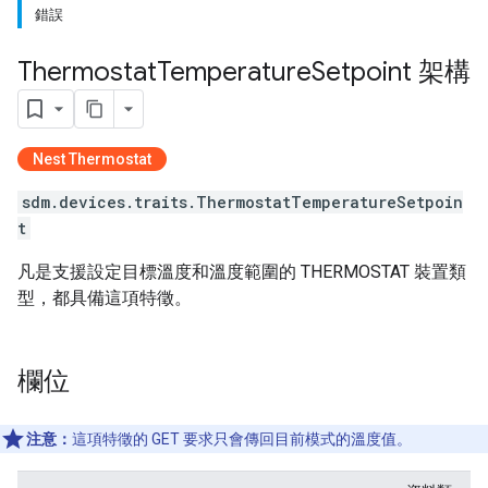
錯誤
Thermostat
Temperature
Setpoint 架構
Nest Thermostat
sdm.devices.traits.ThermostatTemperatureSetpoin
t
凡是支援設定目標溫度和溫度範圍的 THERMOSTAT 裝置類
型，都具備這項特徵。
欄位
注意：
這項特徵的 GET 要求只會傳回目前模式的溫度值。