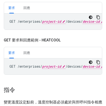
要求
回應
GET /enterprises/
project-id
/devices/
device-id
GET 要求和回應範例 - HEATCOOL
要求
回應
GET /enterprises/
project-id
/devices/
device-id
指令
變更溫度設定點前，溫度控制器必須處於與所呼叫指令相應