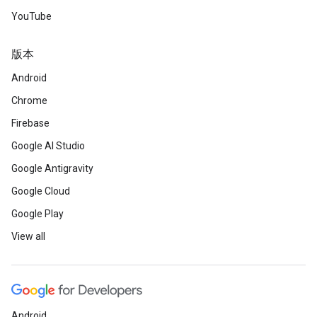
YouTube
版本
Android
Chrome
Firebase
Google AI Studio
Google Antigravity
Google Cloud
Google Play
View all
Android