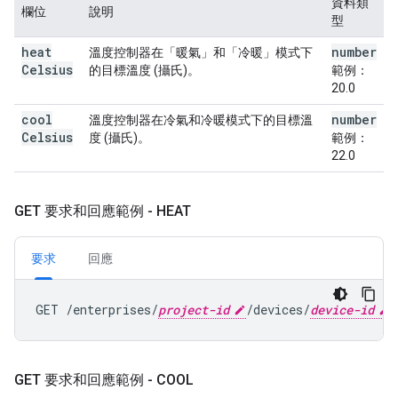
資料類
欄位
說明
型
heat
number
溫度控制器在「暖氣」和「冷暖」模式下
Celsius
的目標溫度 (攝氏)。
範例：
20.0
cool
number
溫度控制器在冷氣和冷暖模式下的目標溫
Celsius
度 (攝氏)。
範例：
22.0
GET 要求和回應範例 - HEAT
要求
回應
GET /enterprises/
project-id
/devices/
device-id
GET 要求和回應範例 - COOL