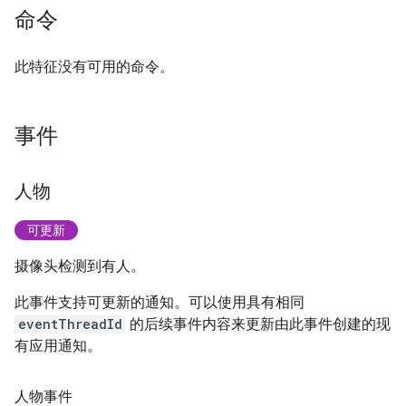
命令
此特征没有可用的命令。
事件
人物
可更新
摄像头检测到有人。
此事件支持可更新的通知。可以使用具有相同
eventThreadId
的后续事件内容来更新由此事件创建的现
有应用通知。
人物事件