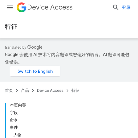
Device Access
登录
特征
Google 会使用 AI 技术将内容翻译成您偏好的语言。AI 翻译可能包
含错误。
首页
产品
Device Access
特征
本页内容
字段
命令
事件
人物