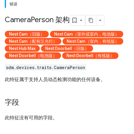
错误
Camera
Person 架构
Nest Cam（旧版）
Nest Cam（室外或室内，电池版）
Nest Cam（配有泛光灯）
Nest Cam（室内，有线版）
Nest Hub Max
Nest Doorbell（旧版）
Nest Doorbell（电池版）
Nest Doorbell（有线版）
sdm.devices.traits.CameraPerson
此特征属于支持人员动态检测功能的任何设备。
字段
此特征没有可用的字段。