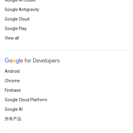
Google AI Studio
Google Antigravity
Google Cloud
Google Play
View all
Android
Chrome
Firebase
Google Cloud Platform
Google AI
所有产品