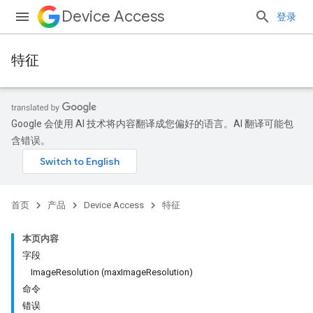
Device Access
登录
特征
Google 会使用 AI 技术将内容翻译成您偏好的语言。AI 翻译可能包
含错误。
首页
产品
Device Access
特征
本页内容
字段
ImageResolution (maxImageResolution)
命令
错误