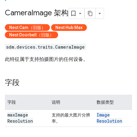
Camera
Image 架构
Nest Cam（旧版）
Nest Hub Max
Nest Doorbell（旧版）
sdm.devices.traits.CameraImage
此特征属于支持拍摄图片的任何设备。
字段
字段
说明
数据类型
max
Image
Image
支持的最大图片分辨
Resolution
Resolution
率。