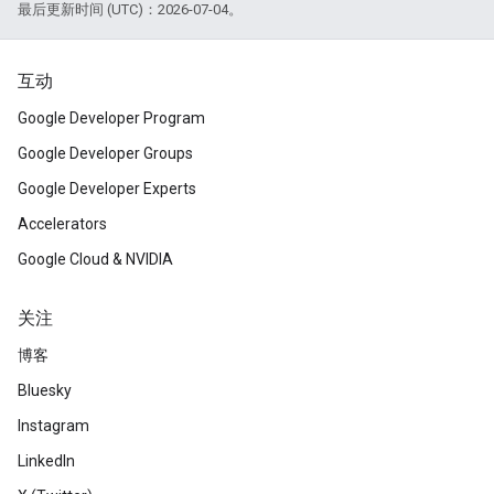
最后更新时间 (UTC)：2026-07-04。
互动
Google Developer Program
Google Developer Groups
Google Developer Experts
Accelerators
Google Cloud & NVIDIA
关注
博客
Bluesky
Instagram
LinkedIn