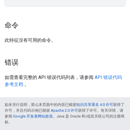
命令
此特征没有可用的命令。
错误
如需查看完整的 API 错误代码列表，请参阅
API 错误代码
参考文档
。
如未另行说明，那么本页面中的内容已根据
知识共享署名 4.0 许可
获得了
许可，并且代码示例已根据
Apache 2.0 许可
获得了许可。有关详情，请
参阅
Google 开发者网站政策
。Java 是 Oracle 和/或其关联公司的注册商
标。