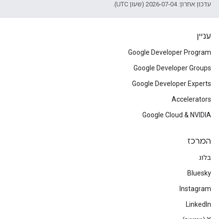
עדכון אחרון: 2026-07-04 (שעון UTC).
עניין
Google Developer Program
Google Developer Groups
Google Developer Experts
Accelerators
Google Cloud & NVIDIA
המרכז
בלוג
Bluesky
Instagram
LinkedIn