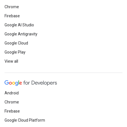
Chrome
Firebase
Google AI Studio
Google Antigravity
Google Cloud
Google Play
View all
Android
Chrome
Firebase
Google Cloud Platform