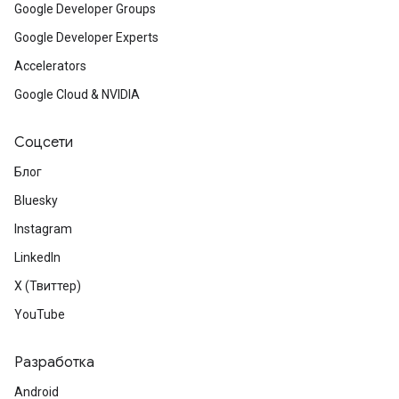
Google Developer Groups
Google Developer Experts
Accelerators
Google Cloud & NVIDIA
Соцсети
Блог
Bluesky
Instagram
LinkedIn
X (Твиттер)
YouTube
Разработка
Android