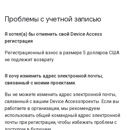
Проблемы с учетной записью
Я хотел(а) бы отменить свой Device Access
регистрация
Регистрационный взнос в размере 5 долларов США
не подлежит возврату.
Я хочу изменить адрес электронной почты
,
связанный с моими проектами
.
Вы не можете изменить адрес электронной почты,
связанный с вашим Device Accessпроекты. Если вы
работаете в организации, мы рекомендуем
использовать общий командный адрес электронной
почты при регистрации, чтобы избежать проблем с
доступом в будущем.