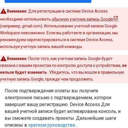
Внимание:
Для регистрации в системе Device Access
необходимо использовать
обычную учетную запись Google
(например, gmail.com). Использование учетной записи Google
Workspace невозможно. Если вы работаете в организации, мы
рекомендуем зарегистрироваться в системе Device Access,
используя учетную запись вашей команды.
Внимание:
После того, как учетная запись Google будет
связана с вашим проектом по контролю доступа к устройствам,
ее
нельзя будет изменить
. Убедитесь, что вы вошли в правильную
учетную запись Google, прежде чем продолжить.
После подтверждения оплаты вы получите
электронное письмо с подтверждением, которое
завершит вашу регистрацию. Device Access Для
вашей учетной записи будет активирована консоль, и
вы сможете создавать проекты. Дальнейшие шаги
описаны в
кратком руководстве
.