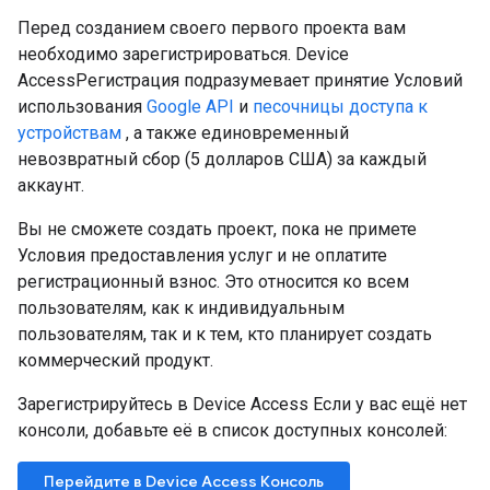
Перед созданием своего первого проекта вам
необходимо зарегистрироваться. Device
AccessРегистрация подразумевает принятие Условий
использования
Google API
и
песочницы доступа к
устройствам
, а также единовременный
невозвратный сбор (5 долларов США) за каждый
аккаунт.
Вы не сможете создать проект, пока не примете
Условия предоставления услуг и не оплатите
регистрационный взнос. Это относится ко всем
пользователям, как к индивидуальным
пользователям, так и к тем, кто планирует создать
коммерческий продукт.
Зарегистрируйтесь в Device Access Если у вас ещё нет
консоли, добавьте её в список доступных консолей:
Перейдите в Device Access Консоль