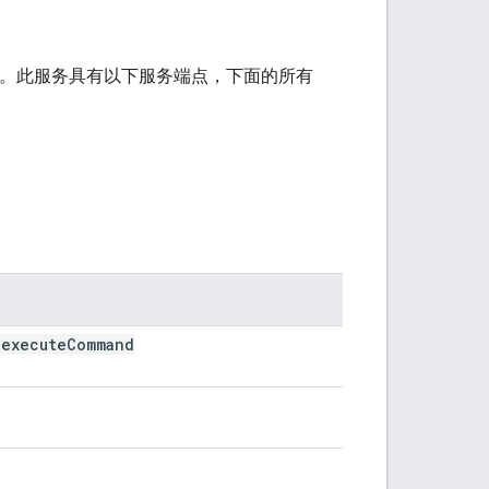
点。此服务具有以下服务端点，下面的所有
:execute
Command