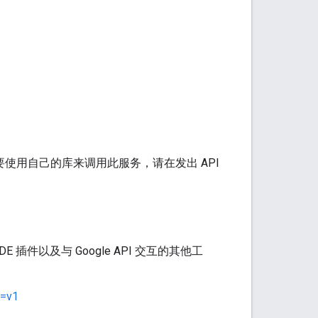
使用自己的库来调用此服务，请在发出 API
插件以及与 Google API 交互的其他工
n=v1