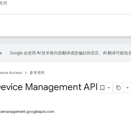
支持
Google 会使用 AI 技术将内容翻译成您偏好的语言。AI 翻译可能
evice Access
参考资料
Device Management API
emanagement.googleapis.com