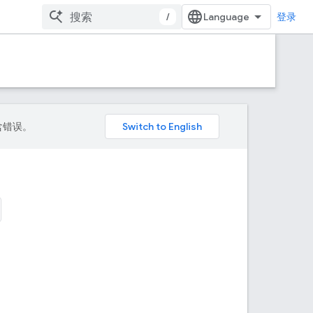
/
登录
包含错误。