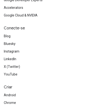
Google Developer Experts
Accelerators
Google Cloud & NVIDIA
Conecte-se
Blog
Bluesky
Instagram
LinkedIn
X (Twitter)
YouTube
Criar
Android
Chrome