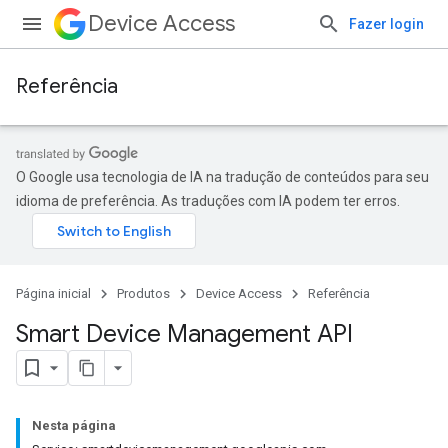
Device Access
Fazer login
Referência
O Google usa tecnologia de IA na tradução de conteúdos para seu
idioma de preferência. As traduções com IA podem ter erros.
Página inicial
Produtos
Device Access
Referência
Smart Device Management API
Nesta página