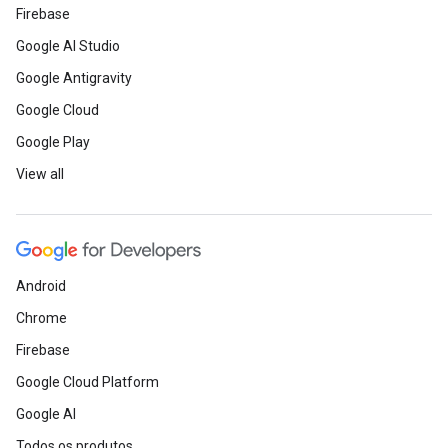
Firebase
Google AI Studio
Google Antigravity
Google Cloud
Google Play
View all
Android
Chrome
Firebase
Google Cloud Platform
Google AI
Todos os produtos