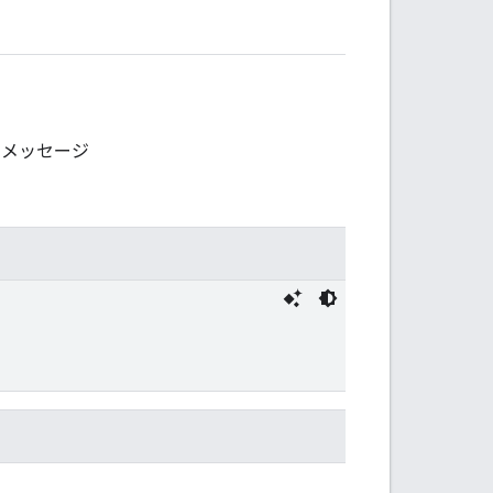
ポンス メッセージ