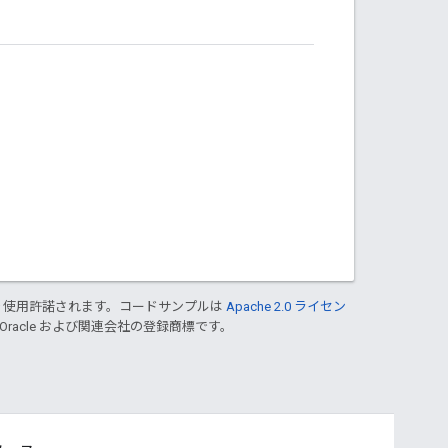
り使用許諾されます。コードサンプルは
Apache 2.0 ライセン
 Oracle および関連会社の登録商標です。