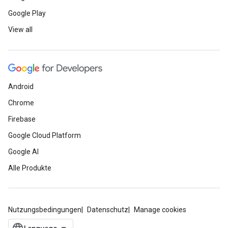
Google Play
View all
Android
Chrome
Firebase
Google Cloud Platform
Google AI
Alle Produkte
Nutzungsbedingungen
Datenschutz
Manage cookies