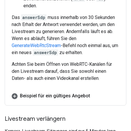
enden.
Das
answerSdp
muss innerhalb von 30 Sekunden
nach Erhalt der Antwort verwendet werden, um den
Livestream zu generieren. Andernfalls läuft es ab.
Wenn es abläuft, führen Sie den
GenerateWebRtcStream
-Befehl noch einmal aus, um
ein neues
answerSdp
zu erhalten.
Achten Sie beim Öffnen von WebRTC-Kanälen für
den Livestream darauf, dass Sie sowohl einen
Daten- als auch einen Videokanal erstellen.
Beispiel für ein gültiges Angebot
Livestream verlängern