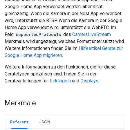
Google Home App verwendet werden, aber nicht
gleichzeitig. Wenn die Kamera in der Nest App verwendet
wird, unterstützt sie RTSP. Wenn die Kamera in der Google
Home App verwendet wird, unterstützt sie WebRTC. Im
Feld
supportedProtocols
des
CameraLiveStream
Merkmals wird angezeigt, welches Format unterstützt wird.
Weitere Informationen finden Sie im
Hilfeartikel Geräte zur
Google Home App migrieren
.
Weitere Informationen zu den Funktionen, die für diese
Gerätetypen spezifisch sind, finden Sie in den
Geräteanleitungen für
Türklingeln
und
Displays
.
Merkmale
Referenz
JSON