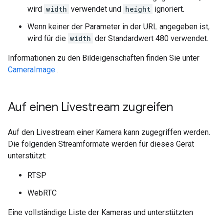
wird
width
verwendet und
height
ignoriert.
Wenn keiner der Parameter in der URL angegeben ist,
wird für die
width
der Standardwert 480 verwendet.
Informationen zu den Bildeigenschaften finden Sie unter
CameraImage
.
Auf einen Livestream zugreifen
Auf den Livestream einer Kamera kann zugegriffen werden.
Die folgenden Streamformate werden für dieses Gerät
unterstützt:
RTSP
WebRTC
Eine vollständige Liste der Kameras und unterstützten