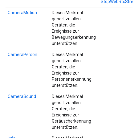
StopWebRtcStrea
CameraMotion
Dieses Merkmal
gehört zu allen
Geräten, die
Ereignisse zur
Bewegungserkennung
unterstützen.
CameraPerson
Dieses Merkmal
gehört zu allen
Geräten, die
Ereignisse zur
Personenerkennung
unterstützen.
CameraSound
Dieses Merkmal
gehört zu allen
Geräten, die
Ereignisse zur
Geräuscherkennung
unterstützen.