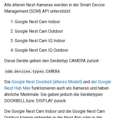
Alle älteren Nest-Kameras werden in der Smart Device
Management (SDM) API unterstützt:
Google Nest Cam Indoor
Google Nest Cam Outdoor
Google Nest Cam IQ Indoor
Google Nest Cam IQ Outdoor
Diese Geräte geben den Gerätetyp CAMERA zurück:
sdm.devices.types.CAMERA
Die
Google Nest Doorbell (älteres Modell)
und
der Google
Nest Hub Max
funktionieren auch als Kameras und haben
ähnliche Merkmale. Sie geben jedoch die Gerätetypen
DOORBELL bzw. DISPLAY zurück.
Die Google Nest Cam Indoor und die Google Nest Cam
Outdoor können entweder in der Nest App oder in der