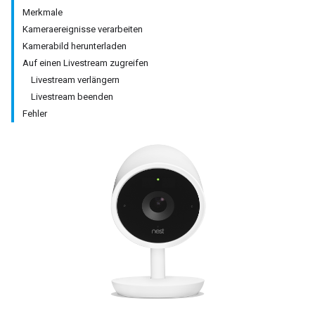
Merkmale
Kameraereignisse verarbeiten
Kamerabild herunterladen
Auf einen Livestream zugreifen
Livestream verlängern
Livestream beenden
Fehler