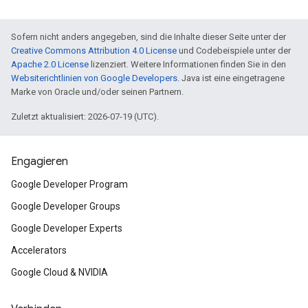
Sofern nicht anders angegeben, sind die Inhalte dieser Seite unter der
Creative Commons Attribution 4.0 License
und Codebeispiele unter der
Apache 2.0 License
lizenziert. Weitere Informationen finden Sie in den
Websiterichtlinien von Google Developers
. Java ist eine eingetragene
Marke von Oracle und/oder seinen Partnern.
Zuletzt aktualisiert: 2026-07-19 (UTC).
Engagieren
Google Developer Program
Google Developer Groups
Google Developer Experts
Accelerators
Google Cloud & NVIDIA