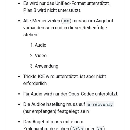
Es wird nur das Unified-Format unterstützt.
Plan B wird nicht unterstützt.
Alle Medienzeilen (
m=
) müssen im Angebot
vorhanden sein und in dieser Reihenfolge
stehen:
Audio
Video
Anwendung
Trickle ICE wird unterstützt, ist aber nicht
erforderlich.
Für Audio wird nur der Opus-Codec unterstützt.
Die Audioeinstellung muss auf
a=recvonly
(nur empfangen) festgelegt sein.
Das Angebot muss mit einem
Zeilenumbruchzeichen (
\r\n
oder
\n
)