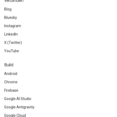
Verbinden
Blog
Bluesky
Instagram
LinkedIn
X (Twitter)
YouTube
Build
Android
Chrome
Firebase
Google AI Studio
Google Antigravity
Google Cloud