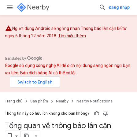
Nearby
Đăng nhập
Người dùng Android sẽ ngừng nhận Thông báo lân cận kể từ
ngày 6 tháng 12 năm 2018.
Tìm hiểu thêm
.
Google sử dụng công nghệ AI để dịch nội dung sang ngôn ngữ bạn
ưu tiên. Bản dịch bằng AI có thể có lỗi.
Trang chủ
Sản phẩm
Nearby
Nearby Notifications
Thông tin này có hữu ích không cho bạn không?
Tổng quan về thông báo lân cận