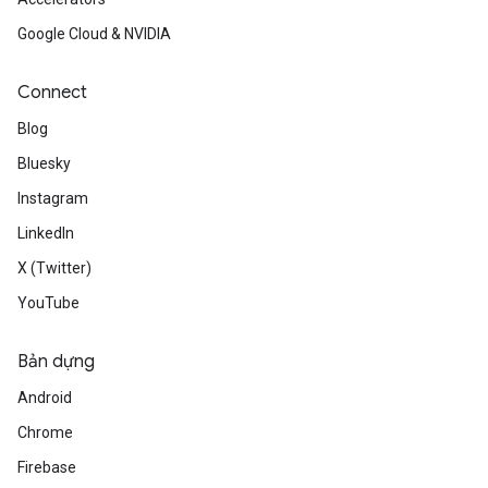
Google Cloud & NVIDIA
Connect
Blog
Bluesky
Instagram
LinkedIn
X (Twitter)
YouTube
Bản dựng
Android
Chrome
Firebase