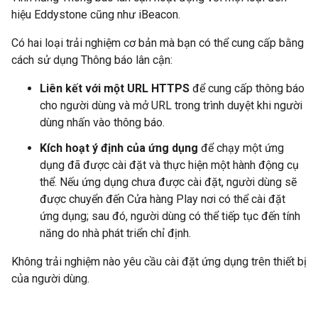
hiệu Eddystone cũng như iBeacon.
Có hai loại trải nghiệm cơ bản mà bạn có thể cung cấp bằng
cách sử dụng Thông báo lân cận:
Liên kết với một URL HTTPS
để cung cấp thông báo
cho người dùng và mở URL trong trình duyệt khi người
dùng nhấn vào thông báo.
Kích hoạt ý định của ứng dụng
để chạy một ứng
dụng đã được cài đặt và thực hiện một hành động cụ
thể. Nếu ứng dụng chưa được cài đặt, người dùng sẽ
được chuyển đến Cửa hàng Play nơi có thể cài đặt
ứng dụng; sau đó, người dùng có thể tiếp tục đến tính
năng do nhà phát triển chỉ định.
Không trải nghiệm nào yêu cầu cài đặt ứng dụng trên thiết bị
của người dùng.