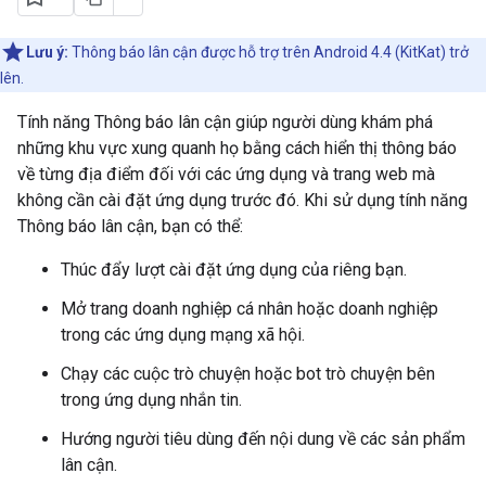
Lưu ý:
Thông báo lân cận được hỗ trợ trên Android 4.4 (KitKat) trở
lên.
Tính năng Thông báo lân cận giúp người dùng khám phá
những khu vực xung quanh họ bằng cách hiển thị thông báo
về từng địa điểm đối với các ứng dụng và trang web mà
không cần cài đặt ứng dụng trước đó. Khi sử dụng tính năng
Thông báo lân cận, bạn có thể:
Thúc đẩy lượt cài đặt ứng dụng của riêng bạn.
Mở trang doanh nghiệp cá nhân hoặc doanh nghiệp
trong các ứng dụng mạng xã hội.
Chạy các cuộc trò chuyện hoặc bot trò chuyện bên
trong ứng dụng nhắn tin.
Hướng người tiêu dùng đến nội dung về các sản phẩm
lân cận.