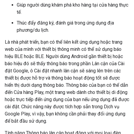
Giúp người dùng khám phá kho hàng tại cửa hàng thực
tế.
Thúc đẩy đăng ký, đánh giá trong ứng dụng địa
phương/du lịch.
Là nhà phát triển, bạn có thể liên kết ứng dụng hoặc trang
web của mình với thiết bị thông minh có thể sử dụng báo
hiệu BLE hoặc BLE. Người dùng Android gần thiết bị hoặc
báo hiệu đó sẽ thấy thông báo trong phần Lân cận của Cài
đặt Google, ô Cài đặt nhanh lân cận sẽ sáng lên trên các
thiết bị được hỗ trợ và thông báo hoạt động tốt sẽ được
hiển thị dưới dạng thông báo. Thông báo của bạn có thể dẫn
đến Cửa hàng Play, một trang web dành cho thiết bị di động
hoặc trực tiếp đến ứng dụng của bạn nếu ứng dụng đã được
cài đặt. Chức năng này được tích hợp sẵn trong Dịch vụ
Google Play, vì vậy, bạn không cần phải thay đổi ứng dụng
để bắt đầu sử dụng.
Tính năng Thông báo lân cận hoạt động với mọi loại đèn