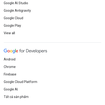
Google AI Studio
Google Antigravity
Google Cloud
Google Play
View all
Android
Chrome
Firebase
Google Cloud Platform
Google AI
Tất cả sản phẩm