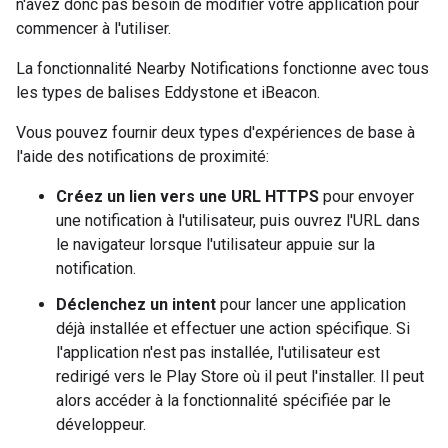
n'avez donc pas besoin de modifier votre application pour
commencer à l'utiliser.
La fonctionnalité Nearby Notifications fonctionne avec tous
les types de balises Eddystone et iBeacon.
Vous pouvez fournir deux types d'expériences de base à
l'aide des notifications de proximité:
Créez un lien vers une URL HTTPS
pour envoyer
une notification à l'utilisateur, puis ouvrez l'URL dans
le navigateur lorsque l'utilisateur appuie sur la
notification.
Déclenchez un intent
pour lancer une application
déjà installée et effectuer une action spécifique. Si
l'application n'est pas installée, l'utilisateur est
redirigé vers le Play Store où il peut l'installer. Il peut
alors accéder à la fonctionnalité spécifiée par le
développeur.