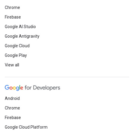
Chrome
Firebase
Google AI Studio
Google Antigravity
Google Cloud
Google Play
View all
Android
Chrome
Firebase
Google Cloud Platform