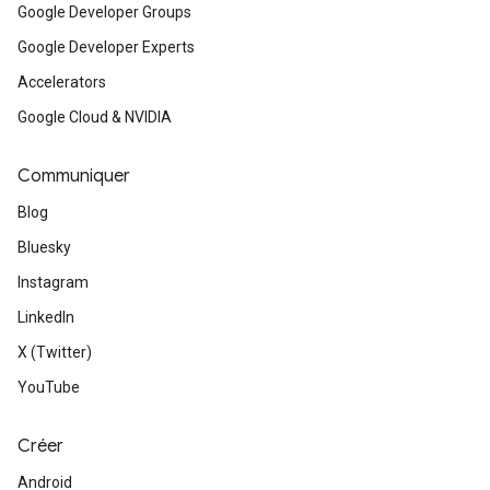
Google Developer Groups
Google Developer Experts
Accelerators
Google Cloud & NVIDIA
Communiquer
Blog
Bluesky
Instagram
LinkedIn
X (Twitter)
YouTube
Créer
Android