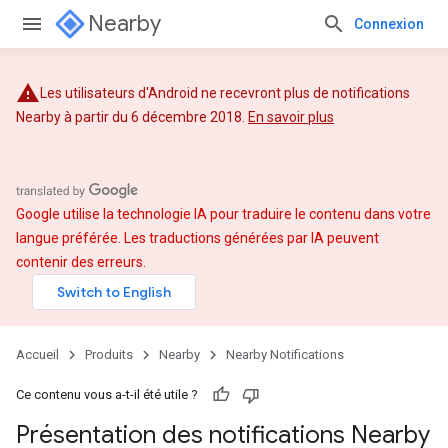
Nearby
Connexion
Les utilisateurs d'Android ne recevront plus de notifications
Nearby à partir du 6 décembre 2018.
En savoir plus
Google utilise la technologie IA pour traduire le contenu dans votre
langue préférée. Les traductions générées par IA peuvent
contenir des erreurs.
Accueil
Produits
Nearby
Nearby Notifications
Ce contenu vous a-t-il été utile ?
Présentation des notifications Nearby