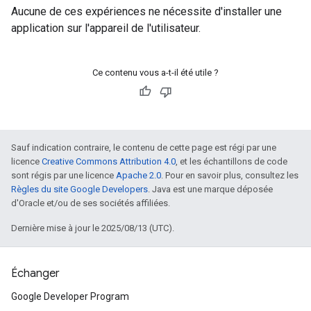
Aucune de ces expériences ne nécessite d'installer une
application sur l'appareil de l'utilisateur.
Ce contenu vous a-t-il été utile ?
Sauf indication contraire, le contenu de cette page est régi par une
licence
Creative Commons Attribution 4.0
, et les échantillons de code
sont régis par une licence
Apache 2.0
. Pour en savoir plus, consultez les
Règles du site Google Developers
. Java est une marque déposée
d'Oracle et/ou de ses sociétés affiliées.
Dernière mise à jour le 2025/08/13 (UTC).
Échanger
Google Developer Program