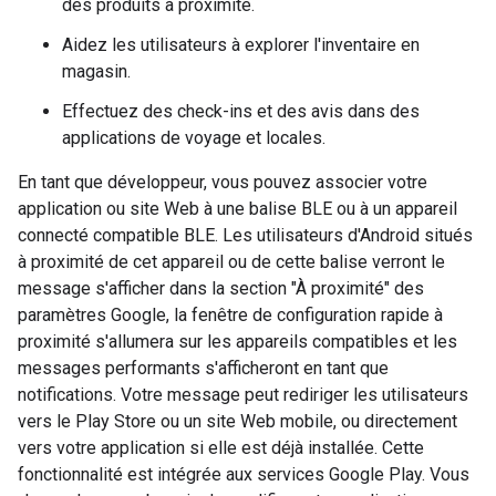
des produits à proximité.
Aidez les utilisateurs à explorer l'inventaire en
magasin.
Effectuez des check-ins et des avis dans des
applications de voyage et locales.
En tant que développeur, vous pouvez associer votre
application ou site Web à une balise BLE ou à un appareil
connecté compatible BLE. Les utilisateurs d'Android situés
à proximité de cet appareil ou de cette balise verront le
message s'afficher dans la section "À proximité" des
paramètres Google, la fenêtre de configuration rapide à
proximité s'allumera sur les appareils compatibles et les
messages performants s'afficheront en tant que
notifications. Votre message peut rediriger les utilisateurs
vers le Play Store ou un site Web mobile, ou directement
vers votre application si elle est déjà installée. Cette
fonctionnalité est intégrée aux services Google Play. Vous