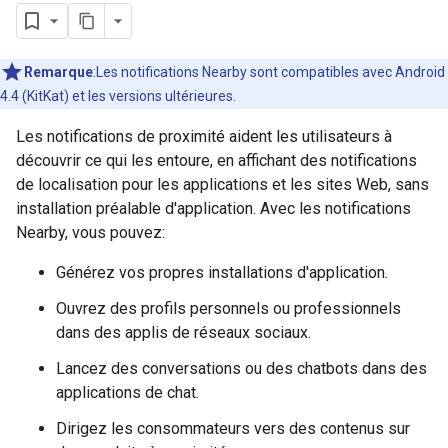
Remarque
:Les notifications Nearby sont compatibles avec Android
4.4 (KitKat) et les versions ultérieures.
Les notifications de proximité aident les utilisateurs à
découvrir ce qui les entoure, en affichant des notifications
de localisation pour les applications et les sites Web, sans
installation préalable d'application. Avec les notifications
Nearby, vous pouvez:
Générez vos propres installations d'application.
Ouvrez des profils personnels ou professionnels
dans des applis de réseaux sociaux.
Lancez des conversations ou des chatbots dans des
applications de chat.
Dirigez les consommateurs vers des contenus sur