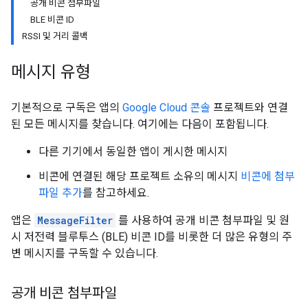
공개 비콘 첨부파일
BLE 비콘 ID
RSSI 및 거리 콜백
메시지 유형
기본적으로 구독은 앱의
Google Cloud 콘솔
프로젝트와 연결
된 모든 메시지를 찾습니다. 여기에는 다음이 포함됩니다.
다른 기기에서 동일한 앱이 게시한 메시지
비콘에 연결된 해당 프로젝트 소유의 메시지
비콘에 첨부
파일 추가
를 참고하세요.
앱은
MessageFilter
를 사용하여 공개 비콘 첨부파일 및 원
시 저전력 블루투스 (BLE) 비콘 ID를 비롯한 더 많은 유형의 주
변 메시지를 구독할 수 있습니다.
공개 비콘 첨부파일