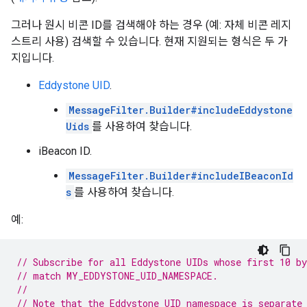
그러나 원시 비콘 ID를 검색해야 하는 경우 (예: 자체 비콘 레지
스트리 사용) 검색할 수 있습니다. 현재 지원되는 형식은 두 가
지입니다.
Eddystone UID
.
MessageFilter.Builder#includeEddystone
Uids
를 사용하여 찾습니다.
iBeacon ID.
MessageFilter.Builder#includeIBeaconId
s
를 사용하여 찾습니다.
예:
// Subscribe for all Eddystone UIDs whose first 10 b
// match MY_EDDYSTONE_UID_NAMESPACE.
//
// Note that the Eddystone UID namespace is separate