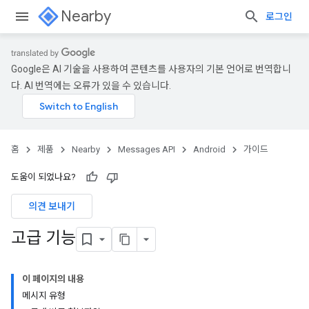
Nearby
로그인
Google은 AI 기술을 사용하여 콘텐츠를 사용자의 기본 언어로 번역합니
다. AI 번역에는 오류가 있을 수 있습니다.
홈
제품
Nearby
Messages API
Android
가이드
도움이 되었나요?
의견 보내기
고급 기능
이 페이지의 내용
메시지 유형