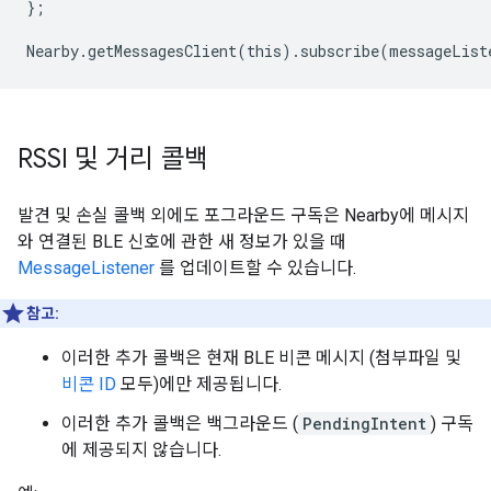
};
Nearby
.
getMessagesClient
(
this
).
subscribe
(
messageList
RSSI 및 거리 콜백
발견 및 손실 콜백 외에도 포그라운드 구독은 Nearby에 메시지
와 연결된 BLE 신호에 관한 새 정보가 있을 때
MessageListener
를 업데이트할 수 있습니다.
참고:
이러한 추가 콜백은 현재 BLE 비콘 메시지 (첨부파일 및
비콘 ID
모두)에만 제공됩니다.
이러한 추가 콜백은 백그라운드 (
PendingIntent
) 구독
에 제공되지 않습니다.