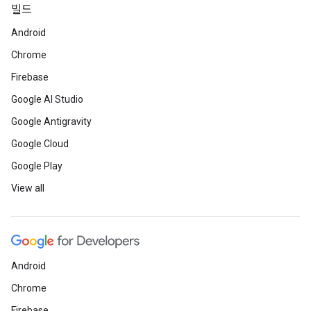
빌드
Android
Chrome
Firebase
Google AI Studio
Google Antigravity
Google Cloud
Google Play
View all
Android
Chrome
Firebase