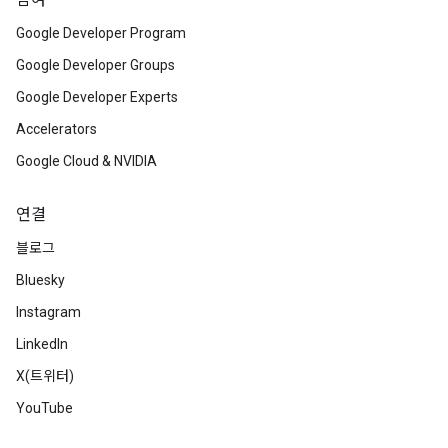
참여
Google Developer Program
Google Developer Groups
Google Developer Experts
Accelerators
Google Cloud & NVIDIA
연결
블로그
Bluesky
Instagram
LinkedIn
X(트위터)
YouTube