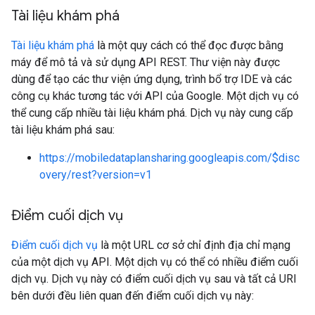
Tài liệu khám phá
Tài liệu khám phá
là một quy cách có thể đọc được bằng
máy để mô tả và sử dụng API REST. Thư viện này được
dùng để tạo các thư viện ứng dụng, trình bổ trợ IDE và các
công cụ khác tương tác với API của Google. Một dịch vụ có
thể cung cấp nhiều tài liệu khám phá. Dịch vụ này cung cấp
tài liệu khám phá sau:
https://mobiledataplansharing.googleapis.com/$disc
overy/rest?version=v1
Điểm cuối dịch vụ
Điểm cuối dịch vụ
là một URL cơ sở chỉ định địa chỉ mạng
của một dịch vụ API. Một dịch vụ có thể có nhiều điểm cuối
dịch vụ. Dịch vụ này có điểm cuối dịch vụ sau và tất cả URI
bên dưới đều liên quan đến điểm cuối dịch vụ này: