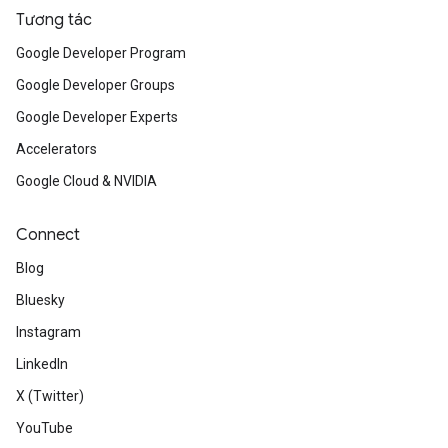
Tương tác
Google Developer Program
Google Developer Groups
Google Developer Experts
Accelerators
Google Cloud & NVIDIA
Connect
Blog
Bluesky
Instagram
LinkedIn
X (Twitter)
YouTube