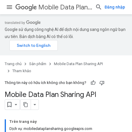
Mobile Data Plan Sharing API
Đăng nhập
Google sử dụng công nghệ AI để dịch nội dung sang ngôn ngữ bạn
ưu tiên. Bản dịch bằng AI có thể có lỗi.
Trang chủ
Sản phẩm
Mobile Data Plan Sharing API
Tham khảo
Thông tin này có hữu ích không cho bạn không?
Mobile Data Plan Sharing API
Trên trang này
Dịch vụ: mobiledataplansharing.googleapis.com