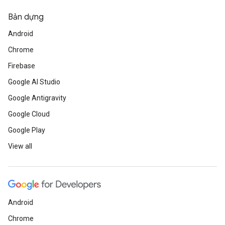
Bản dựng
Android
Chrome
Firebase
Google AI Studio
Google Antigravity
Google Cloud
Google Play
View all
Android
Chrome