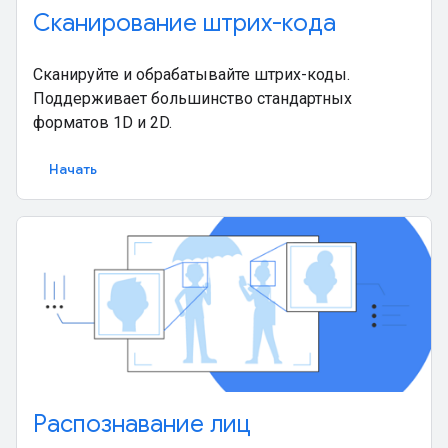
Сканирование штрих-кода
Сканируйте и обрабатывайте штрих-коды.
Поддерживает большинство стандартных
форматов 1D и 2D.
Начать
Распознавание лиц