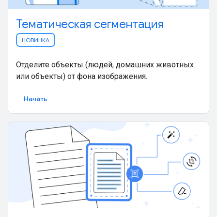
Тематическая сегментация
НОВИНКА
Отделите объекты (людей, домашних животных
или объекты) от фона изображения.
Начать