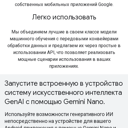
собственных мобильных приложений Google.
Легко использовать
Мы объединяем лучшие в своем классе модели
машинного обучения с передовыми конвейерами
обработки данных и предлагаем их через простые в
использовании API, что позволяет реализовать
мощные сценарии использования в ваших
приложениях.
Запустите встроенную в устройство
систему искусственного интеллекта
GenAI с помощью Gemini Nano.
Используйте возможности генеративного ИИ
непосредственно на устройстве для вашего
Android-приложения с помощью Gemini Nano и