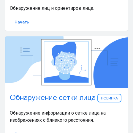
Обнаружение лиц и ориентиров лица.
Начать
Обнаружение сетки лица
НОВИНКА
Обнаружение информации о сетке лица на
изображениях с близкого расстояния.