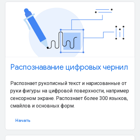
Распознавание цифровых чернил
Распознает рукописный текст и нарисованные от
руки фигуры на цифровой поверхности, например
сенсорном экране. Распознает более 300 языков,
смайлов и основных форм.
Начать