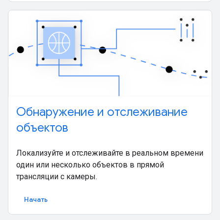
Обнаружение и отслеживание
объектов
Локализуйте и отслеживайте в реальном времени
один или несколько объектов в прямой
трансляции с камеры.
Начать