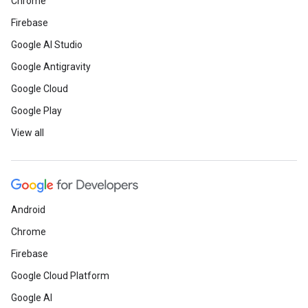
Chrome
Firebase
Google AI Studio
Google Antigravity
Google Cloud
Google Play
View all
Android
Chrome
Firebase
Google Cloud Platform
Google AI