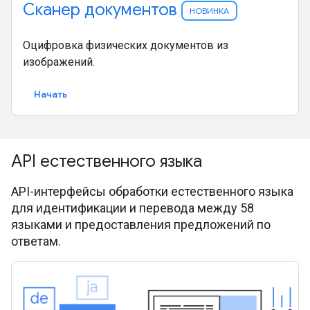
Сканер документов
НОВИНКА
Оцифровка физических документов из
изображений.
Начать
API естественного языка
API-интерфейсы обработки естественного языка
для идентификации и перевода между 58
языками и предоставления предложений по
ответам.