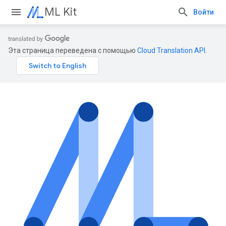
ML Kit
Войти
Эта страница переведена с помощью
Cloud Translation API
.