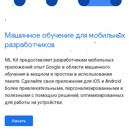
Машинное обучение для мобильных
разработчиков
ML Kit предоставляет разработчикам мобильных
приложений опыт Google в области машинного
обучения в мощном и простом в использовании
пакете. Сделайте свои приложения для iOS и Android
более привлекательными, персонализированными и
полезными с помощью решений, оптимизированных
для работы на устройстве.
Начать