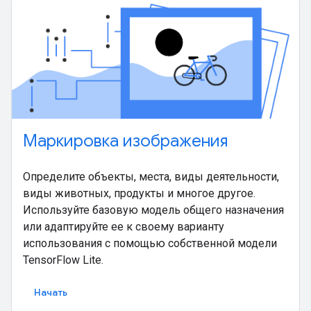
Маркировка изображения
Определите объекты, места, виды деятельности,
виды животных, продукты и многое другое.
Используйте базовую модель общего назначения
или адаптируйте ее к своему варианту
использования с помощью собственной модели
TensorFlow Lite.
Начать