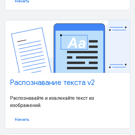
Начать
Распознавание текста v2
Распознавайте и извлекайте текст из
изображений.
Начать