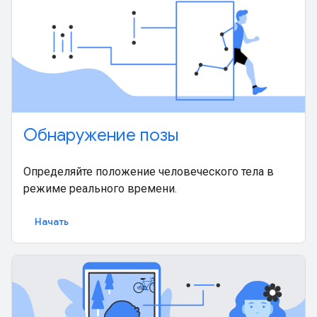
Обнаружение позы
Определяйте положение человеческого тела в
режиме реального времени.
Начать