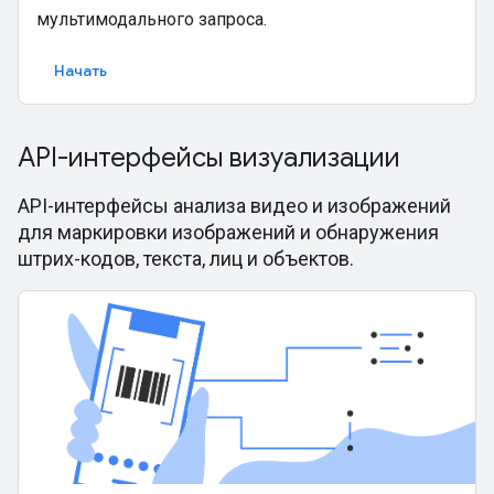
мультимодального запроса.
Начать
API-интерфейсы визуализации
API-интерфейсы анализа видео и изображений
для маркировки изображений и обнаружения
штрих-кодов, текста, лиц и объектов.