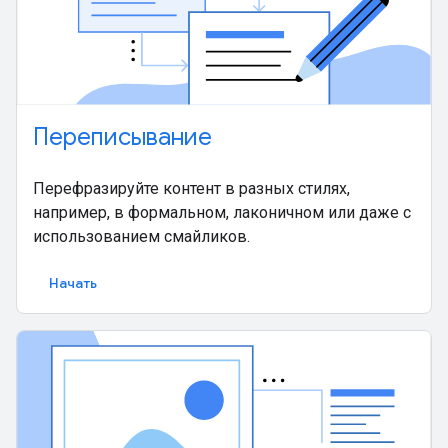
Переписывание
Перефразируйте контент в разных стилях,
например, в формальном, лаконичном или даже с
использованием смайликов.
Начать