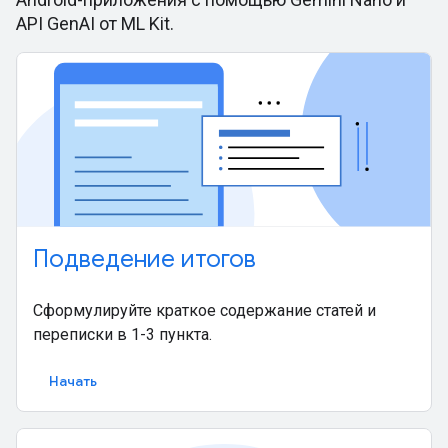
API GenAI от ML Kit.
Подведение итогов
Сформулируйте краткое содержание статей и
переписки в 1-3 пункта.
Начать