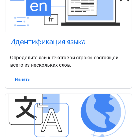
Идентификация языка
Определите язык текстовой строки, состоящей
всего из нескольких слов.
Начать