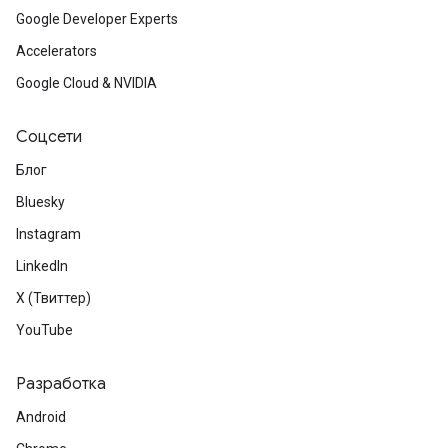
Google Developer Experts
Accelerators
Google Cloud & NVIDIA
Соцсети
Блог
Bluesky
Instagram
LinkedIn
X (Твиттер)
YouTube
Разработка
Android