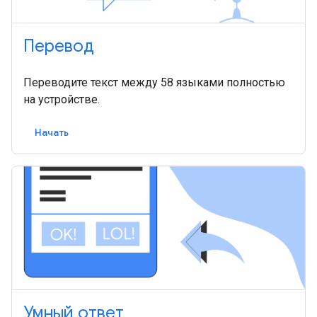
Перевод
Переводите текст между 58 языками полностью
на устройстве.
Начать
Умный ответ