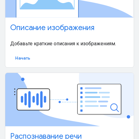
Описание изображения
Добавьте краткие описания к изображениям.
Начать
Распознавание речи