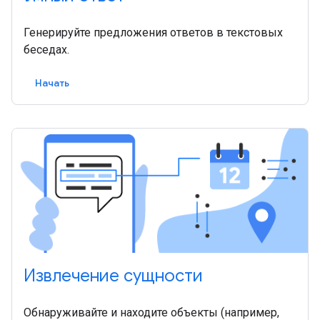
Генерируйте предложения ответов в текстовых
беседах.
Начать
Извлечение сущности
Обнаруживайте и находите объекты (например,