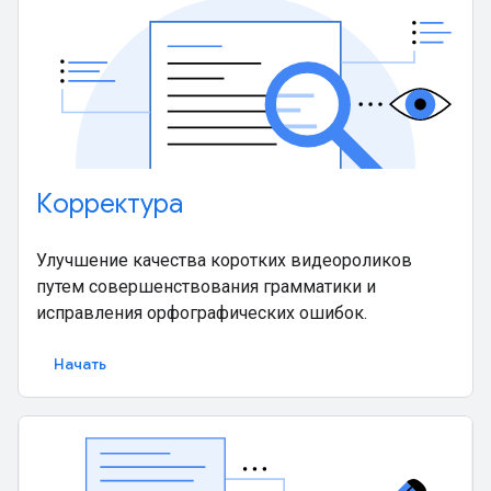
Корректура
Улучшение качества коротких видеороликов
путем совершенствования грамматики и
исправления орфографических ошибок.
Начать