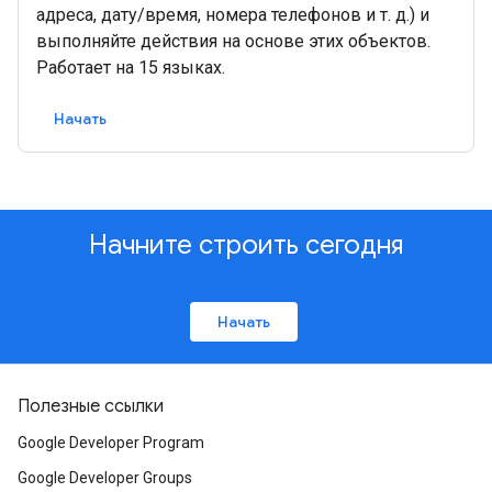
адреса, дату/время, номера телефонов и т. д.) и
выполняйте действия на основе этих объектов.
Работает на 15 языках.
Начать
Начните строить сегодня
Начать
Полезные ссылки
Google Developer Program
Google Developer Groups