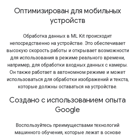
Оптимизирован для мобильных
устройств
Обработка данных в ML Kit происходит
непосредственно на устройстве. Это обеспечивает
высокую скорость работы и открывает возможности
для использования в режиме реального времени,
например, для обработки входных данных с камеры.
Он также работает в автономном режиме и может
использоваться для обработки изображений и текста,
которые должны оставаться на устройстве.
Создано с использованием опыта
Google
Воспользуйтесь преимуществами технологий
машинного обучения, которые лежат в основе