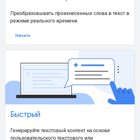
Преобразовывать произнесенные слова в текст в
режиме реального времени.
Начать
Быстрый
Генерируйте текстовый контент на основе
пользовательского текстового или