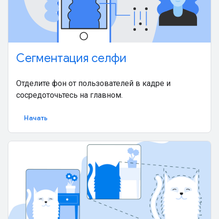
Сегментация селфи
Отделите фон от пользователей в кадре и
сосредоточьтесь на главном.
Начать