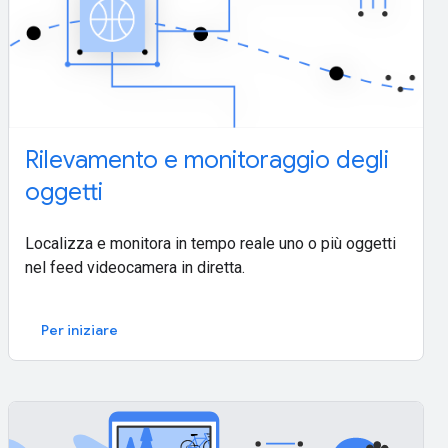
Rilevamento e monitoraggio degli
oggetti
Localizza e monitora in tempo reale uno o più oggetti
nel feed videocamera in diretta.
Per iniziare