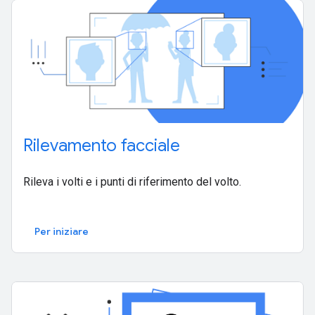
Rilevamento facciale
Rileva i volti e i punti di riferimento del volto.
Per iniziare