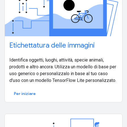
Etichettatura delle immagini
Identifica oggetti, luoghi, attività, specie animali,
prodotti e altro ancora. Utilizza un modello di base per
uso generico o personalizzalo in base al tuo caso
d'uso con un modello TensorFlow Lite personalizzato.
Per iniziare