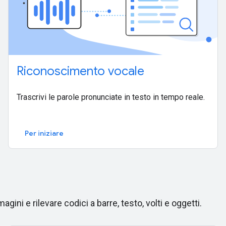
Riconoscimento vocale
Trascrivi le parole pronunciate in testo in tempo reale.
Per iniziare
gini e rilevare codici a barre, testo, volti e oggetti.