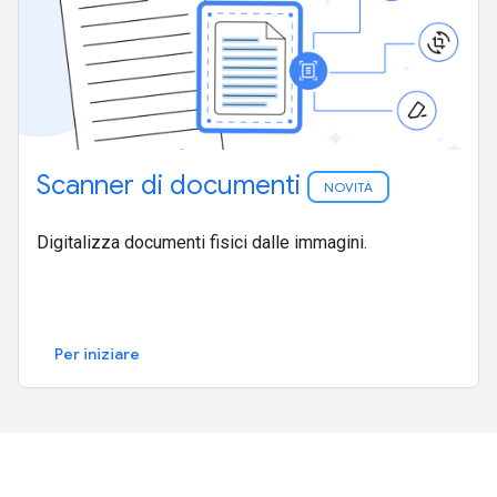
Scanner di documenti
NOVITÀ
Digitalizza documenti fisici dalle immagini.
Per iniziare