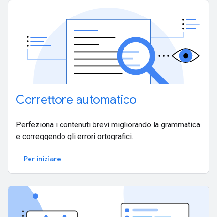
Correttore automatico
Perfeziona i contenuti brevi migliorando la grammatica
e correggendo gli errori ortografici.
Per iniziare