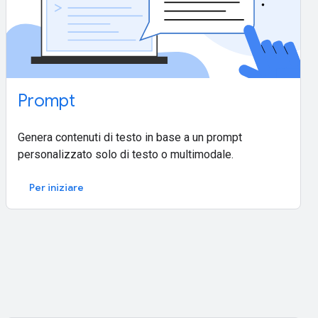
Prompt
Genera contenuti di testo in base a un prompt
personalizzato solo di testo o multimodale.
Per iniziare