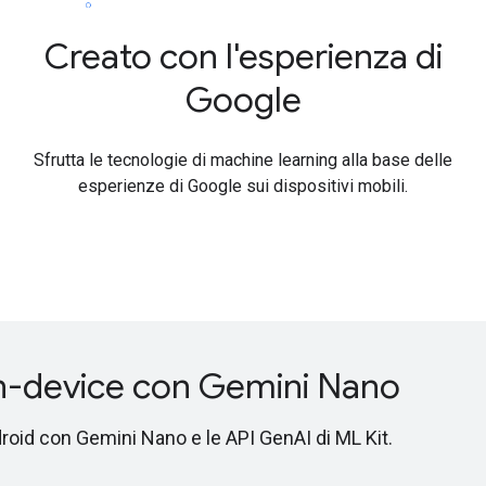
Creato con l'esperienza di
Google
Sfrutta le tecnologie di machine learning alla base delle
esperienze di Google sui dispositivi mobili.
a on-device con Gemini Nano
droid con Gemini Nano e le API GenAI di ML Kit.