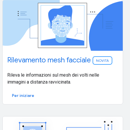
Rilevamento mesh facciale
NOVITÀ
Rileva le informazioni sul mesh dei volti nelle
immagini a distanza ravvicinata.
Per iniziare