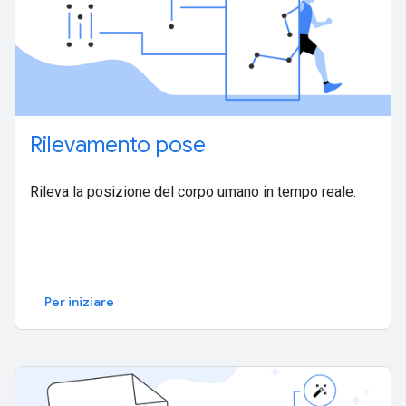
Rilevamento pose
Rileva la posizione del corpo umano in tempo reale.
Per iniziare