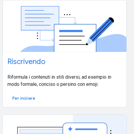
Riscrivendo
Riformula i contenuti in stili diversi, ad esempio in
modo formale, conciso o persino con emoji.
Per iniziare