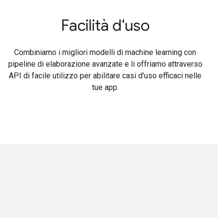
Facilità d'uso
Combiniamo i migliori modelli di machine learning con
pipeline di elaborazione avanzate e li offriamo attraverso
API di facile utilizzo per abilitare casi d'uso efficaci nelle
tue app.