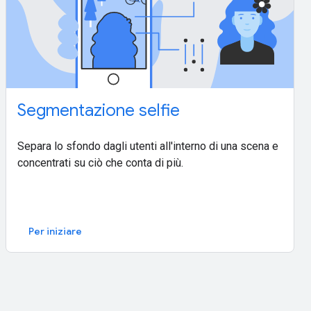
Segmentazione selfie
Separa lo sfondo dagli utenti all'interno di una scena e
concentrati su ciò che conta di più.
Per iniziare