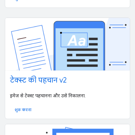
टेक्स्ट की पहचान v2
इमेज से टेक्स्ट पहचानना और उसे निकालना.
शुरू करना