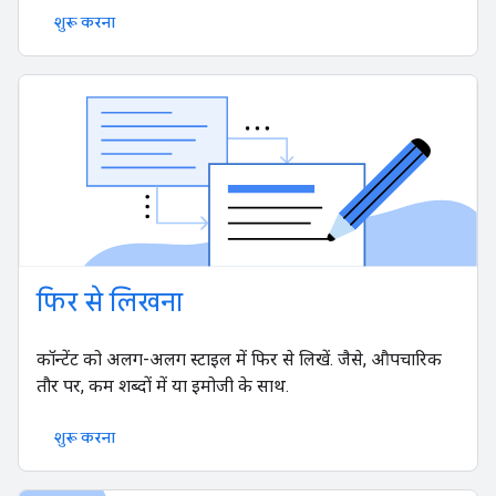
शुरू करना
फिर से लिखना
कॉन्टेंट को अलग-अलग स्टाइल में फिर से लिखें. जैसे, औपचारिक
तौर पर, कम शब्दों में या इमोजी के साथ.
शुरू करना