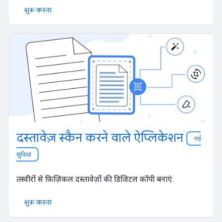
शुरू करना
दस्तावेज़ स्कैन करने वाले ऐप्लिकेशन
नई
सुविधा
तस्वीरों से फ़िज़िकल दस्तावेज़ों की डिजिटल कॉपी बनाएं.
शुरू करना