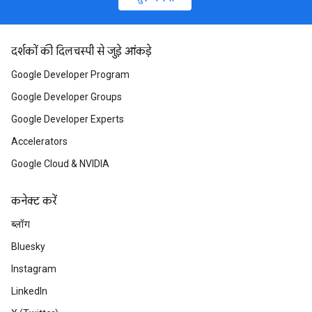
दर्शकों की दिलचस्पी से जुड़े आंकड़े
Google Developer Program
Google Developer Groups
Google Developer Experts
Accelerators
Google Cloud & NVIDIA
कनेक्ट करें
ब्लॉग
Bluesky
Instagram
LinkedIn