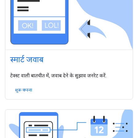
स्मार्ट जवाब
टेक्स्ट वाली बातचीत में, जवाब देने के सुझाव जनरेट करें.
शुरू करना