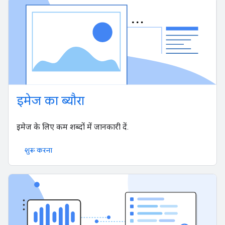
इमेज का ब्यौरा
इमेज के लिए कम शब्दों में जानकारी दें.
शुरू करना