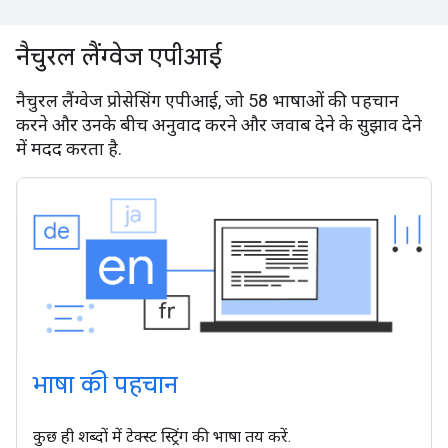
नैचुरल लैंग्वेज एपीआई
नैचुरल लैंग्वेज प्रोसेसिंग एपीआई, जो 58 भाषाओं की पहचान
करने और उनके बीच अनुवाद करने और जवाब देने के सुझाव देने
में मदद करता है.
भाषा की पहचान
कुछ ही शब्दों में टेक्स्ट स्ट्रिंग की भाषा तय करें.