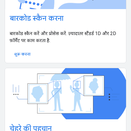
बारकोड स्कैन करना
बारकोड स्कैन करें और प्रोसेस करें. ज़्यादातर स्टैंडर्ड 1D और 2D
फ़ॉर्मैट पर काम करता है.
शुरू करना
चेहरे की पहचान