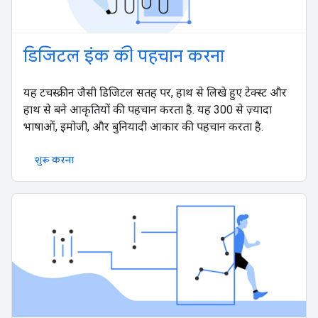
डिजिटल इंक की पहचान करना
यह टचस्क्रीन जैसी डिजिटल सतह पर, हाथ से लिखे हुए टेक्स्ट और
हाथ से बने आकृतियों की पहचान करता है. यह 300 से ज़्यादा
भाषाओं, इमोजी, और बुनियादी आकार की पहचान करता है.
शुरू करना