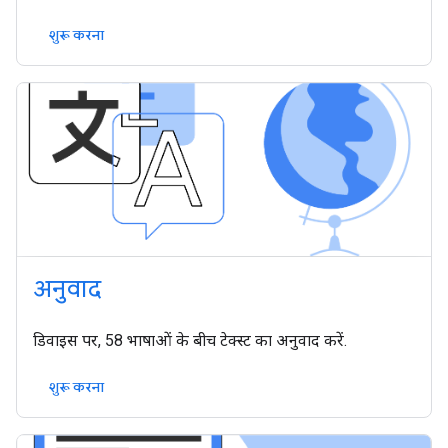
शुरू करना
अनुवाद
डिवाइस पर, 58 भाषाओं के बीच टेक्स्ट का अनुवाद करें.
शुरू करना