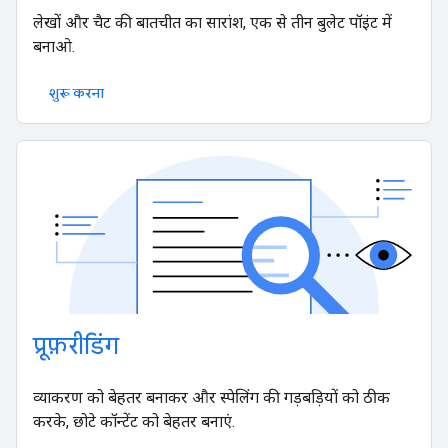
लेखों और चैट की बातचीत का सारांश, एक से तीन बुलेट पॉइंट में
बनाओ.
शुरू करना
प्रूफ़रीडिंग
व्याकरण को बेहतर बनाकर और स्पेलिंग की गड़बड़ियों को ठीक
करके, छोटे कॉन्टेंट को बेहतर बनाएं.