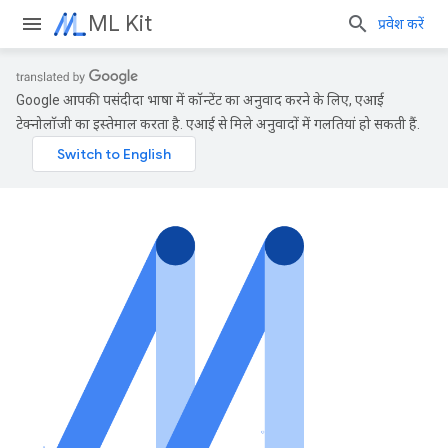
ML Kit
प्रवेश करें
Google आपकी पसंदीदा भाषा में कॉन्टेंट का अनुवाद करने के लिए, एआई
टेक्नोलॉजी का इस्तेमाल करता है. एआई से मिले अनुवादों में गलतियां हो सकती हैं.