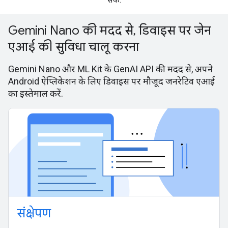
Gemini Nano की मदद से, डिवाइस पर जेन
एआई की सुविधा चालू करना
Gemini Nano और ML Kit के GenAI API की मदद से, अपने
Android ऐप्लिकेशन के लिए डिवाइस पर मौजूद जनरेटिव एआई
का इस्तेमाल करें.
संक्षेपण