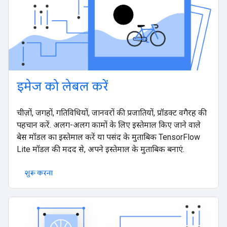
इमेज को लेबल करें
चीज़ों, जगहों, गतिविधियों, जानवरों की प्रजातियों, प्रॉडक्ट वगैरह की
पहचान करें. अलग-अलग कामों के लिए इस्तेमाल किए जाने वाले
बेस मॉडल का इस्तेमाल करें या पसंद के मुताबिक TensorFlow
Lite मॉडल की मदद से, अपने इस्तेमाल के मुताबिक बनाएं.
शुरू करना