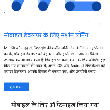
मोबाइल डेवलपर के लिए मशीन लर्निंग
ML Kit की मदद से, Google की मशीन लर्निंग टेक्नोलॉजी का इस्तेमाल
करके, मोबाइल डेवलपर को बेहतरीन और इस्तेमाल में आसान पैकेज
उपलब्ध कराया जा सकता है. डिवाइस पर काम करने के लिए ऑप्टिमाइज़
किए गए समाधानों की मदद से, अपने iOS और Android ऐप्लिकेशन को
ज़्यादा दिलचस्प, आपके हिसाब से बनाया गया, और उपयोगी बनाएं.
शुरू करना
मोबाइल के लिए ऑप्टिमाइज़ किया गया