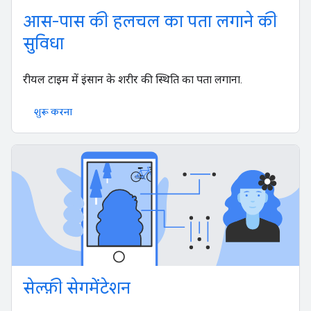
आस-पास की हलचल का पता लगाने की
सुविधा
रीयल टाइम में इंसान के शरीर की स्थिति का पता लगाना.
शुरू करना
सेल्फ़ी सेगमेंटेशन