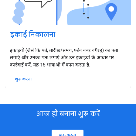
इकाई निकालना
इकाइयों (जैसे कि पते, तारीख/समय, फ़ोन नंबर वगैरह) का पता
लगाएं और उनका पता लगाएं और उन इकाइयों के आधार पर
कार्रवाई करें. यह 15 भाषाओं में काम करता है.
शुरू करना
आज ही बनाना शुरू करें
शुरू करना