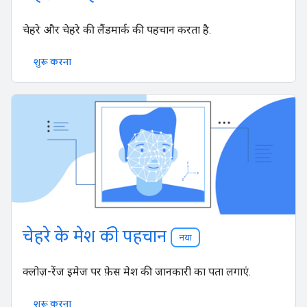
चेहरे और चेहरे की लैंडमार्क की पहचान करता है.
शुरू करना
चेहरे के मेश की पहचान
नया
क्लोज़-रेंज इमेज पर फ़ेस मेश की जानकारी का पता लगाएं.
शुरू करना