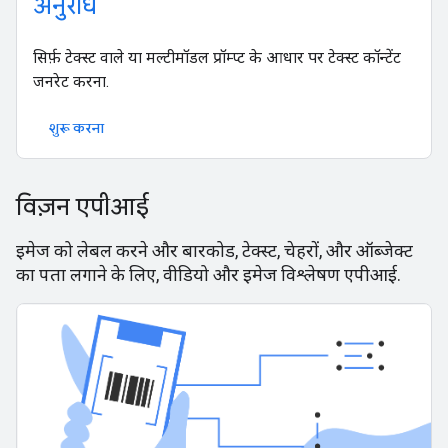
अनुरोध
सिर्फ़ टेक्स्ट वाले या मल्टीमॉडल प्रॉम्प्ट के आधार पर टेक्स्ट कॉन्टेंट
जनरेट करना.
शुरू करना
विज़न एपीआई
इमेज को लेबल करने और बारकोड, टेक्स्ट, चेहरों, और ऑब्जेक्ट
का पता लगाने के लिए, वीडियो और इमेज विश्लेषण एपीआई.