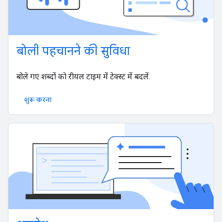
बोली पहचानने की सुविधा
बोले गए शब्दों को रीयल टाइम में टेक्स्ट में बदलें.
शुरू करना