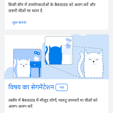
किसी सीन में उपयोगकर्ताओं के बैकग्राउंड को अलग करें और
ज़रूरी चीज़ों पर ध्यान दें.
शुरू करना
विषय का सेगमेंटेशन
नया
तस्वीर में बैकग्राउंड में मौजूद लोगों, पालतू जानवरों या चीज़ों को
अलग-अलग करें.