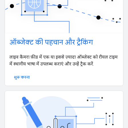
ऑब्जेक्ट की पहचान और ट्रैकिंग
लाइव कैमरा फ़ीड में एक या इससे ज़्यादा ऑब्जेक्ट को रीयल टाइम
में स्थानीय भाषा में उपलब्ध कराएं और उन्हें ट्रैक करें.
शुरू करना