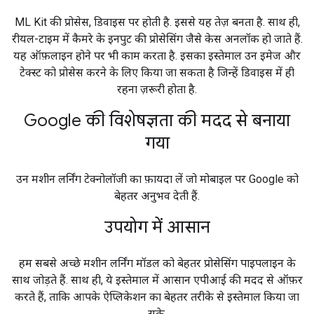
ML Kit की प्रोसेस, डिवाइस पर होती है. इससे यह तेज़ बनता है. साथ ही,
रीयल-टाइम में कैमरे के इनपुट की प्रोसेसिंग जैसे केस अनलॉक हो जाते हैं.
यह ऑफ़लाइन होने पर भी काम करता है. इसका इस्तेमाल उन इमेज और
टेक्स्ट को प्रोसेस करने के लिए किया जा सकता है जिन्हें डिवाइस में ही
रहना ज़रूरी होता है.
Google की विशेषज्ञता की मदद से बनाया
गया
उन मशीन लर्निंग टेक्नोलॉजी का फ़ायदा लें जो मोबाइल पर Google को
बेहतर अनुभव देती हैं.
उपयोग में आसान
हम सबसे अच्छे मशीन लर्निंग मॉडल को बेहतर प्रोसेसिंग पाइपलाइन के
साथ जोड़ते हैं. साथ ही, ये इस्तेमाल में आसान एपीआई की मदद से ऑफ़र
करते हैं, ताकि आपके ऐप्लिकेशन का बेहतर तरीके से इस्तेमाल किया जा
सके.