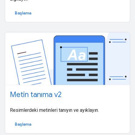
Başlama
Metin tanıma v2
Resimlerdeki metinleri tanıyın ve ayıklayın.
Başlama