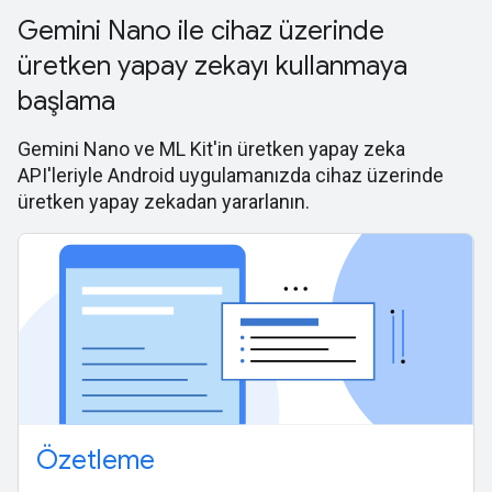
Gemini Nano ile cihaz üzerinde
üretken yapay zekayı kullanmaya
başlama
Gemini Nano ve ML Kit'in üretken yapay zeka
API'leriyle Android uygulamanızda cihaz üzerinde
üretken yapay zekadan yararlanın.
Özetleme