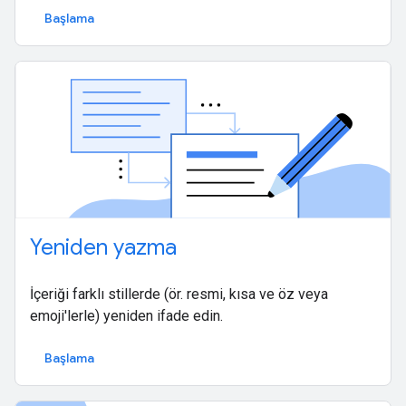
Başlama
Yeniden yazma
İçeriği farklı stillerde (ör. resmi, kısa ve öz veya
emoji'lerle) yeniden ifade edin.
Başlama