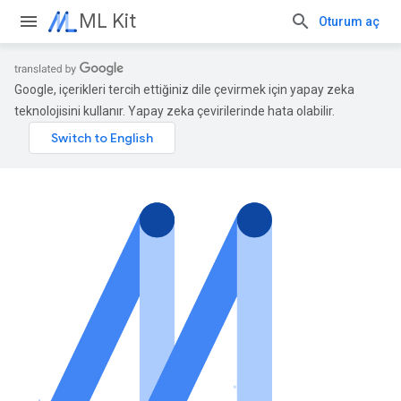
ML Kit
Oturum aç
Google, içerikleri tercih ettiğiniz dile çevirmek için yapay zeka
teknolojisini kullanır. Yapay zeka çevirilerinde hata olabilir.