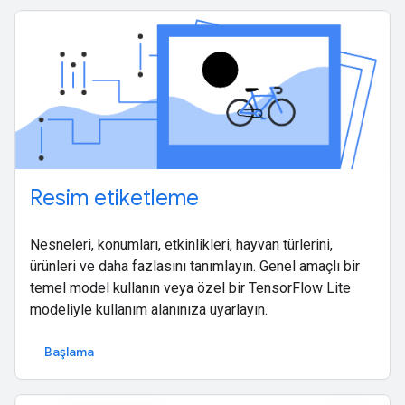
Resim etiketleme
Nesneleri, konumları, etkinlikleri, hayvan türlerini,
ürünleri ve daha fazlasını tanımlayın. Genel amaçlı bir
temel model kullanın veya özel bir TensorFlow Lite
modeliyle kullanım alanınıza uyarlayın.
Başlama