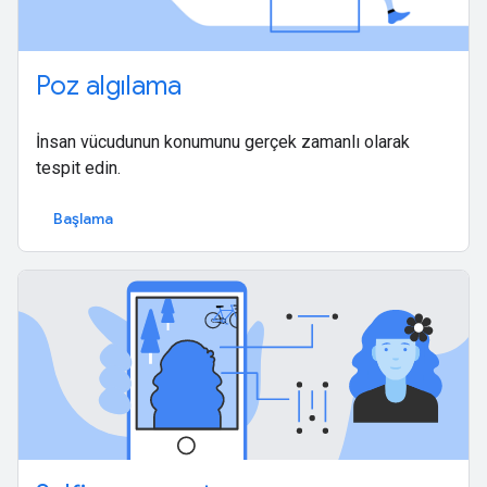
Poz algılama
İnsan vücudunun konumunu gerçek zamanlı olarak
tespit edin.
Başlama