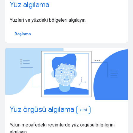
Yüz algılama
Yüzleri ve yüzdeki bölgeleri algılayın.
Başlama
Yüz örgüsü algılama
YENİ
Yakın mesafedeki resimlerde yüz örgüsü bilgilerini
algılayın.