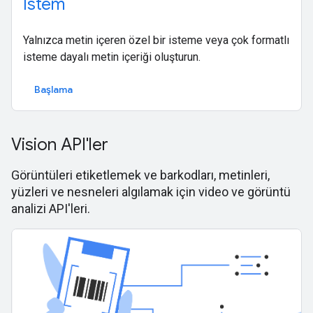
İstem
Yalnızca metin içeren özel bir isteme veya çok formatlı
isteme dayalı metin içeriği oluşturun.
Başlama
Vision API'ler
Görüntüleri etiketlemek ve barkodları, metinleri,
yüzleri ve nesneleri algılamak için video ve görüntü
analizi API'leri.