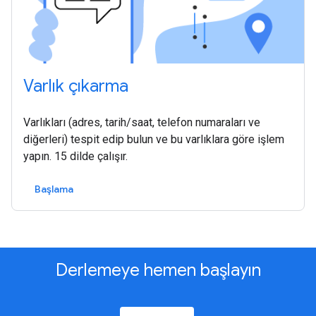
Varlık çıkarma
Varlıkları (adres, tarih/saat, telefon numaraları ve
diğerleri) tespit edip bulun ve bu varlıklara göre işlem
yapın. 15 dilde çalışır.
Başlama
Derlemeye hemen başlayın