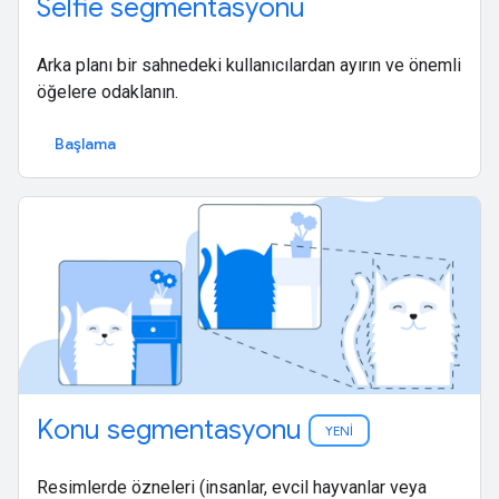
Selfie segmentasyonu
Arka planı bir sahnedeki kullanıcılardan ayırın ve önemli
öğelere odaklanın.
Başlama
Konu segmentasyonu
YENİ
Resimlerde özneleri (insanlar, evcil hayvanlar veya