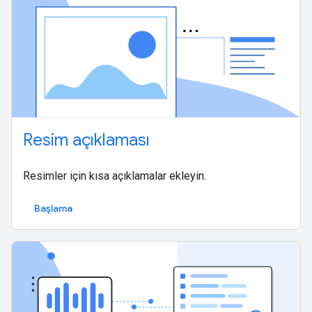
Resim açıklaması
Resimler için kısa açıklamalar ekleyin.
Başlama