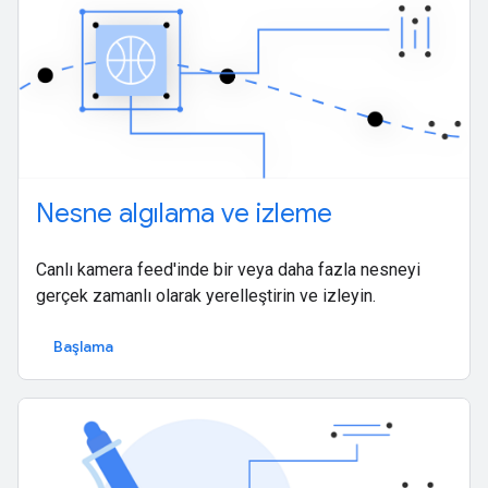
Nesne algılama ve izleme
Canlı kamera feed'inde bir veya daha fazla nesneyi
gerçek zamanlı olarak yerelleştirin ve izleyin.
Başlama