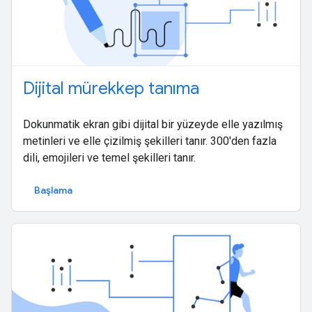
Dijital mürekkep tanıma
Dokunmatik ekran gibi dijital bir yüzeyde elle yazılmış
metinleri ve elle çizilmiş şekilleri tanır. 300'den fazla
dili, emojileri ve temel şekilleri tanır.
Başlama