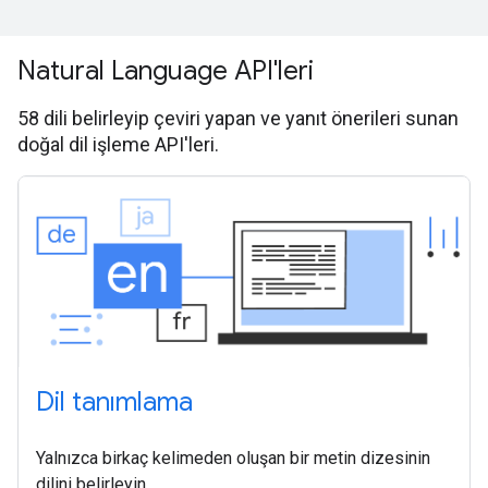
Natural Language API'leri
58 dili belirleyip çeviri yapan ve yanıt önerileri sunan
doğal dil işleme API'leri.
Dil tanımlama
Yalnızca birkaç kelimeden oluşan bir metin dizesinin
dilini belirleyin.