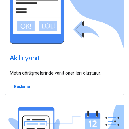
Akıllı yanıt
Metin görüşmelerinde yanıt önerileri oluşturur.
Başlama