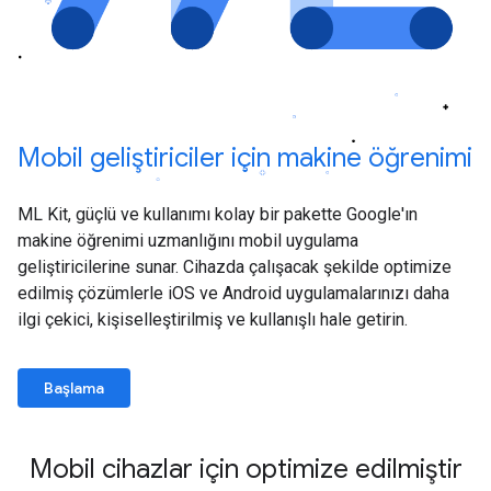
Mobil geliştiriciler için makine öğrenimi
ML Kit, güçlü ve kullanımı kolay bir pakette Google'ın
makine öğrenimi uzmanlığını mobil uygulama
geliştiricilerine sunar. Cihazda çalışacak şekilde optimize
edilmiş çözümlerle iOS ve Android uygulamalarınızı daha
ilgi çekici, kişiselleştirilmiş ve kullanışlı hale getirin.
Başlama
Mobil cihazlar için optimize edilmiştir