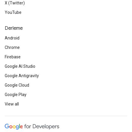
X (Twitter)
YouTube
Derleme
Android
Chrome
Firebase
Google AI Studio
Google Antigravity
Google Cloud
Google Play
View all