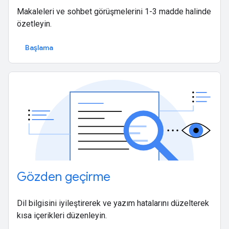
Makaleleri ve sohbet görüşmelerini 1-3 madde halinde
özetleyin.
Başlama
Gözden geçirme
Dil bilgisini iyileştirerek ve yazım hatalarını düzelterek
kısa içerikleri düzenleyin.