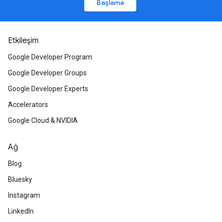
Başlama
Etkileşim
Google Developer Program
Google Developer Groups
Google Developer Experts
Accelerators
Google Cloud & NVIDIA
Ağ
Blog
Bluesky
Instagram
LinkedIn