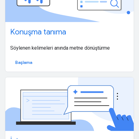
Konuşma tanıma
Söylenen kelimeleri anında metne dönüştürme
Başlama