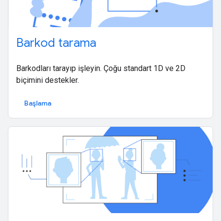
Barkod tarama
Barkodları tarayıp işleyin. Çoğu standart 1D ve 2D
biçimini destekler.
Başlama