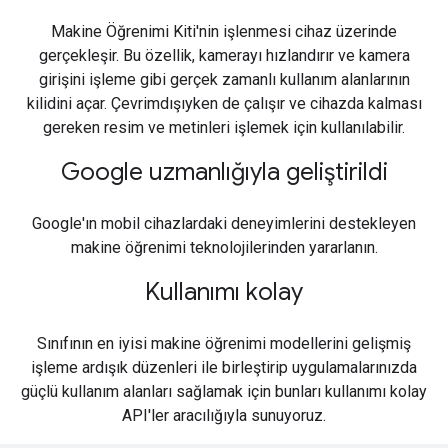
Makine Öğrenimi Kiti'nin işlenmesi cihaz üzerinde
gerçekleşir. Bu özellik, kamerayı hızlandırır ve kamera
girişini işleme gibi gerçek zamanlı kullanım alanlarının
kilidini açar. Çevrimdışıyken de çalışır ve cihazda kalması
gereken resim ve metinleri işlemek için kullanılabilir.
Google uzmanlığıyla geliştirildi
Google'ın mobil cihazlardaki deneyimlerini destekleyen
makine öğrenimi teknolojilerinden yararlanın.
Kullanımı kolay
Sınıfının en iyisi makine öğrenimi modellerini gelişmiş
işleme ardışık düzenleri ile birleştirip uygulamalarınızda
güçlü kullanım alanları sağlamak için bunları kullanımı kolay
API'ler aracılığıyla sunuyoruz.