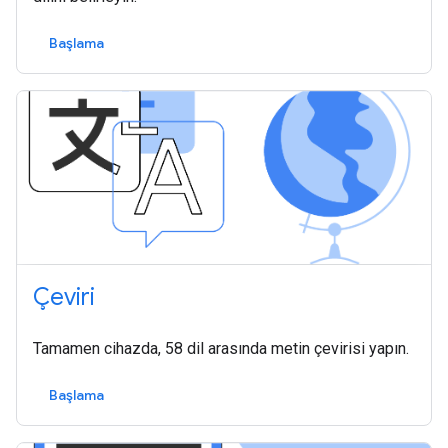
Başlama
Çeviri
Tamamen cihazda, 58 dil arasında metin çevirisi yapın.
Başlama