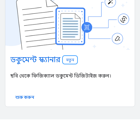
ডকুমেন্ট স্ক্যানার
নতুন
ছবি থেকে ফিজিক্যাল ডকুমেন্ট ডিজিটাইজ করুন।
শুরু করুন