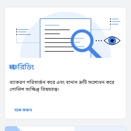
প্রুফরিডিং
ব্যাকরণ পরিমার্জন করে এবং বানান ত্রুটি সংশোধন করে
পোলিশ সংক্ষিপ্ত বিষয়বস্তু।
শুরু করুন