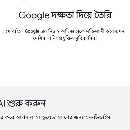
Google দক্ষতা দিয়ে তৈরি
মোবাইলে Google এর নিজস্ব অভিজ্ঞতাকে শক্তিশালী করে এমন
মেশিন লার্নিং প্রযুক্তির সুবিধা নিন।
AI শুরু করুন
করে আপনার অ্যান্ড্রয়েড অ্যাপের জন্য অন-ডিভাইস