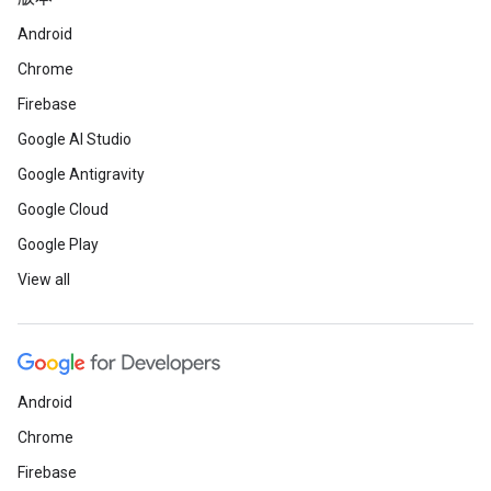
Android
Chrome
Firebase
Google AI Studio
Google Antigravity
Google Cloud
Google Play
View all
Android
Chrome
Firebase