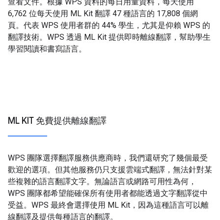
查看文件。根據 WPS 資料的每日用量資料，每天使用
6,762 位每天使用 ML Kit 翻譯 47 種語言的 17,808 個網
頁。代表 WPS 使用者群的 44% 學生，尤其是仰賴 WPS 的
翻譯技術。WPS 透過 ML Kit 提供即時離線翻譯，幫助學生
學習閱讀和書寫語言。
ML KIT 免費提供離線翻譯
WPS 團隊選擇翻譯服務供應商時，我們還研究了幾個最受
歡迎的選項。但其他服務仍只支援雲端式翻譯，無法針對某
些複雜的語言翻譯文字。無論語言或網路可用性為何，
WPS 團隊都希望能確保所有使用者都能透過文字翻譯從中
受益。WPS 最終會選擇使用 ML Kit，因為這種語言可以離
線翻譯及提供每種語言的翻譯。