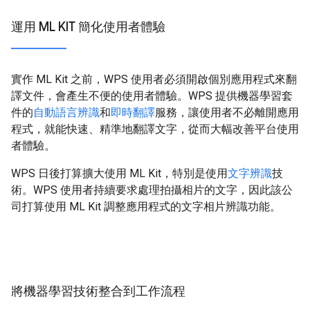
運用 ML KIT 簡化使用者體驗
實作 ML Kit 之前，WPS 使用者必須開啟個別應用程式來翻
譯文件，會產生不便的使用者體驗。WPS 提供機器學習套
件的
自動語言辨識
和
即時翻譯
服務，讓使用者不必離開應用
程式，就能快速、精準地翻譯文字，從而大幅改善平台使用
者體驗。
WPS 日後打算擴大使用 ML Kit，特別是使用
文字辨識
技
術。WPS 使用者持續要求處理拍攝相片的文字，因此該公
司打算使用 ML Kit 調整應用程式的文字相片辨識功能。
將機器學習技術整合到工作流程