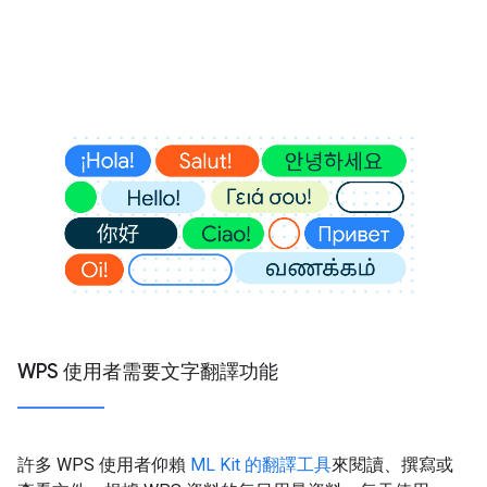
WPS 使用者需要文字翻譯功能
許多 WPS 使用者仰賴
ML Kit 的翻譯工具
來閱讀、撰寫或