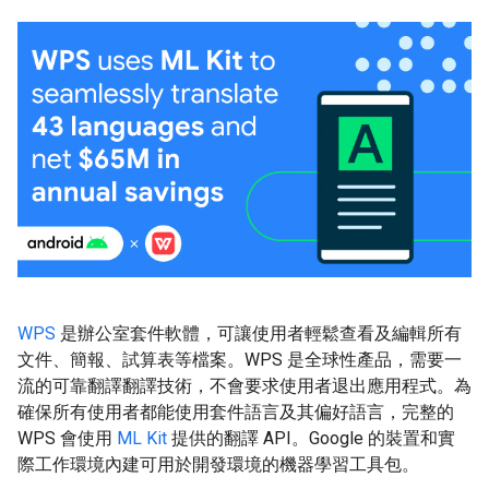
WPS
是辦公室套件軟體，可讓使用者輕鬆查看及編輯所有
文件、簡報、試算表等檔案。WPS 是全球性產品，需要一
流的可靠翻譯翻譯技術，不會要求使用者退出應用程式。為
確保所有使用者都能使用套件語言及其偏好語言，完整的
WPS 會使用
ML Kit
提供的翻譯 API。Google 的裝置和實
際工作環境內建可用於開發環境的機器學習工具包。