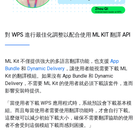
對 WPS 進行最佳化調整以配合使用 ML KIT 翻譯 API
ML Kit 不僅提供強大的多語言翻譯功能，也支援
App
Bundle
和
Dynamic Delivery
，讓使用者能視需要下載 ML
Kit 的翻譯模組。如果沒有 App Bundle 和 Dynamic
Delivery，不需要 ML Kit 的使用者就必須下載該套件，進而
影響安裝時提供。
「當使用者下載 WPS 應用程式時，系統預設會下載基本模
組。而且每當使用者需要使用翻譯功能時，才會自行下載。
這麼做可以減少初始下載大小，確保不需要翻譯協助的使用
者不會受到這個模組下載而感到困擾。」