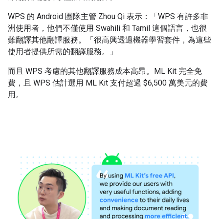
WPS 的 Android 團隊主管 Zhou Qi 表示：「WPS 有許多非
洲使用者，他們不僅使用 Swahili 和 Tamil 這個語言，也很
難翻譯其他翻譯服務。「很高興透過機器學習套件，為這些
使用者提供所需的翻譯服務。」
而且 WPS 考慮的其他翻譯服務成本高昂。ML Kit 完全免
費，且 WPS 估計選用 ML Kit 支付超過 $6,500 萬美元的費
用。