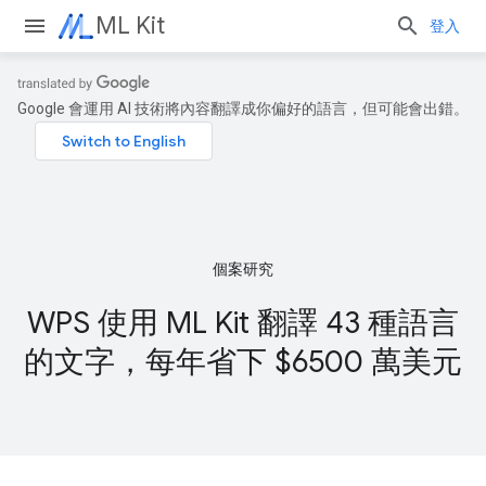
ML Kit
登入
Google 會運用 AI 技術將內容翻譯成你偏好的語言，但可能會出錯。
個案研究
WPS 使用 ML Kit 翻譯 43 種語言
的文字，每年省下 $6500 萬美元