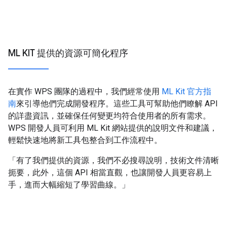
ML KIT 提供的資源可簡化程序
在實作 WPS 團隊的過程中，我們經常使用
ML Kit 官方指
南
來引導他們完成開發程序。這些工具可幫助他們瞭解 API
的詳盡資訊，並確保任何變更均符合使用者的所有需求。
WPS 開發人員可利用 ML Kit 網站提供的說明文件和建議，
輕鬆快速地將新工具包整合到工作流程中。
「有了我們提供的資源，我們不必搜尋說明，技術文件清晰
扼要，此外，這個 API 相當直觀，也讓開發人員更容易上
手，進而大幅縮短了學習曲線。」