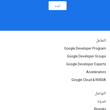
البدء
التفاعل
Google Developer Program
Google Developer Groups
Google Developer Experts
Accelerators
Google Cloud & NVIDIA
التواصل
المدوّنة
Bluesky