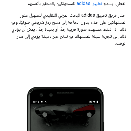
الفعلي، يسمح
تطبيق adidas
للمستهلكين بالتحقق بأنفسهم.
اختار فريق تطبيق adidas البحث المرئي التقليدي لتسهيل عثور
المستهلكين على حذاء بدون الحاجة إلى مسح رمز شريطي ضوئيًا. ومع
ذلك، إذا التقط مستهلك صورة قريبة جدًا أو بعيدة جدًا، يمكن أن يؤدي
ذلك إلى تجربة سيئة للمستهلك مع نتائج غير دقيقة يؤدي إلى هدر
الوقت.