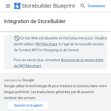
Storebuilder Blueprint
Connexion
Intégration de StoreBuilder
Ce site Web est obsolète et n'est plus mis à jour. Veuillez
plutôt utiliser l'
API Merchant
. Il s'agit de la nouvelle version
de Content API for Shopping et de l'avenir.
Pour en savoir plus, consultez
Annonce de la version bêta
de l'API Merchant
.
Google utilise la technologie IA pour traduire le contenu dans votre
langue préférée. Les traductions générées par IA peuvent
contenir des erreurs.