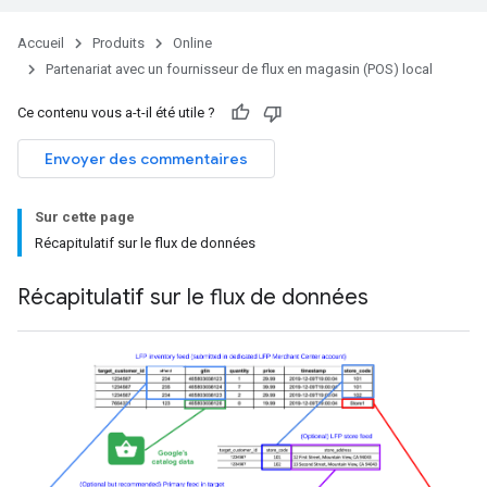
Accueil
Produits
Online
Partenariat avec un fournisseur de flux en magasin (POS) local
Ce contenu vous a-t-il été utile ?
Envoyer des commentaires
Sur cette page
Récapitulatif sur le flux de données
Récapitulatif sur le flux de données