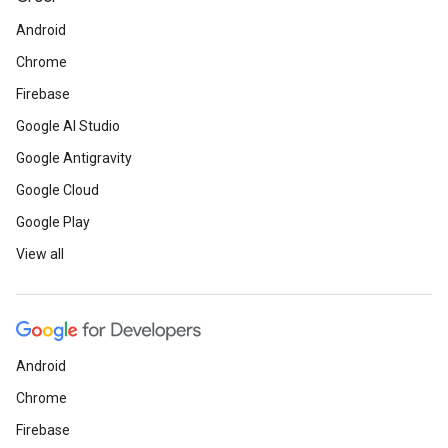
Android
Chrome
Firebase
Google AI Studio
Google Antigravity
Google Cloud
Google Play
View all
Android
Chrome
Firebase