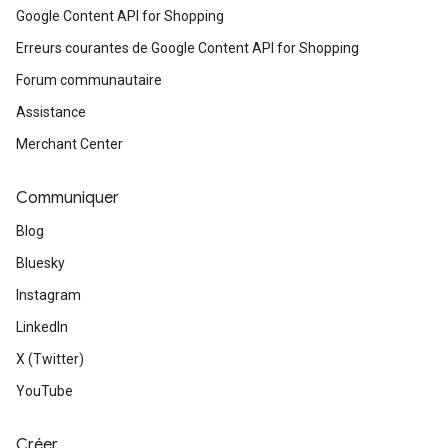
Google Content API for Shopping
Erreurs courantes de Google Content API for Shopping
Forum communautaire
Assistance
Merchant Center
Communiquer
Blog
Bluesky
Instagram
LinkedIn
X (Twitter)
YouTube
Créer