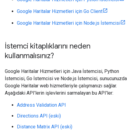
Google Haritalar Hizmetleri için Go Client
Google Haritalar Hizmetleri için Node.js İstemcisi
İstemci kitaplıklarını neden
kullanmalısınız?
Google Haritalar Hizmetleri için Java İstemcisi, Python
İstemcisi, Go İstemcisi ve Node.js İstemcisi, sunucunuzda
Google Haritalar web hizmetleriyle çalışmanızı sağlar.
Aşağıdaki API'lerin işlevlerini sarmalayan bu API'ler:
Address Validation API
Directions API (eski)
Distance Matrix API (eski)