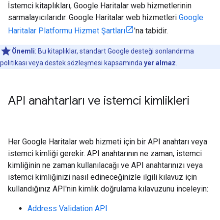
İstemci kitaplıkları, Google Haritalar web hizmetlerinin
sarmalayıcılarıdır. Google Haritalar web hizmetleri
Google
Haritalar Platformu Hizmet Şartları
'na tabidir.
Önemli
: Bu kitaplıklar, standart Google desteği sonlandırma
politikası veya destek sözleşmesi kapsamında
yer almaz
.
API anahtarları ve istemci kimlikleri
Her Google Haritalar web hizmeti için bir API anahtarı veya
istemci kimliği gerekir. API anahtarının ne zaman, istemci
kimliğinin ne zaman kullanılacağı ve API anahtarınızı veya
istemci kimliğinizi nasıl edineceğinizle ilgili kılavuz için
kullandığınız API'nin kimlik doğrulama kılavuzunu inceleyin:
Address Validation API