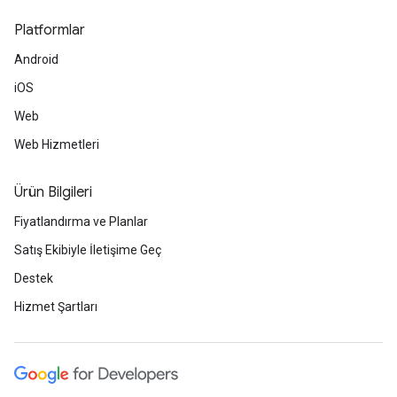
Platformlar
Android
iOS
Web
Web Hizmetleri
Ürün Bilgileri
Fiyatlandırma ve Planlar
Satış Ekibiyle İletişime Geç
Destek
Hizmet Şartları