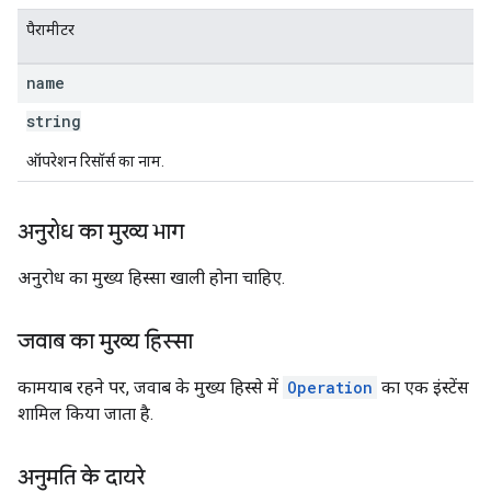
पैरामीटर
name
string
ऑपरेशन रिसॉर्स का नाम.
अनुरोध का मुख्य भाग
अनुरोध का मुख्य हिस्सा खाली होना चाहिए.
जवाब का मुख्य हिस्सा
कामयाब रहने पर, जवाब के मुख्य हिस्से में
Operation
का एक इंस्टेंस
शामिल किया जाता है.
अनुमति के दायरे