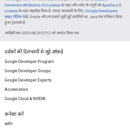
Commons Attribution 4.0 License
के तहत और कोड के नमूनों को
Apache 2.0
License
के तहत लाइसेंस मिला है. ज़्यादा जानकारी के लिए,
Google Developers
साइट नीतियां
देखें. Oracle और/या इससे जुड़ी हुई कंपनियों का, Java एक रजिस्टर किया
हुआ ट्रेडमार्क है.
आखिरी बार 2025-08-29 (UTC) को अपडेट किया गया.
दर्शकों की दिलचस्पी से जुड़े आंकड़े
Google Developer Program
Google Developer Groups
Google Developer Experts
Accelerators
Google Cloud & NVIDIA
कनेक्ट करें
ब्लॉग