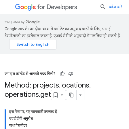
प्रवेश करें
Google आपकी पसंदीदा भाषा में कॉन्टेंट का अनुवाद करने के लिए, एआई
टेक्नोलॉजी का इस्तेमाल करता है. एआई से मिले अनुवादों में गलतियां हो सकती हैं.
क्या इस कॉन्टेंट से आपको मदद मिली?
Method: projects
.
locations
.
operations
.
get
इस पेज पर, यह जानकारी उपलब्ध है
एचटीटीपी अनुरोध
पाथ पैरामीटर