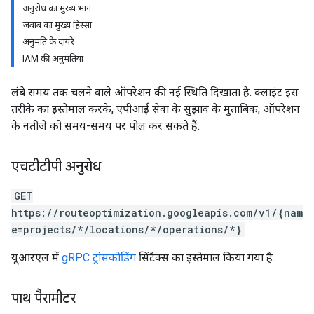
अनुरोध का मुख्य भाग
जवाब का मुख्य हिस्सा
अनुमति के दायरे
IAM की अनुमतियां
लंबे समय तक चलने वाले ऑपरेशन की नई स्थिति दिखाता है. क्लाइंट इस
तरीके का इस्तेमाल करके, एपीआई सेवा के सुझाव के मुताबिक, ऑपरेशन
के नतीजे को समय-समय पर पोल कर सकते हैं.
एचटीटीपी अनुरोध
GET
https://routeoptimization.googleapis.com/v1/{nam
e=projects/*/locations/*/operations/*}
यूआरएल में
gRPC ट्रांसकोडिंग
सिंटैक्स का इस्तेमाल किया गया है.
पाथ पैरामीटर