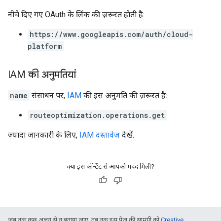
नीचे दिए गए OAuth के लिंक की ज़रूरत हाेती है:
https://www.googleapis.com/auth/cloud-
platform
IAM की अनुमतियां
name
संसाधन पर,
IAM
की इस अनुमति की ज़रूरत है:
routeoptimization.operations.get
ज़्यादा जानकारी के लिए,
IAM दस्तावेज़
देखें.
क्या इस कॉन्टेंट से आपको मदद मिली?
जब तक कुछ अलग से न बताया जाए, तब तक इस पेज की सामग्री को
Creative