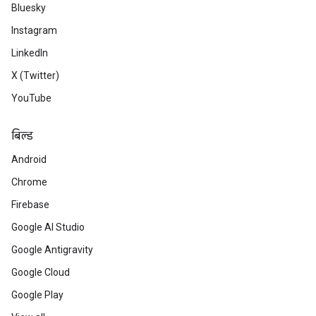
Bluesky
Instagram
LinkedIn
X (Twitter)
YouTube
बिल्ड
Android
Chrome
Firebase
Google AI Studio
Google Antigravity
Google Cloud
Google Play