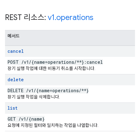
REST 리소스:
v1
.
operations
메서드
cancel
POST
/
v1
/
{name=operations
/
**}:cancel
장기 실행 작업에 대한 비동기 취소를 시작합니다.
delete
DELETE
/
v1
/
{name=operations
/
**}
장기 실행 작업을 삭제합니다.
list
GET
/
v1
/
{name}
요청에 지정된 필터와 일치하는 작업을 나열합니다.