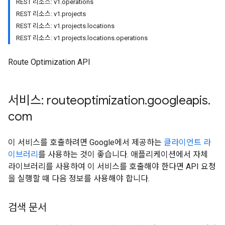
REST 리소스: v1.operations
REST 리소스: v1.projects
REST 리소스: v1.projects.locations
REST 리소스: v1.projects.locations.operations
Route Optimization API
서비스: routeoptimization
.
googleapis
.
com
이 서비스를 호출하려면 Google에서 제공하는
클라이언트 라
이브러리
를 사용하는 것이 좋습니다. 애플리케이션에서 자체
라이브러리를 사용하여 이 서비스를 호출해야 한다면 API 요청
을 실행할 때 다음 정보를 사용해야 합니다.
검색 문서