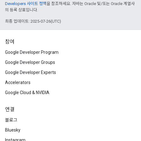
Developers 사이트 정책
을 참조하세요. 자바는 Oracle 및/또는 Oracle 계열사
의 등록 상표입니다.
최종 업데이트: 2025-07-26(UTC)
참여
Google Developer Program
Google Developer Groups
Google Developer Experts
Accelerators
Google Cloud & NVIDIA
연결
블로그
Bluesky
Instagram