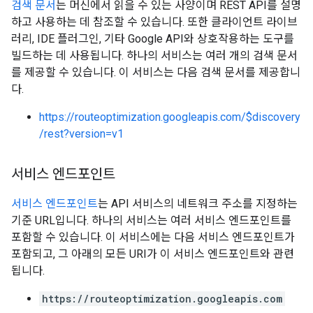
검색 문서
는 머신에서 읽을 수 있는 사양이며 REST API를 설명
하고 사용하는 데 참조할 수 있습니다. 또한 클라이언트 라이브
러리, IDE 플러그인, 기타 Google API와 상호작용하는 도구를
빌드하는 데 사용됩니다. 하나의 서비스는 여러 개의 검색 문서
를 제공할 수 있습니다. 이 서비스는 다음 검색 문서를 제공합니
다.
https://routeoptimization.googleapis.com/$discovery
/rest?version=v1
서비스 엔드포인트
서비스 엔드포인트
는 API 서비스의 네트워크 주소를 지정하는
기준 URL입니다. 하나의 서비스는 여러 서비스 엔드포인트를
포함할 수 있습니다. 이 서비스에는 다음 서비스 엔드포인트가
포함되고, 그 아래의 모든 URI가 이 서비스 엔드포인트와 관련
됩니다.
https://routeoptimization.googleapis.com