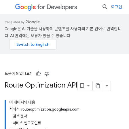
로그인
Google은 AI 기술을 사용하여 콘텐츠를 사용자의 기본 언어로 번역합니
다. AI 번역에는 오류가 있을 수 있습니다.
도움이 되었나요?
Route Optimization API
이 페이지의 내용
서비스: routeoptimization.googleapis.com
검색 문서
서비스 엔드포인트