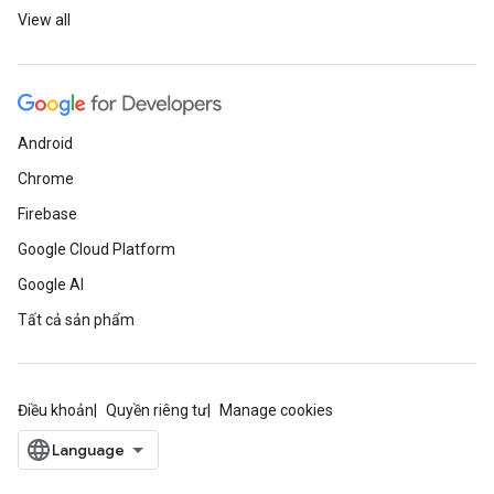
View all
Android
Chrome
Firebase
Google Cloud Platform
Google AI
Tất cả sản phẩm
Điều khoản
Quyền riêng tư
Manage cookies