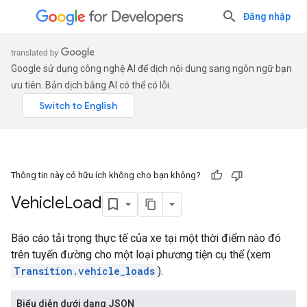
Đăng nhập
Google sử dụng công nghệ AI để dịch nội dung sang ngôn ngữ bạn
ưu tiên. Bản dịch bằng AI có thể có lỗi.
Thông tin này có hữu ích không cho bạn không?
Vehicle
Load
Báo cáo tải trọng thực tế của xe tại một thời điểm nào đó
trên tuyến đường cho một loại phương tiện cụ thể (xem
Transition.vehicle_loads
).
Biểu diễn dưới dạng JSON