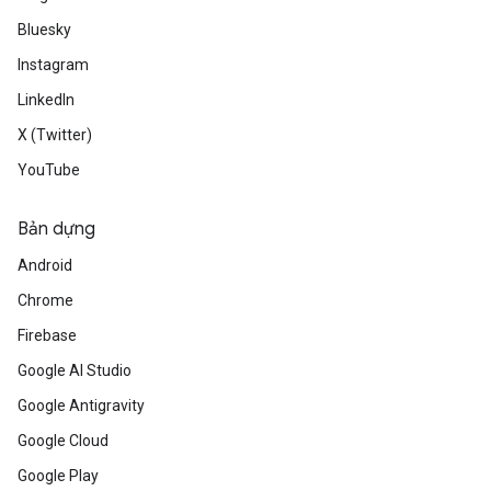
Bluesky
Instagram
LinkedIn
X (Twitter)
YouTube
Bản dựng
Android
Chrome
Firebase
Google AI Studio
Google Antigravity
Google Cloud
Google Play