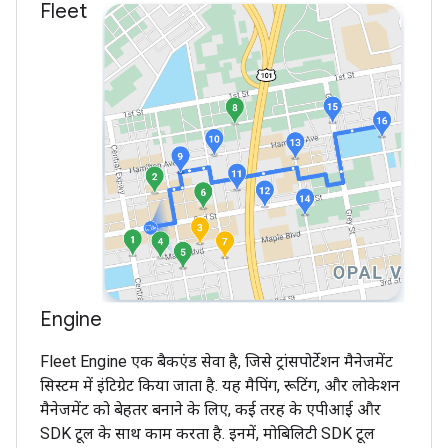
Fleet
Engine
Fleet Engine एक बैकएंड सेवा है, जिसे ट्रांसपोर्टेशन मैनेजमेंट
सिस्टम में इंटिग्रेट किया जाता है. यह मैपिंग, रूटिंग, और लोकेशन
मैनेजमेंट को बेहतर बनाने के लिए, कई तरह के एपीआई और
SDK टूल के साथ काम करता है. इनमें, मोबिलिटी SDK टूल