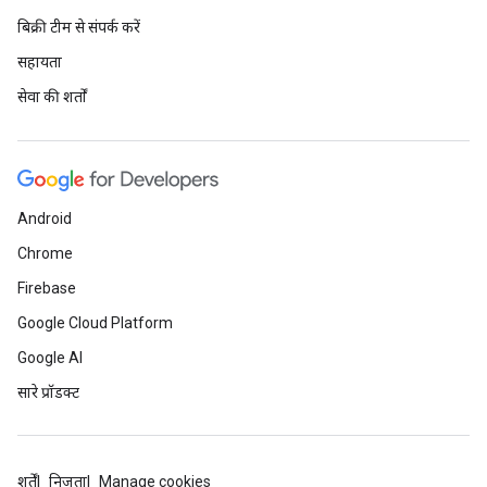
बिक्री टीम से संपर्क करें
सहायता
सेवा की शर्तों
Android
Chrome
Firebase
Google Cloud Platform
Google AI
सारे प्रॉडक्ट
शर्तें
निजता
Manage cookies