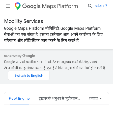
Maps Platform
प्रवेश करें
Mobility Services
Google Maps Platform मोबिलिटी, Google Maps Platform
सेवाओं का एक संग्रह है. इसका इस्तेमाल आप अपने कारोबार के लिए
परिवहन और लॉजिस्टिक काम करने के लिए करते हैं.
Google आपकी पसंदीदा भाषा में कॉन्टेंट का अनुवाद करने के लिए, एआई
टेक्नोलॉजी का इस्तेमाल करता है. एआई से मिले अनुवादों में गलतियां हो सकती हैं.
Fleet Engine
ड्राइवर के अनुभव से जुड़ी जानकारी
ज़्यादा