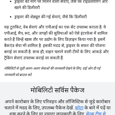
ड्राइवर की मांग पर मिलने वाली सेवाएं, जैसे कि राइडशेयरिंग और
खाने की डिलीवरी
ड्राइवर की शेड्यूल की गई सेवाएं, जैसे कि डिलीवरी
यह टूलकिट, वेब सेवाएं और एपीआई का एक सेट उपलब्ध कराता है. ये
एपीआई, मैप, रूट, और जगहों की सुविधाओं को ऐसे इंटरफ़ेस में शामिल
करते हैं जिन्हें खास तौर पर उद्योग के लिए डिज़ाइन किया गया है. इसमें
बैकएंड सेवा भी शामिल है. इसकी मदद से, ड्राइवर के सफ़र की योजना
बनाई जा सकती है. साथ ही, वाहन चलाने वाली टीमों के लिए आंकड़े और
ट्रैकिंग सेवाएं उपलब्ध कराई जा सकती हैं.
मोबिलिटी से जुड़ी अलग-अलग सेवाओं की जानकारी देखने के लिए, दाईं ओर दी गई
जानकारी को ब्राउज़ करें.
मोबिलिटी सर्विस पैकेज
अपने कारोबार के लिए परिवहन और लॉजिस्टिक से जुड़े कारोबार
चलाने में मदद के लिए, उपलब्ध पैकेज देखें.
कोटा
के बारे में पढ़ें या
शुरू करने के लिए या ज़्यादा जानकारी के लिए,
सेल्स टीम से