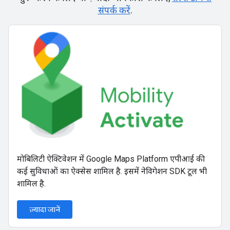
संपर्क करें
.
मोबिलिटी ऐक्टिवेशन में Google Maps Platform एपीआई की
कई सुविधाओं का ऐक्सेस शामिल है. इसमें नेविगेशन SDK टूल भी
शामिल है.
ज़्यादा जानें