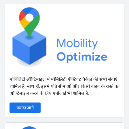
मोबिलिटी ऑप्टिमाइज़ में मोबिलिटी ऐक्टिवेट पैकेज की सभी सेवाएं
शामिल हैं. साथ ही, इसमें गति सीमाओं और किसी वाहन के रास्ते को
ऑप्टिमाइज़ करने के लिए एपीआई भी शामिल हैं.
ज़्यादा जानें