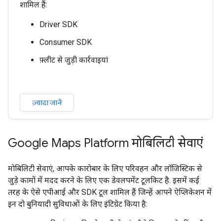
शामिल हैं:
Driver SDK
Consumer SDK
फ़्लीट से जुड़ी कार्रवाइयां
ज़्यादा जानें
Google Maps Platform मोबिलिटी सेवाएं
मोबिलिटी सेवाएं, आपके कारोबार के लिए परिवहन और लॉजिस्टिक से
जुड़े कामों में मदद करने के लिए एक डेवलपमेंट टूलकिट है. इसमें कई
तरह के ऐसे एपीआई और SDK टूल शामिल हैं जिन्हें आपने ऐप्लिकेशन में
इन दो बुनियादी सुविधाओं के लिए इंटिग्रेट किया है: