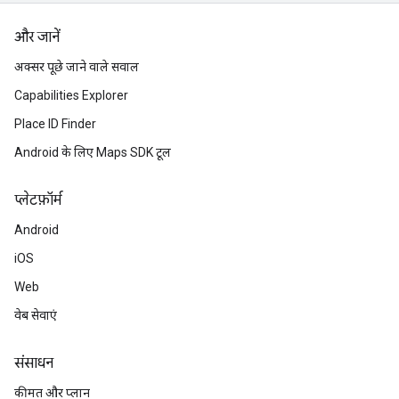
और जानें
अक्सर पूछे जाने वाले सवाल
Capabilities Explorer
Place ID Finder
Android के लिए Maps SDK टूल
प्‍लेटफ़ॉर्म
Android
iOS
Web
वेब सेवाएं
संसाधन
कीमत और प्लान