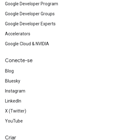
Google Developer Program
Google Developer Groups
Google Developer Experts
Accelerators
Google Cloud & NVIDIA
Conecte-se
Blog
Bluesky
Instagram
LinkedIn
X (Twitter)
YouTube
Criar