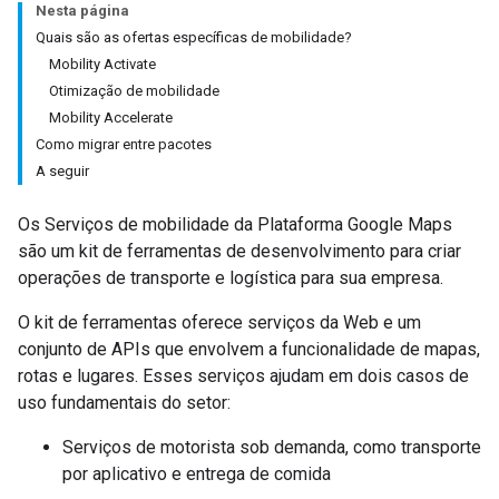
Nesta página
Quais são as ofertas específicas de mobilidade?
Mobility Activate
Otimização de mobilidade
Mobility Accelerate
Como migrar entre pacotes
A seguir
Os Serviços de mobilidade da Plataforma Google Maps
são um kit de ferramentas de desenvolvimento para criar
operações de transporte e logística para sua empresa.
O kit de ferramentas oferece serviços da Web e um
conjunto de APIs que envolvem a funcionalidade de mapas,
rotas e lugares. Esses serviços ajudam em dois casos de
uso fundamentais do setor:
Serviços de motorista sob demanda, como transporte
por aplicativo e entrega de comida