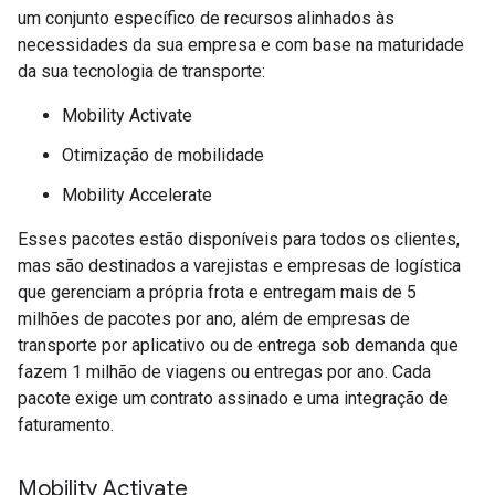
um conjunto específico de recursos alinhados às
necessidades da sua empresa e com base na maturidade
da sua tecnologia de transporte:
Mobility Activate
Otimização de mobilidade
Mobility Accelerate
Esses pacotes estão disponíveis para todos os clientes,
mas são destinados a varejistas e empresas de logística
que gerenciam a própria frota e entregam mais de 5
milhões de pacotes por ano, além de empresas de
transporte por aplicativo ou de entrega sob demanda que
fazem 1 milhão de viagens ou entregas por ano. Cada
pacote exige um contrato assinado e uma integração de
faturamento.
Mobility Activate