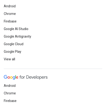
Android
Chrome
Firebase
Google AI Studio
Google Antigravity
Google Cloud
Google Play
View all
Android
Chrome
Firebase