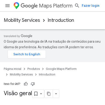
Maps Platform
Fazer login
Mobility Services
Introduction
O Google usa tecnologia de IA na tradução de conteúdos para seu
idioma de preferência. As traduções com IA podem ter erros.
Página inicial
Produtos
Google Maps Platform
Mobility Services
Introduction
Isso foi útil?
Visão geral