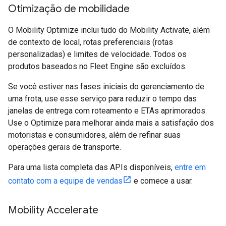
Otimização de mobilidade
O Mobility Optimize inclui tudo do Mobility Activate, além
de contexto de local, rotas preferenciais (rotas
personalizadas) e limites de velocidade. Todos os
produtos baseados no Fleet Engine são excluídos.
Se você estiver nas fases iniciais do gerenciamento de
uma frota, use esse serviço para reduzir o tempo das
janelas de entrega com roteamento e ETAs aprimorados.
Use o Optimize para melhorar ainda mais a satisfação dos
motoristas e consumidores, além de refinar suas
operações gerais de transporte.
Para uma lista completa das APIs disponíveis,
entre em
contato com a equipe de vendas
e comece a usar.
Mobility Accelerate