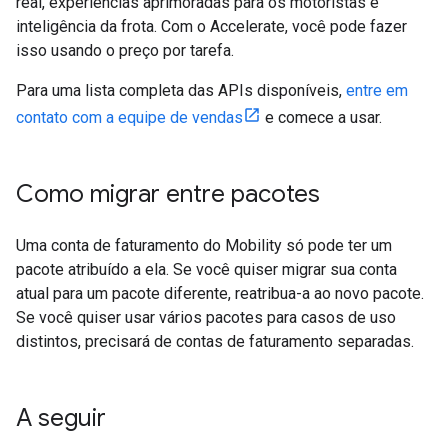
real, experiências aprimoradas para os motoristas e
inteligência da frota. Com o Accelerate, você pode fazer
isso usando o preço por tarefa.
Para uma lista completa das APIs disponíveis,
entre em
contato com a equipe de vendas
e comece a usar.
Como migrar entre pacotes
Uma conta de faturamento do Mobility só pode ter um
pacote atribuído a ela. Se você quiser migrar sua conta
atual para um pacote diferente, reatribua-a ao novo pacote.
Se você quiser usar vários pacotes para casos de uso
distintos, precisará de contas de faturamento separadas.
A seguir