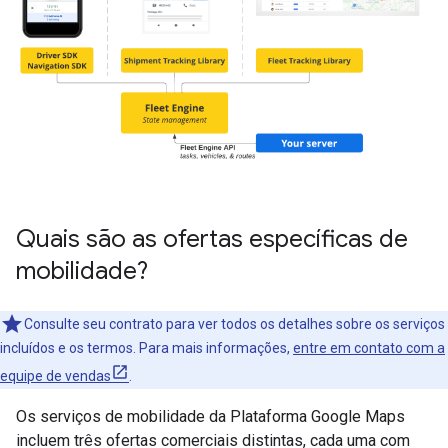
Quais são as ofertas específicas de
mobilidade?
Consulte seu contrato para ver todos os detalhes sobre os serviços
incluídos e os termos. Para mais informações,
entre em contato com a
equipe de vendas
.
Os serviços de mobilidade da Plataforma Google Maps
incluem três ofertas comerciais distintas, cada uma com