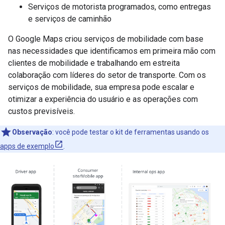
Serviços de motorista programados, como entregas
e serviços de caminhão
O Google Maps criou serviços de mobilidade com base
nas necessidades que identificamos em primeira mão com
clientes de mobilidade e trabalhando em estreita
colaboração com líderes do setor de transporte. Com os
serviços de mobilidade, sua empresa pode escalar e
otimizar a experiência do usuário e as operações com
custos previsíveis.
Observação
:
você pode testar o kit de ferramentas usando os
apps de exemplo
.