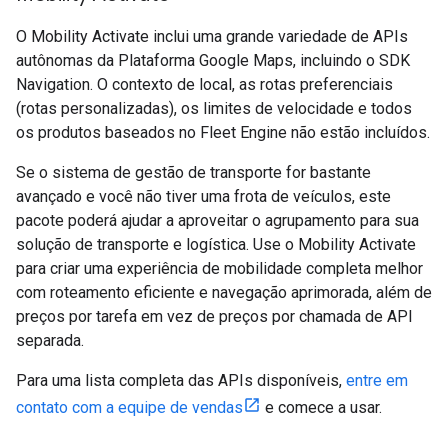
O Mobility Activate inclui uma grande variedade de APIs
autônomas da Plataforma Google Maps, incluindo o SDK
Navigation. O contexto de local, as rotas preferenciais
(rotas personalizadas), os limites de velocidade e todos
os produtos baseados no Fleet Engine não estão incluídos.
Se o sistema de gestão de transporte for bastante
avançado e você não tiver uma frota de veículos, este
pacote poderá ajudar a aproveitar o agrupamento para sua
solução de transporte e logística. Use o Mobility Activate
para criar uma experiência de mobilidade completa melhor
com roteamento eficiente e navegação aprimorada, além de
preços por tarefa em vez de preços por chamada de API
separada.
Para uma lista completa das APIs disponíveis,
entre em
contato com a equipe de vendas
e comece a usar.