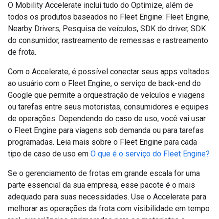
O Mobility Accelerate inclui tudo do Optimize, além de
todos os produtos baseados no Fleet Engine: Fleet Engine,
Nearby Drivers, Pesquisa de veículos, SDK do driver, SDK
do consumidor, rastreamento de remessas e rastreamento
de frota.
Com o Accelerate, é possível conectar seus apps voltados
ao usuário com o Fleet Engine, o serviço de back-end do
Google que permite a orquestração de veículos e viagens
ou tarefas entre seus motoristas, consumidores e equipes
de operações. Dependendo do caso de uso, você vai usar
o Fleet Engine para viagens sob demanda ou para tarefas
programadas. Leia mais sobre o Fleet Engine para cada
tipo de caso de uso em
O que é o serviço do Fleet Engine?
Se o gerenciamento de frotas em grande escala for uma
parte essencial da sua empresa, esse pacote é o mais
adequado para suas necessidades. Use o Accelerate para
melhorar as operações da frota com visibilidade em tempo