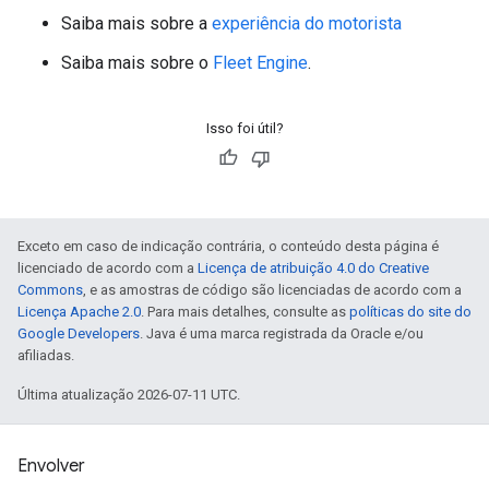
Saiba mais sobre a
experiência do motorista
Saiba mais sobre o
Fleet Engine
.
Isso foi útil?
Exceto em caso de indicação contrária, o conteúdo desta página é
licenciado de acordo com a
Licença de atribuição 4.0 do Creative
Commons
, e as amostras de código são licenciadas de acordo com a
Licença Apache 2.0
. Para mais detalhes, consulte as
políticas do site do
Google Developers
. Java é uma marca registrada da Oracle e/ou
afiliadas.
Última atualização 2026-07-11 UTC.
Envolver