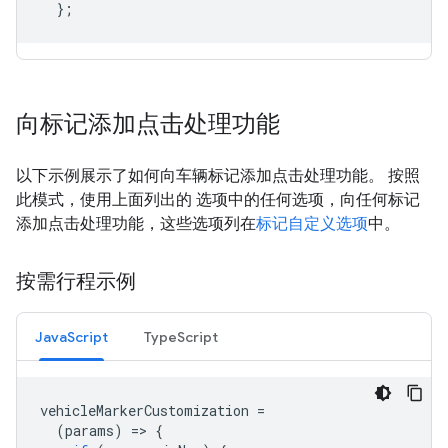
};
向标记添加点击处理功能
以下示例展示了如何向车辆标记添加点击处理功能。 按照
此模式，使用上面列出的 选项中的任何选项，向任何标记
添加点击处理功能，这些选项列在
标记自定义选项
中。
按需行程示例
JavaScript
TypeScript
vehicleMarkerCustomization
=
(
params
)
=
>
{