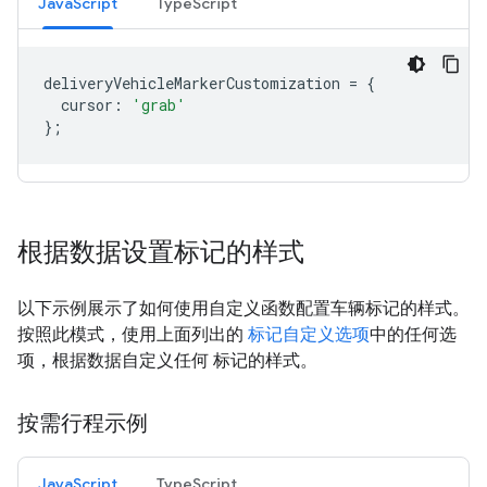
JavaScript
TypeScript
deliveryVehicleMarkerCustomization
=
{
cursor
:
'grab'
};
根据数据设置标记的样式
以下示例展示了如何使用自定义函数配置车辆标记的样式。
按照此模式，使用上面列出的
标记自定义选项
中的任何选
项，根据数据自定义任何 标记的样式。
按需行程示例
JavaScript
TypeScript