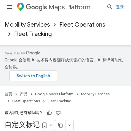
Maps Platform
登录
Mobility Services
Fleet Operations
Fleet Tracking
Google 会使用 AI 技术将内容翻译成您偏好的语言。AI 翻译可能包
含错误。
首页
产品
Google Maps Platform
Mobility Services
Fleet Operations
Fleet Tracking
该内容对您有帮助吗？
自定义标记