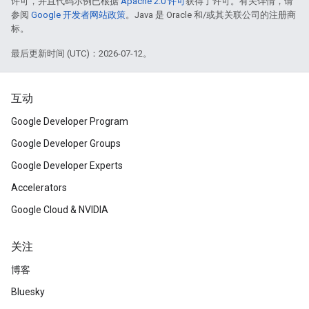
许可，并且代码示例已根据
Apache 2.0 许可
获得了许可。有关详情，请
参阅
Google 开发者网站政策
。Java 是 Oracle 和/或其关联公司的注册商
标。
最后更新时间 (UTC)：2026-07-12。
互动
Google Developer Program
Google Developer Groups
Google Developer Experts
Accelerators
Google Cloud & NVIDIA
关注
博客
Bluesky