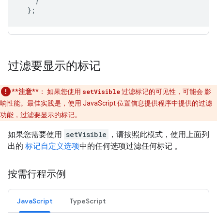
}
};
过滤要显示的标记
**注意**
：
如果您使用
setVisible
过滤标记的可见性，可能会 影
响性能。最佳实践是，使用 JavaScript 位置信息提供程序中提供的过滤
功能，过滤要显示的标记。
如果您需要使用
setVisible
，请按照此模式，使用上面列
出的
标记自定义选项
中的任何选项过滤任何标记 。
按需行程示例
JavaScript
TypeScript