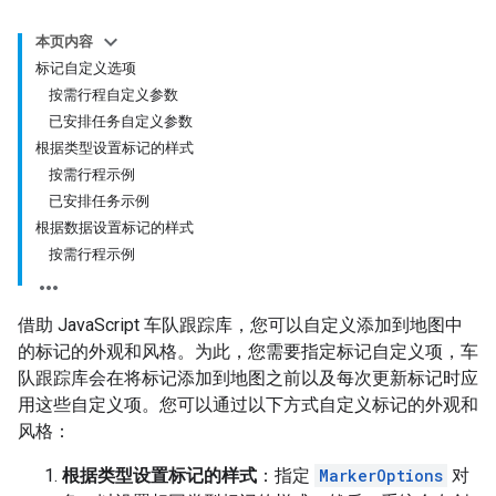
本页内容
标记自定义选项
按需行程自定义参数
已安排任务自定义参数
根据类型设置标记的样式
按需行程示例
已安排任务示例
根据数据设置标记的样式
按需行程示例
借助 JavaScript 车队跟踪库，您可以自定义添加到地图中
的标记的外观和风格。为此，您需要指定标记自定义项，车
队跟踪库会在将标记添加到地图之前以及每次更新标记时应
用这些自定义项。您可以通过以下方式自定义标记的外观和
风格：
根据类型设置标记的样式
：指定
MarkerOptions
对