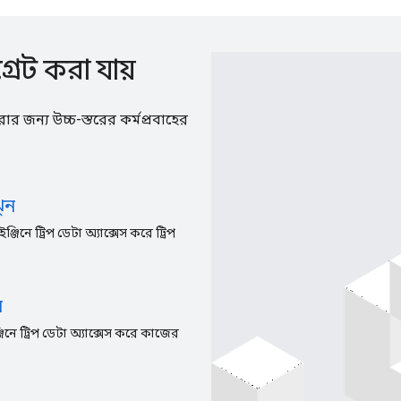
রেট করা যায়
জন্য উচ্চ-স্তরের কর্মপ্রবাহের
ঝুন
জিনে ট্রিপ ডেটা অ্যাক্সেস করে ট্রিপ
ন
জিনে ট্রিপ ডেটা অ্যাক্সেস করে কাজের