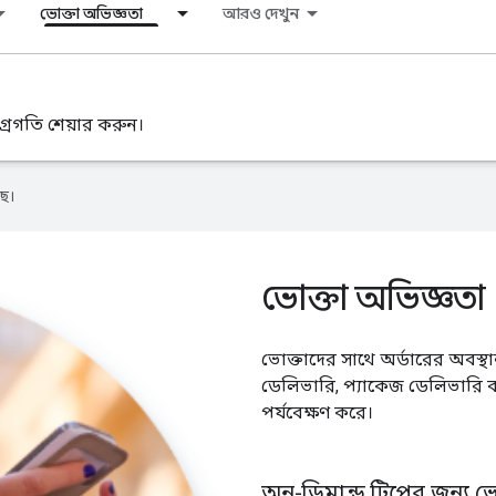
ভোক্তা অভিজ্ঞতা
আরও দেখুন
অগ্রগতি শেয়ার করুন।
ে।
ভোক্তা অভিজ্ঞতা
ভোক্তাদের সাথে অর্ডারের অবস্থ
ডেলিভারি, প্যাকেজ ডেলিভারি 
পর্যবেক্ষণ করে।
অন-ডিমান্ড ট্রিপের জন্য ভ