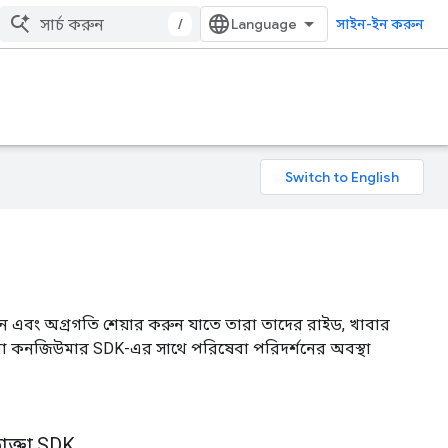
/
সাইন-ইন করুন
ান এবং অগ্রগতি শেয়ার করুন যাতে তারা তাদের রাইড, খাবার
বা কনজিউমার SDK-এর সাথে পরিষেবা পরিদর্শনের অবস্থা
োক্তা SDK