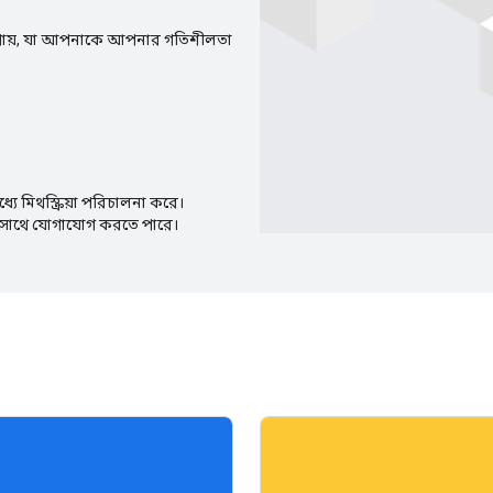
 পায়, যা আপনাকে আপনার গতিশীলতা
যে মিথস্ক্রিয়া পরিচালনা করে।
র সাথে যোগাযোগ করতে পারে।