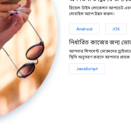
রিয়েল-টাইম লোকেশন আপডেট এবং অন
মোবাইল অ্যাপ উন্নত করুন।
Android
iOS
নির্ধারিত কাজের জন্য ভোক
আপনার শিপমেন্ট ভোক্তাদের ড্রাইভারে
স্থিতি অনুসরণ করতে আপনার গ্রাহক ও
JavaScript