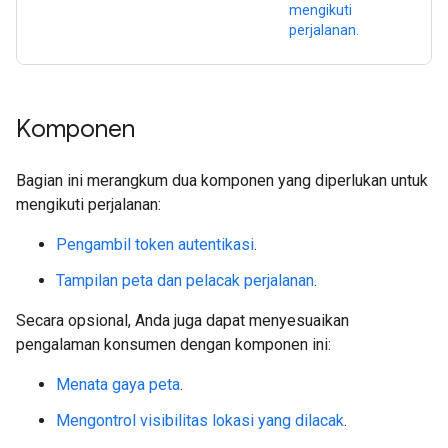
mengikuti
perjalanan
.
Komponen
Bagian ini merangkum dua komponen yang diperlukan untuk
mengikuti perjalanan:
Pengambil token autentikasi
.
Tampilan peta dan pelacak perjalanan
.
Secara opsional, Anda juga dapat menyesuaikan
pengalaman konsumen dengan komponen ini:
Menata gaya peta
.
Mengontrol visibilitas lokasi yang dilacak
.