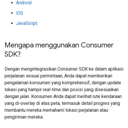
Android
iOS
JavaScript
Mengapa menggunakan Consumer
SDK?
Dengan mengintegrasikan Consumer SDK ke dalam aplikasi
perjalanan sesuai permintaan, Anda dapat memberikan
pengalaman konsumen yang komprehensif, dengan update
lokasi yang hampir real-time dan posisi yang disesuaikan
dengan jalan. Konsumen Anda dapat melihat rute kendaraan
yang di-overlay di atas peta, termasuk detail progres yang
membantu mereka memahami lokasi perjalanan atau
pengiriman mereka.