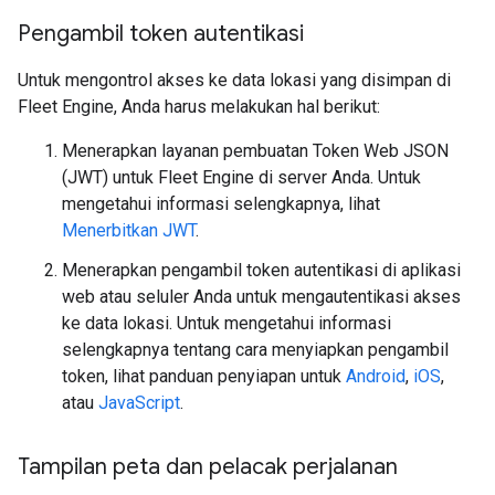
Pengambil token autentikasi
Untuk mengontrol akses ke data lokasi yang disimpan di
Fleet Engine, Anda harus melakukan hal berikut:
Menerapkan layanan pembuatan Token Web JSON
(JWT) untuk Fleet Engine di server Anda. Untuk
mengetahui informasi selengkapnya, lihat
Menerbitkan JWT
.
Menerapkan pengambil token autentikasi di aplikasi
web atau seluler Anda untuk mengautentikasi akses
ke data lokasi. Untuk mengetahui informasi
selengkapnya tentang cara menyiapkan pengambil
token, lihat panduan penyiapan untuk
Android
,
iOS
,
atau
JavaScript
.
Tampilan peta dan pelacak perjalanan