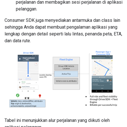
perjalanan dan membagikan sesi perjalanan di aplikasi
pelanggan.
Consumer SDK juga menyediakan antarmuka dan class lain
sehingga Anda dapat membuat pengalaman aplikasi yang
lengkap dengan detail seperti lalu lintas, penanda peta, ETA,
dan data rute.
Tabel ini menunjukkan alur perjalanan yang diikuti oleh