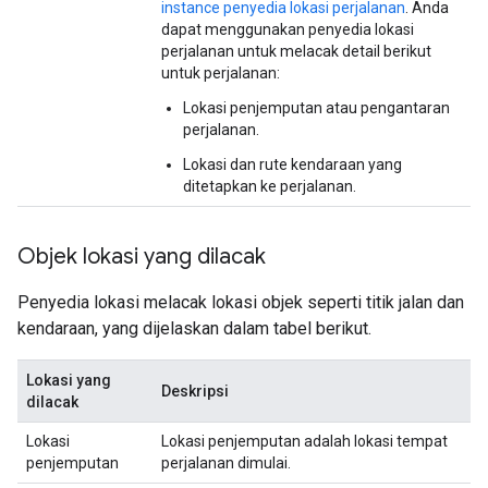
instance penyedia lokasi perjalanan
. Anda
dapat menggunakan penyedia lokasi
perjalanan untuk melacak detail berikut
untuk perjalanan:
Lokasi penjemputan atau pengantaran
perjalanan.
Lokasi dan rute kendaraan yang
ditetapkan ke perjalanan.
Objek lokasi yang dilacak
Penyedia lokasi melacak lokasi objek seperti titik jalan dan
kendaraan, yang dijelaskan dalam tabel berikut.
Lokasi yang
Deskripsi
dilacak
Lokasi
Lokasi penjemputan adalah lokasi tempat
penjemputan
perjalanan dimulai.