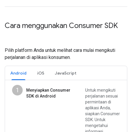
Cara menggunakan Consumer SDK
Pilih platform Anda untuk melihat cara mulai mengikuti
perjalanan di aplikasi konsumen.
Android
iOS
JavaScript
1
Menyiapkan Consumer
Untuk mengikuti
SDK di Android
perjalanan sesuai
permintaan di
aplikasi Anda,
siapkan Consumer
SDK. Untuk
mengetahui
informasi