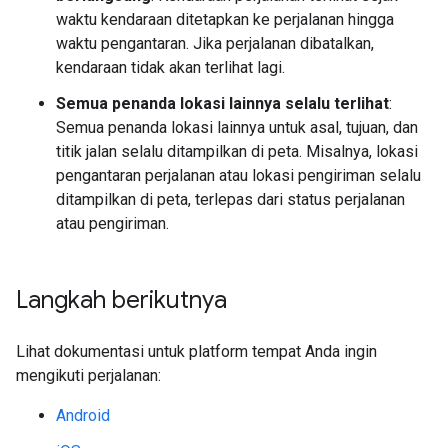
waktu kendaraan ditetapkan ke perjalanan hingga
waktu pengantaran. Jika perjalanan dibatalkan,
kendaraan tidak akan terlihat lagi.
Semua penanda lokasi lainnya selalu terlihat
:
Semua penanda lokasi lainnya untuk asal, tujuan, dan
titik jalan selalu ditampilkan di peta. Misalnya, lokasi
pengantaran perjalanan atau lokasi pengiriman selalu
ditampilkan di peta, terlepas dari status perjalanan
atau pengiriman.
Langkah berikutnya
Lihat dokumentasi untuk platform tempat Anda ingin
mengikuti perjalanan:
Android