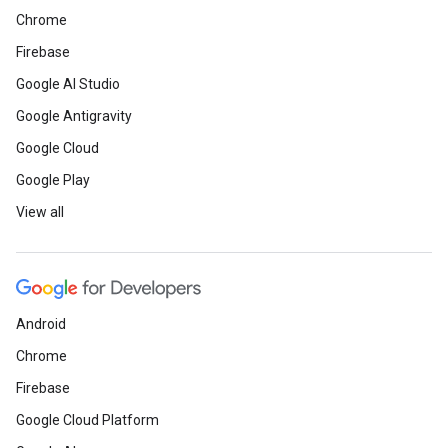
Chrome
Firebase
Google AI Studio
Google Antigravity
Google Cloud
Google Play
View all
Android
Chrome
Firebase
Google Cloud Platform