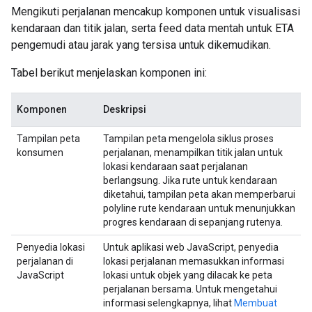
Mengikuti perjalanan mencakup komponen untuk visualisasi
kendaraan dan titik jalan, serta feed data mentah untuk ETA
pengemudi atau jarak yang tersisa untuk dikemudikan.
Tabel berikut menjelaskan komponen ini:
Komponen
Deskripsi
Tampilan peta
Tampilan peta mengelola siklus proses
konsumen
perjalanan, menampilkan titik jalan untuk
lokasi kendaraan saat perjalanan
berlangsung. Jika rute untuk kendaraan
diketahui, tampilan peta akan memperbarui
polyline rute kendaraan untuk menunjukkan
progres kendaraan di sepanjang rutenya.
Penyedia lokasi
Untuk aplikasi web JavaScript, penyedia
perjalanan di
lokasi perjalanan memasukkan informasi
JavaScript
lokasi untuk objek yang dilacak ke peta
perjalanan bersama. Untuk mengetahui
informasi selengkapnya, lihat
Membuat