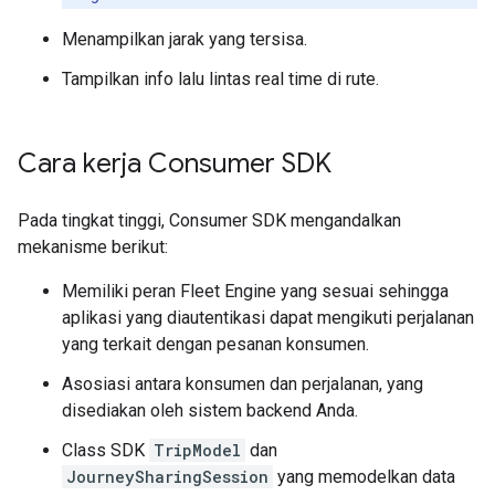
Menampilkan jarak yang tersisa.
Tampilkan info lalu lintas real time di rute.
Cara kerja Consumer SDK
Pada tingkat tinggi, Consumer SDK mengandalkan
mekanisme berikut:
Memiliki peran Fleet Engine yang sesuai sehingga
aplikasi yang diautentikasi dapat mengikuti perjalanan
yang terkait dengan pesanan konsumen.
Asosiasi antara konsumen dan perjalanan, yang
disediakan oleh sistem backend Anda.
Class SDK
TripModel
dan
JourneySharingSession
yang memodelkan data