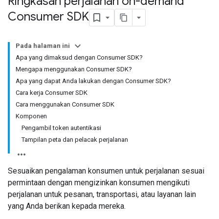
Ringkasan perjalanan on-demand
Consumer SDK
Pada halaman ini
Apa yang dimaksud dengan Consumer SDK?
Mengapa menggunakan Consumer SDK?
Apa yang dapat Anda lakukan dengan Consumer SDK?
Cara kerja Consumer SDK
Cara menggunakan Consumer SDK
Komponen
Pengambil token autentikasi
Tampilan peta dan pelacak perjalanan
Sesuaikan pengalaman konsumen untuk perjalanan sesuai
permintaan dengan mengizinkan konsumen mengikuti
perjalanan untuk pesanan, transportasi, atau layanan lain
yang Anda berikan kepada mereka.