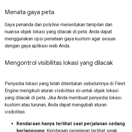
Menata gaya peta
Gaya penanda dan polyline menentukan tampilan dan
nuansa objek lokasi yang dilacak di peta. Anda dapat
menggunakan opsi penataan gaya kustom agar sesuai
dengan gaya aplikasi web Anda.
Mengontrol visibilitas lokasi yang dilacak
Penyedia lokasi yang telah ditentukan sebelumnya di Fleet
Engine mengikuti aturan visibilitas ini untuk objek lokasi
yang dilacak di peta. Jika Anda membuat penyedia lokasi
kustom atau turunan, Anda dapat mengubah aturan
visibilitas.
Kendaraan hanya terlihat saat perjalanan sedang
berlangsung
: Kendaraan perjalanan terlihat sejak