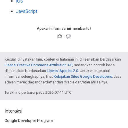
iOS
JavaScript
Apakah informasi ini membantu?
Kecuali dinyatakan lain, konten di halaman ini dilisensikan berdasarkan
Lisensi Creative Commons Attribution 4.0
, sedangkan contoh kode
dilisensikan berdasarkan
Lisensi Apache 2.0
. Untuk mengetahui
informasi selengkapnya, lihat
Kebijakan Situs Google Developers
. Java
adalah merek dagang terdaftar dari Oracle dan/atau afiliasinya.
Terakhir diperbarui pada 2026-07-11 UTC.
Interaksi
Google Developer Program