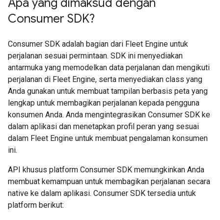
Apa yang dimaksud dengan
Consumer SDK?
Consumer SDK adalah bagian dari Fleet Engine untuk
perjalanan sesuai permintaan. SDK ini menyediakan
antarmuka yang memodelkan data perjalanan dan mengikuti
perjalanan di Fleet Engine, serta menyediakan class yang
Anda gunakan untuk membuat tampilan berbasis peta yang
lengkap untuk membagikan perjalanan kepada pengguna
konsumen Anda. Anda mengintegrasikan Consumer SDK ke
dalam aplikasi dan menetapkan profil peran yang sesuai
dalam Fleet Engine untuk membuat pengalaman konsumen
ini.
API khusus platform Consumer SDK memungkinkan Anda
membuat kemampuan untuk membagikan perjalanan secara
native ke dalam aplikasi. Consumer SDK tersedia untuk
platform berikut: