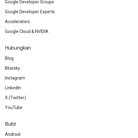
Google Developer Groups
Google Developer Experts
Accelerators
Google Cloud & NVIDIA
Hubungkan
Blog
Bluesky
Instagram
LinkedIn
X (Twitter)
YouTube
Build
Android