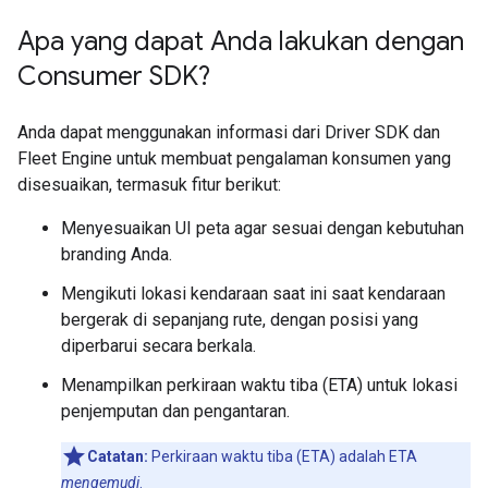
Apa yang dapat Anda lakukan dengan
Consumer SDK?
Anda dapat menggunakan informasi dari Driver SDK dan
Fleet Engine untuk membuat pengalaman konsumen yang
disesuaikan, termasuk fitur berikut:
Menyesuaikan UI peta agar sesuai dengan kebutuhan
branding Anda.
Mengikuti lokasi kendaraan saat ini saat kendaraan
bergerak di sepanjang rute, dengan posisi yang
diperbarui secara berkala.
Menampilkan perkiraan waktu tiba (ETA) untuk lokasi
penjemputan dan pengantaran.
Catatan:
Perkiraan waktu tiba (ETA) adalah ETA
mengemudi
.