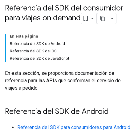
Referencia del SDK del consumidor
para viajes on demand
En esta página
Referencia del SDK de Android
Referencia del SDK de iOS
Referencia del SDK de JavaScript
En esta sección, se proporciona documentación de
referencia para las APIs que conforman el servicio de
viajes a pedido.
Referencia del SDK de Android
Referencia del SDK para consumidores para Android