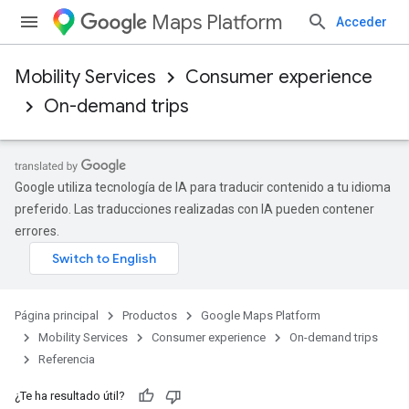
Maps Platform
Acceder
Mobility Services
Consumer experience
On-demand trips
Google utiliza tecnología de IA para traducir contenido a tu idioma
preferido. Las traducciones realizadas con IA pueden contener
errores.
Página principal
Productos
Google Maps Platform
Mobility Services
Consumer experience
On-demand trips
Referencia
¿Te ha resultado útil?