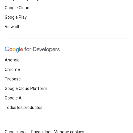
Google Cloud
Google Play
View all
Android
Chrome
Firebase
Google Cloud Platform
Google AI
Todos los productos
Condiciones
Privacidad
Manage cookies