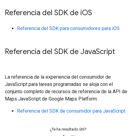
Referencia del SDK de i
OS
Referencia del SDK para consumidores para iOS
Referencia del SDK de Java
Script
La referencia de la experiencia del consumidor de
JavaScript para tareas programadas se aloja con el
conjunto completo de recursos de referencia de la API de
Maps JavaScript de Google Maps Platform.
Referencia del SDK de consumidor para JavaScript
¿Te ha resultado útil?