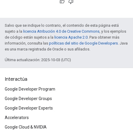
Salvo que se indique lo contrario, el contenido de esta página está
sujeto a la
licencia Atribución 4.0 de Creative Commons
, y los ejemplos
de código están sujetos a la
licencia Apache 2.0
. Para obtener más
información, consulta las
políticas del sitio de Google Developers
. Java
es una marca registrada de Oracle o sus afiliados.
Última actualización: 2025-10-03 (UTC)
Interactúa
Google Developer Program
Google Developer Groups
Google Developer Experts
Accelerators
Google Cloud & NVIDIA