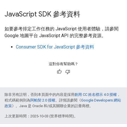
Java
Script SDK 參考資料
如要參考排定工作任務的 JavaScript 使用者體驗，請參閱
Google 地圖平台 JavaScript API 的完整參考資源。
Consumer SDK for JavaScript 參考資料
這對你有幫助嗎？
除非另有註明，否則本頁面中的內容是採用
創用 CC 姓名標示 4.0 授權
，
程式碼範例則為
阿帕契 2.0 授權
。詳情請參閱《
Google Developers 網站
政策
》。Java 是 Oracle 和/或其關聯企業的註冊商標。
上次更新時間：2025-10-03 (世界標準時間)。