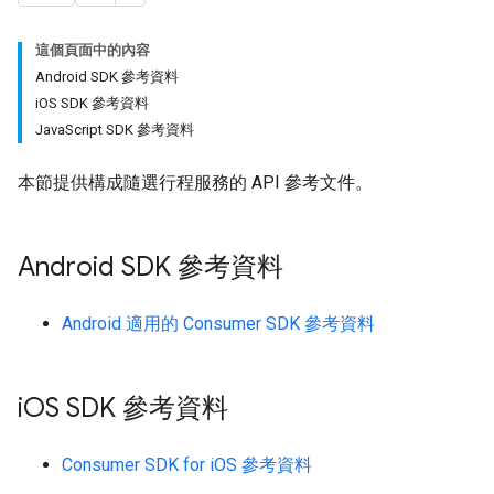
這個頁面中的內容
Android SDK 參考資料
iOS SDK 參考資料
JavaScript SDK 參考資料
本節提供構成隨選行程服務的 API 參考文件。
Android SDK 參考資料
Android 適用的 Consumer SDK 參考資料
i
OS SDK 參考資料
Consumer SDK for iOS 參考資料