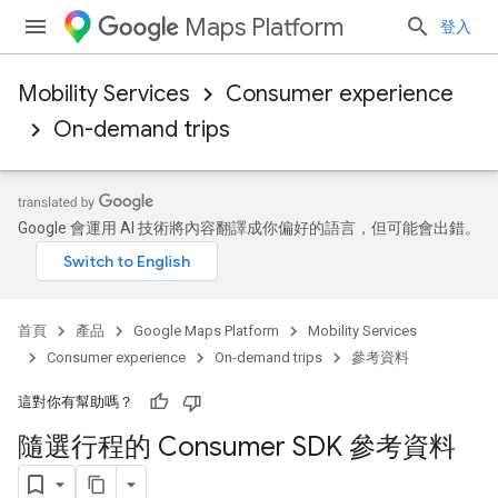
Maps Platform
登入
Mobility Services
Consumer experience
On-demand trips
Google 會運用 AI 技術將內容翻譯成你偏好的語言，但可能會出錯。
首頁
產品
Google Maps Platform
Mobility Services
Consumer experience
On-demand trips
參考資料
這對你有幫助嗎？
隨選行程的 Consumer SDK 參考資料