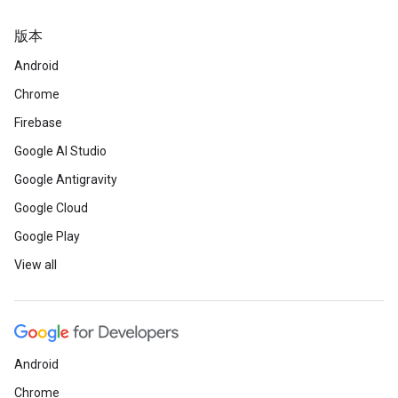
版本
Android
Chrome
Firebase
Google AI Studio
Google Antigravity
Google Cloud
Google Play
View all
Android
Chrome