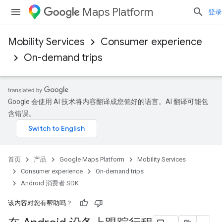
Maps Platform
登录
Mobility Services
Consumer experience
On-demand trips
Google 会使用 AI 技术将内容翻译成您偏好的语言。AI 翻译可能包
含错误。
首页
产品
Google Maps Platform
Mobility Services
Consumer experience
On-demand trips
Android 消费者 SDK
该内容对您有帮助吗？