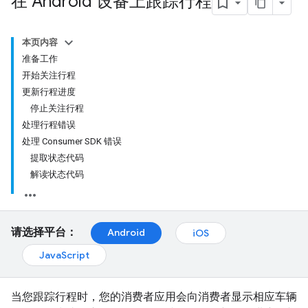
在 Android 设备上跟踪行程
本页内容
准备工作
开始关注行程
更新行程进度
停止关注行程
处理行程错误
处理 Consumer SDK 错误
提取状态代码
解读状态代码
请选择平台：
Android
iOS
JavaScript
当您跟踪行程时，您的消费者应用会向消费者显示相应车辆