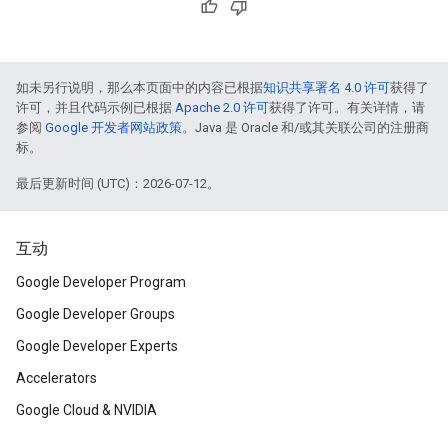
如未另行说明，那么本页面中的内容已根据
知识共享署名 4.0 许可
获得了
许可，并且代码示例已根据
Apache 2.0 许可
获得了许可。有关详情，请
参阅
Google 开发者网站政策
。Java 是 Oracle 和/或其关联公司的注册商
标。
最后更新时间 (UTC)：2026-07-12。
互动
Google Developer Program
Google Developer Groups
Google Developer Experts
Accelerators
Google Cloud & NVIDIA