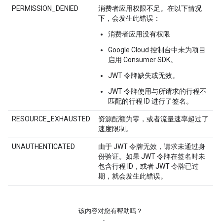
PERMISSION_DENIED
消费者应用权限不足。在以下情况
下，会发生此错误：
消费者应用没有权限
Google Cloud 控制台中未为项目
启用 Consumer SDK。
JWT 令牌缺失或无效。
JWT 令牌使用与所请求的行程不
匹配的行程 ID 进行了签名。
RESOURCE_EXHAUSTED
资源配额为零，或者流量速率超过了
速度限制。
UNAUTHENTICATED
由于 JWT 令牌无效，请求未通过身
份验证。如果 JWT 令牌在签名时未
包含行程 ID，或者 JWT 令牌已过
期，就会发生此错误。
该内容对您有帮助吗？