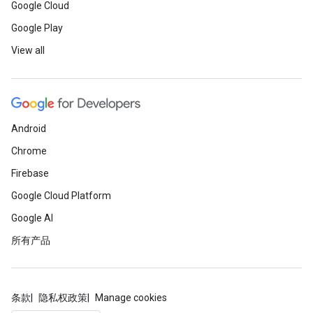
Google Cloud
Google Play
View all
Android
Chrome
Firebase
Google Cloud Platform
Google AI
所有产品
条款
隐私权政策
Manage cookies