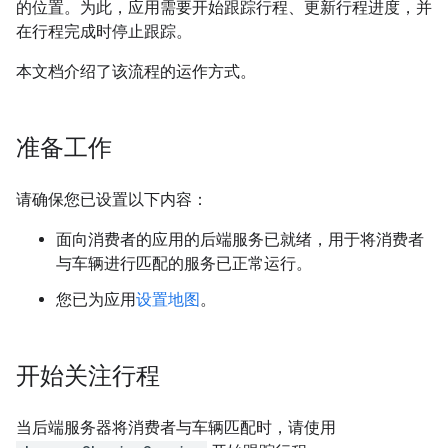
的位置。为此，应用需要开始跟踪行程、更新行程进度，并
在行程完成时停止跟踪。
本文档介绍了该流程的运作方式。
准备工作
请确保您已设置以下内容：
面向消费者的应用的后端服务已就绪，用于将消费者
与车辆进行匹配的服务已正常运行。
您已为应用
设置地图
。
开始关注行程
当后端服务器将消费者与车辆匹配时，请使用