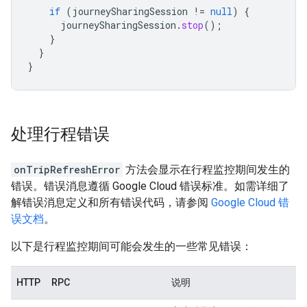
if
(
journeySharingSession
!=
null
)
{
journeySharingSession
.
stop
();
}
}
}
处理行程错误
onTripRefreshError
方法会显示在行程监控期间发生的
错误。错误消息遵循 Google Cloud 错误标准。如需详细了
解错误消息定义和所有错误代码，请参阅
Google Cloud 错
误文档
。
以下是行程监控期间可能会发生的一些常见错误：
HTTP
RPC
说明