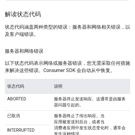
解读状态代码
状态代码涵盖两种类型的错误：服务器和网络相关错误，以
及客户端错误。
服务器和网络错误
以下状态代码表示网络或服务器错误，您无需采取任何措施
来解决这些错误。Consumer SDK 会自动从中恢复。
状态代码
说明
ABORTED
服务器停止发送响应。这通常是由服务
器问题引起的。
已取消
服务器终止了传出响应。当
应用被发送到后台，或者当
消费者应用中发生状态变化时，通常会
INTERRUPTED
发生这种情况。