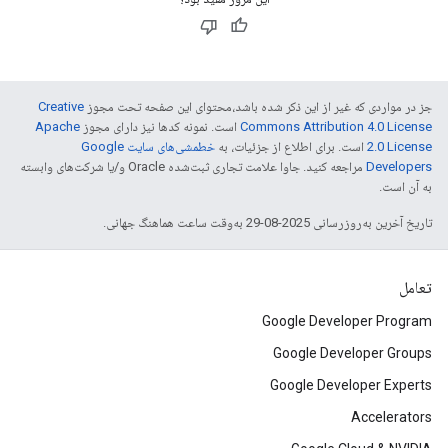
جز در مواردی که غیر از این ذکر شده باشد،‌محتوای این صفحه تحت مجوز
Creative
Commons Attribution 4.0 License
است. نمونه کدها نیز دارای مجوز
Apache
2.0 License
است. برای اطلاع از جزئیات، به
خطمشی‌های سایت Google
Developers‏
مراجعه کنید. جاوا علامت تجاری ثبت‌شده Oracle و/یا شرکت‌های وابسته
به آن است.
تاریخ آخرین به‌روزرسانی 2025-08-29 به‌وقت ساعت هماهنگ جهانی.
تعامل
Google Developer Program
Google Developer Groups
Google Developer Experts
Accelerators