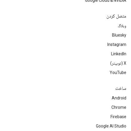
Google Cloud & NVIDIA
متصل کردن
وبلاگ
Bluesky
Instagram
LinkedIn
‫X (توییتر)
YouTube
ساخت
Android
Chrome
Firebase
Google AI Studio