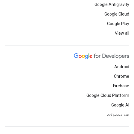
Google Antigravity
Google Cloud
Google Play
View all
Android
Chrome
Firebase
Google Cloud Platform
Google AI
همه محصولات