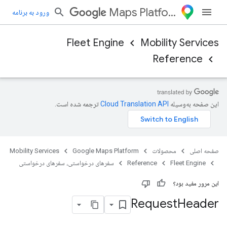
Maps Platform
ورود به برنامه
Fleet Engine
Mobility Services
Reference
این صفحه به‌وسیله
ترجمه شده است.
صفحه اصلی
محصولات
Google Maps Platform
Mobility Services
Fleet Engine
Reference
سفرهای درخواستی، سفرهای درخواستی
این مرور مفید بود؟
Request
Header