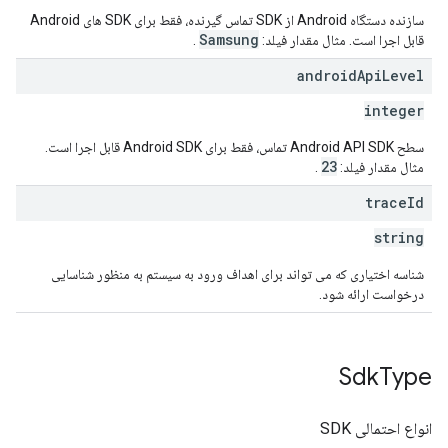
سازنده دستگاه Android از SDK تماس گیرنده، فقط برای SDK های Android
Samsung
قابل اجرا است. مثال مقدار فیلد:
.
android
Api
Level
integer
سطح Android API SDK تماس، فقط برای Android SDK قابل اجرا است.
23
مثال مقدار فیلد:
.
trace
Id
string
شناسه اختیاری که می تواند برای اهداف ورود به سیستم به منظور شناسایی
درخواست ارائه شود.
Sdk
Type
انواع احتمالی SDK