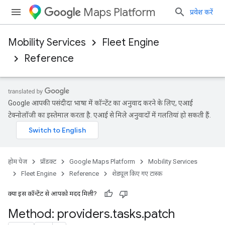
Maps Platform
प्रवेश करें
Mobility Services
Fleet Engine
Reference
Google आपकी पसंदीदा भाषा में कॉन्टेंट का अनुवाद करने के लिए, एआई
टेक्नोलॉजी का इस्तेमाल करता है. एआई से मिले अनुवादों में गलतियां हो सकती हैं.
होम पेज
प्रॉडक्ट
Google Maps Platform
Mobility Services
Fleet Engine
Reference
शेड्यूल किए गए टास्क
क्या इस कॉन्टेंट से आपको मदद मिली?
Method: providers
.
tasks
.
patch