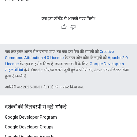
क्या इस कॉन्टेंट से आपको मदद मिली?
जब तक कुछ अलग से न बताया जाए, तब तक इस पेज की सामग्री को
Creative
Commons Attribution 4.0 License
के तहत और कोड के नमूनों को
Apache 2.0
License
के तहत लाइसेंस मिला है. ज़्यादा जानकारी के लिए,
Google Developers
साइट नीतियां
देखें. Oracle और/या इससे जुड़ी हुई कंपनियों का, Java एक रजिस्टर किया
हुआ ट्रेडमार्क है.
आखिरी बार 2025-08-31 (UTC) को अपडेट किया गया.
दर्शकों की दिलचस्पी से जुड़े आंकड़े
Google Developer Program
Google Developer Groups
Google Developer Experts