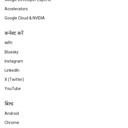
Accelerators
Google Cloud & NVIDIA
कनेक्ट करें
ब्लॉग
Bluesky
Instagram
LinkedIn
X (Twitter)
YouTube
बिल्ड
Android
Chrome