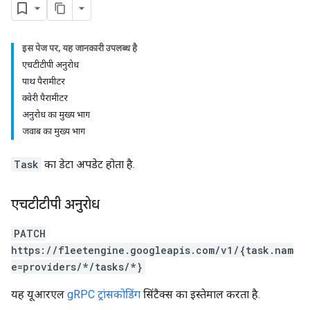
इस पेज पर, यह जानकारी उपलब्ध है
एचटीटीपी अनुरोध
पाथ पैरामीटर
क्वेरी पैरामीटर
अनुरोध का मुख्य भाग
जवाब का मुख्य भाग
Task
का डेटा अपडेट होता है.
एचटीटीपी अनुरोध
PATCH
https://fleetengine.googleapis.com/v1/{task.nam
e=providers/*/tasks/*}
यह यूआरएल
gRPC ट्रांसकोडिंग
सिंटैक्स का इस्तेमाल करता है.