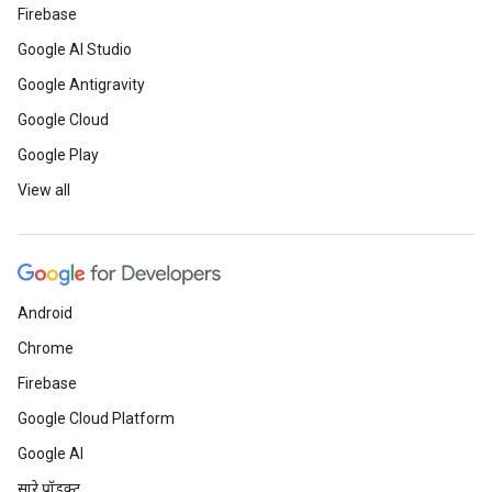
Firebase
Google AI Studio
Google Antigravity
Google Cloud
Google Play
View all
Android
Chrome
Firebase
Google Cloud Platform
Google AI
सारे प्रॉडक्ट