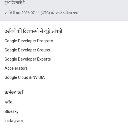
हुआ ट्रेडमार्क है.
आखिरी बार 2026-07-11 (UTC) को अपडेट किया गया.
दर्शकों की दिलचस्पी से जुड़े आंकड़े
Google Developer Program
Google Developer Groups
Google Developer Experts
Accelerators
Google Cloud & NVIDIA
कनेक्ट करें
ब्लॉग
Bluesky
Instagram