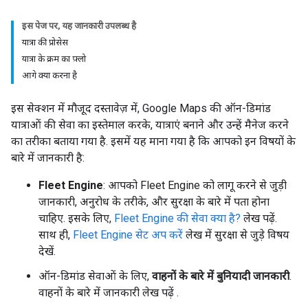
इस पेज पर, यह जानकारी उपलब्ध है
यात्रा की प्रोसेस
यात्रा के क्रम का फ़्लो
आगे क्या करना है
इस सेक्शन में मौजूद दस्तावेज़ में, Google Maps की ऑन-डिमांड
यात्राओं की सेवा का इस्तेमाल करके, यात्राएं बनाने और उन्हें मैनेज करने
का तरीका बताया गया है. इसमें यह माना गया है कि आपको इन विषयों के
बारे में जानकारी है:
Fleet Engine
: आपको Fleet Engine को लागू करने से जुड़ी
जानकारी, अनुरोध के तरीके, और सुरक्षा के बारे में पता होना
चाहिए. इसके लिए,
Fleet Engine की सेवा क्या है?
लेख पढ़ें.
साथ ही,
Fleet Engine सेट अप करें
लेख में सुरक्षा से जुड़े विषय
देखें.
ऑन-डिमांड सेवाओं के लिए,
वाहनों के बारे में बुनियादी जानकारी
.
वाहनों के बारे में जानकारी लेख पढ़ें
.