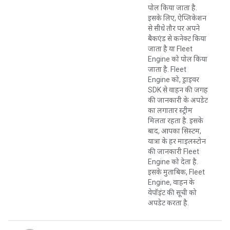
पोल किया जाता है.
इसके लिए, ऐप्लिकेशन
से सीधे तौर पर अपने
बैकएंड से कनेक्ट किया
जाता है या Fleet
Engine को पोल किया
जाता है. Fleet
Engine को, ड्राइवर
SDK से वाहन की जगह
की जानकारी के अपडेट
का लगातार स्ट्रीम
मिलता रहता है. इसके
बाद, आपका सिस्टम,
यात्रा के हर माइलस्टोन
की जानकारी Fleet
Engine को देता है.
इसके मुताबिक, Fleet
Engine, वाहन के
वेपॉइंट की सूची को
अपडेट करता है.