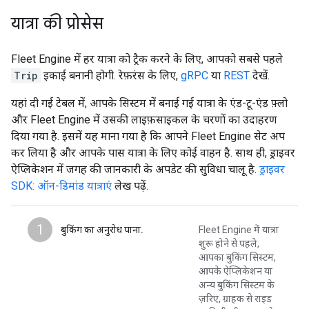
यात्रा की प्रोसेस
Fleet Engine में हर यात्रा को ट्रैक करने के लिए, आपको सबसे पहले
Trip
इकाई बनानी होगी. रेफ़रंस के लिए,
gRPC
या
REST
देखें.
यहां दी गई टेबल में, आपके सिस्टम में बनाई गई यात्रा के एंड-टू-एंड फ़्लो
और Fleet Engine में उसकी लाइफ़साइकल के चरणों का उदाहरण
दिया गया है. इसमें यह माना गया है कि आपने Fleet Engine सेट अप
कर लिया है और आपके पास यात्रा के लिए कोई वाहन है. साथ ही, ड्राइवर
ऐप्लिकेशन में जगह की जानकारी के अपडेट की सुविधा चालू है.
ड्राइवर
SDK: ऑन-डिमांड यात्राएं
लेख पढ़ें.
1
बुकिंग का अनुरोध पाना.
Fleet Engine में यात्रा
शुरू होने से पहले,
आपका बुकिंग सिस्टम,
आपके ऐप्लिकेशन या
अन्य बुकिंग सिस्टम के
ज़रिए, ग्राहक से राइड