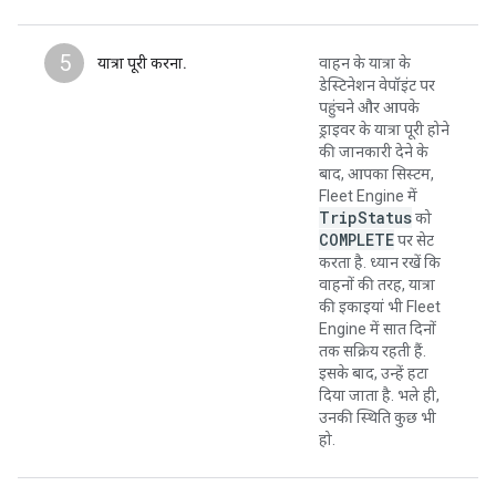
5
यात्रा पूरी करना.
वाहन के यात्रा के
डेस्टिनेशन वेपॉइंट पर
पहुंचने और आपके
ड्राइवर के यात्रा पूरी होने
की जानकारी देने के
बाद, आपका सिस्टम,
Fleet Engine में
Trip
Status
को
COMPLETE
पर सेट
करता है. ध्यान रखें कि
वाहनों की तरह, यात्रा
की इकाइयां भी Fleet
Engine में सात दिनों
तक सक्रिय रहती हैं.
इसके बाद, उन्हें हटा
दिया जाता है. भले ही,
उनकी स्थिति कुछ भी
हो.