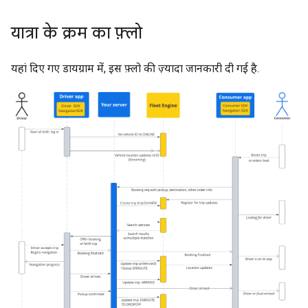
यात्रा के क्रम का फ़्लो
यहां दिए गए डायग्राम में, इस फ़्लो की ज़्यादा जानकारी दी गई है.