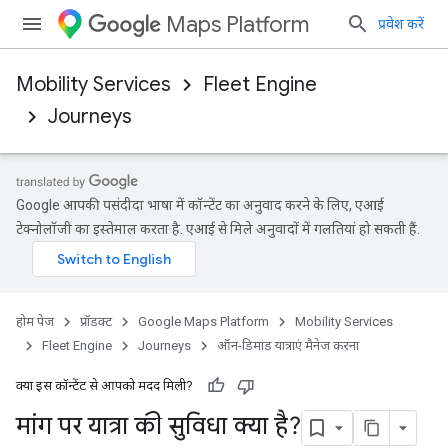
Maps Platform
प्रवेश करें
Mobility Services
Fleet Engine
Journeys
Google आपकी पसंदीदा भाषा में कॉन्टेंट का अनुवाद करने के लिए, एआई
टेक्नोलॉजी का इस्तेमाल करता है. एआई से मिले अनुवादों में गलतियां हो सकती हैं.
होम पेज
प्रॉडक्ट
Google Maps Platform
Mobility Services
Fleet Engine
Journeys
ऑन-डिमांड यात्राएं मैनेज करना
क्या इस कॉन्टेंट से आपको मदद मिली?
मांग पर यात्रा की सुविधा क्या है?