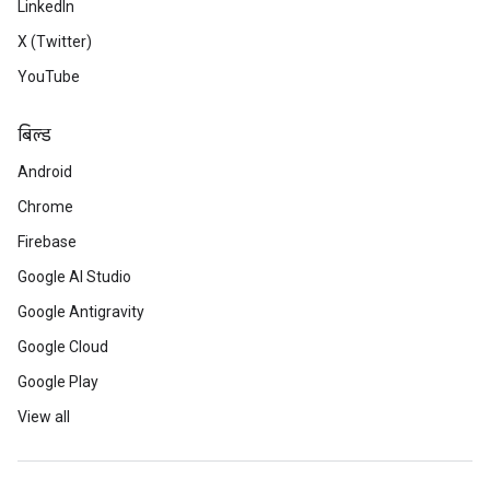
LinkedIn
X (Twitter)
YouTube
बिल्ड
Android
Chrome
Firebase
Google AI Studio
Google Antigravity
Google Cloud
Google Play
View all