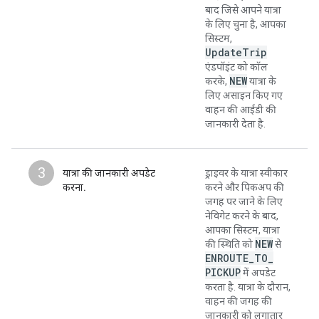
बाद जिसे आपने यात्रा
के लिए चुना है, आपका
सिस्टम,
UpdateTrip
एंडपॉइंट को कॉल
NEW
करके,
यात्रा के
लिए असाइन किए गए
वाहन की आईडी की
जानकारी देता है.
3
यात्रा की जानकारी अपडेट
ड्राइवर के यात्रा स्वीकार
करना.
करने और पिकअप की
जगह पर जाने के लिए
नेविगेट करने के बाद,
आपका सिस्टम, यात्रा
NEW
की स्थिति को
से
ENROUTE
_
TO
_
PICKUP
में अपडेट
करता है. यात्रा के दौरान,
वाहन की जगह की
जानकारी को लगातार