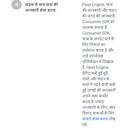
4
ग्राहक के साथ यात्रा की
Fleet Engine, यात्रा
जानकारी शेयर करना.
की जानकारी और वाहन
की जगह की जानकारी,
Consumer SDK को
उपलब्ध कराता है.
Consumer SDK,
यात्रा के अपडेट पाने के
लिए लिसनर का
इस्तेमाल करता है और
उन्हें उपभोक्ता
एप्लिकेशन में दिखाता
है. Fleet Engine,
ईटीए, बची हुई दूरी,
रास्ते, और वाहन के
रास्ते में पड़ने वाली बची
हुई जगहों की जानकारी
अपने-आप अपडेट
करता है. ज़्यादा
जानकारी के लिए, ऑन-
डिमांड यात्राओं के लिए
यात्राएं शेयर करना
लेख
पढ़ें.