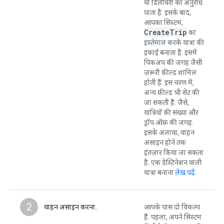
या डिलीवरी का अनुरोध
पाता है. इसके बाद,
आपका सिस्टम,
Create
Trip
का
इस्तेमाल करके यात्रा की
इकाई बनाता है. इसमें
पिकअप की जगह जैसी
ज़रूरी फ़ील्ड शामिल
होती हैं. इस चरण में,
अन्य फ़ील्ड भी सेट की
जा सकती हैं. जैसे,
यात्रियों की संख्या और
ड्रॉप ऑफ़ की जगह.
इसके अलावा, वाहन
असाइन होने तक
इंतज़ार किया जा सकता
है. एक डेस्टिनेशन वाली
यात्रा बनाना
लेख पढ़ें
.
2
वाहन असाइन करना.
आपके पास दो विकल्प
हैं. पहला, अपने सिस्टम