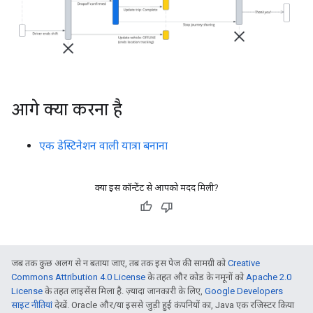
आगे क्या करना है
एक डेस्टिनेशन वाली यात्रा बनाना
क्या इस कॉन्टेंट से आपको मदद मिली?
जब तक कुछ अलग से न बताया जाए, तब तक इस पेज की सामग्री को
Creative
Commons Attribution 4.0 License
के तहत और कोड के नमूनों को
Apache 2.0
License
के तहत लाइसेंस मिला है. ज़्यादा जानकारी के लिए,
Google Developers
साइट नीतियां
देखें. Oracle और/या इससे जुड़ी हुई कंपनियों का, Java एक रजिस्टर किया