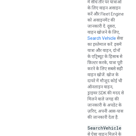
में सीधे तौर पर यात्राओं
के लिए वाहन असाइन
करें और Fleet Engine
को असाइनमेंट की
जानकारी दें. दूसरा,
वाहन खोजने के लिए,
Search Vehicle
सेवा
का इस्तेमाल करें. इसमें
यात्रा और वाहन, दोनों
के एट्रिब्यूट के हिसाब से
फ़िल्टर करके, यात्रा पूरी
करने के लिए सबसे सही
वाहन खोजें. खोज के
दायरे में मौजूद कोई भी
ऑनलाइन वाहन,
ड्राइवर SDK की मदद से
मिलने वाले जगह की
जानकारी के अपडेट के
ज़रिए, अपनी आस-पास
की जानकारी देता है.
SearchVehicle
से ऐसा वाहन मिलने के