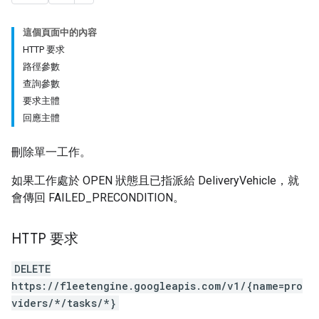
這個頁面中的內容
HTTP 要求
路徑參數
查詢參數
要求主體
回應主體
刪除單一工作。
如果工作處於 OPEN 狀態且已指派給 DeliveryVehicle，就
會傳回 FAILED_PRECONDITION。
HTTP 要求
DELETE
https://fleetengine.googleapis.com/v1/{name=pro
viders/*/tasks/*}