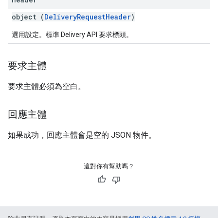
object (
DeliveryRequestHeader
)
選用設定。標準 Delivery API 要求標頭。
要求主體
要求主體必須為空白。
回應主體
如果成功，回應主體會是空的 JSON 物件。
這對你有幫助嗎？