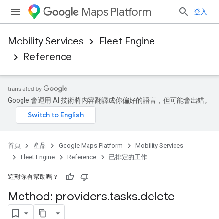
Maps Platform
登入
Mobility Services
Fleet Engine
Reference
Google 會運用 AI 技術將內容翻譯成你偏好的語言，但可能會出錯。
首頁
產品
Google Maps Platform
Mobility Services
Fleet Engine
Reference
已排定的工作
這對你有幫助嗎？
Method: providers
.
tasks
.
delete