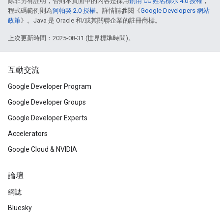
除非另有註明，否則本頁面中的內容是採用
創用 CC 姓名標示 4.0 授權
，
程式碼範例則為
阿帕契 2.0 授權
。詳情請參閱《
Google Developers 網站
政策
》。Java 是 Oracle 和/或其關聯企業的註冊商標。
上次更新時間：2025-08-31 (世界標準時間)。
互動交流
Google Developer Program
Google Developer Groups
Google Developer Experts
Accelerators
Google Cloud & NVIDIA
論壇
網誌
Bluesky