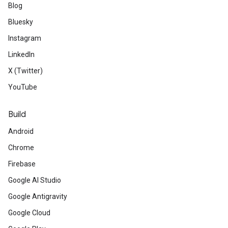
Blog
Bluesky
Instagram
LinkedIn
X (Twitter)
YouTube
Build
Android
Chrome
Firebase
Google AI Studio
Google Antigravity
Google Cloud