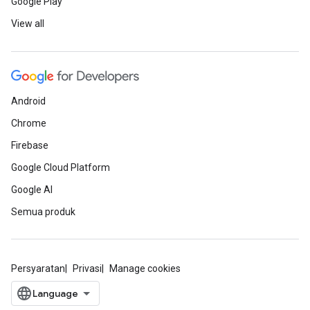
Google Play
View all
Android
Chrome
Firebase
Google Cloud Platform
Google AI
Semua produk
Persyaratan
Privasi
Manage cookies