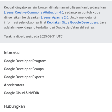
Kecuali dinyatakan lain, konten di halaman ini dilisensikan berdasarkan
Lisensi Creative Commons Attribution 4.0
, sedangkan contoh kode
dilisensikan berdasarkan
Lisensi Apache 2.0
. Untuk mengetahui
informasi selengkapnya, lihat
Kebijakan Situs Google Developers
. Java
adalah merek dagang terdaftar dari Oracle dan/atau afiliasinya.
Terakhir diperbarui pada 2025-08-31 UTC.
Interaksi
Google Developer Program
Google Developer Groups
Google Developer Experts
Accelerators
Google Cloud & NVIDIA
Hubungkan