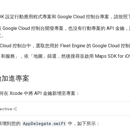
r SDK 設定行動應用程式專案和 Google Cloud 控制台專案，請
 Google Cloud 控制台開發專案，也沒有行動專案的 API 
文。
e Cloud 控制台中，選取您用於 Fleet Engine 的 Google Cloud
I 和服務」
，依「地圖」
篩選，然後搜尋並啟用 Maps SDK for i
金鑰加進專案
 Xcode 中將 API 金鑰新增至專案：
ective-C
鑰新增到您的
AppDelegate.swift
中，如下所示：