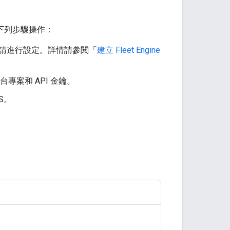
按照下列步驟操作：
金鑰，請進行設定。詳情請參閱「
建立 Fleet Engine
 控制台專案和 API 金鑰。
OS。