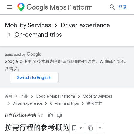
Maps Platform
登录
Mobility Services
Driver experience
On-demand trips
Google 会使用 AI 技术将内容翻译成您偏好的语言。AI 翻译可能包
含错误。
首页
产品
Google Maps Platform
Mobility Services
Driver experience
On-demand trips
参考文档
该内容对您有帮助吗？
按需行程的参考概览