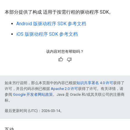
本部分提供了构成 适用于按需行程的驱动程序 SDK。
Android 版驱动程序 SDK 参考文档
iOS 版驱动程序 SDK 参考文档
该内容对您有帮助吗？
如未另行说明，那么本页面中的内容已根据
知识共享署名 4.0 许可
获得了
许可，并且代码示例已根据
Apache 2.0 许可
获得了许可。有关详情，请
参阅
Google 开发者网站政策
。Java 是 Oracle 和/或其关联公司的注册商
标。
最后更新时间 (UTC)：2026-03-14。
互动