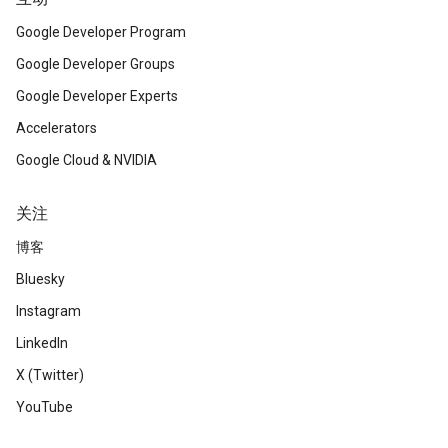
Google Developer Program
Google Developer Groups
Google Developer Experts
Accelerators
Google Cloud & NVIDIA
关注
博客
Bluesky
Instagram
LinkedIn
X (Twitter)
YouTube