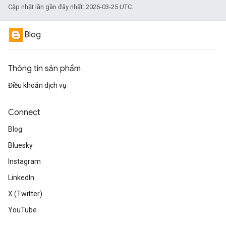
Cập nhật lần gần đây nhất: 2026-03-25 UTC.
Blog
Thông tin sản phẩm
Điều khoản dịch vụ
Connect
Blog
Bluesky
Instagram
LinkedIn
X (Twitter)
YouTube