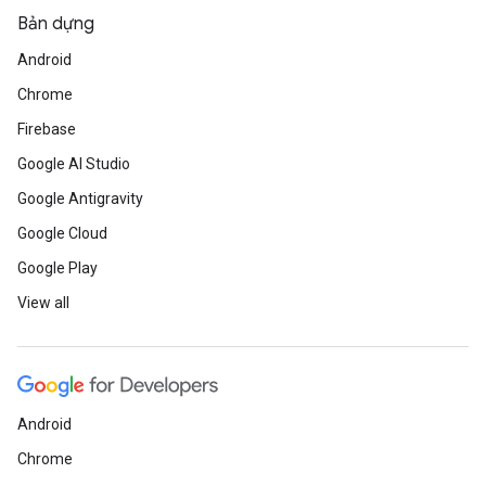
Bản dựng
Android
Chrome
Firebase
Google AI Studio
Google Antigravity
Google Cloud
Google Play
View all
Android
Chrome