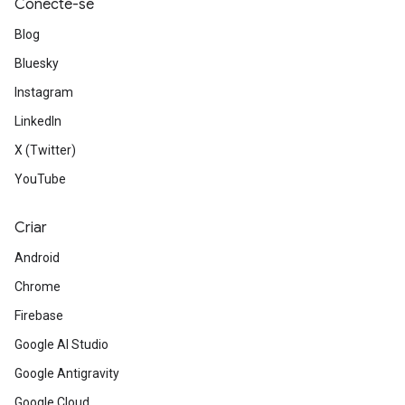
Conecte-se
Blog
Bluesky
Instagram
LinkedIn
X (Twitter)
YouTube
Criar
Android
Chrome
Firebase
Google AI Studio
Google Antigravity
Google Cloud