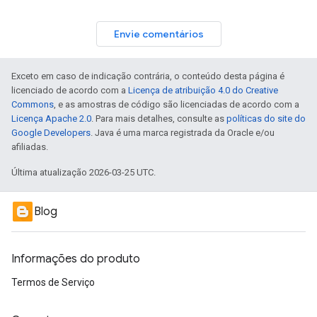
Envie comentários
Exceto em caso de indicação contrária, o conteúdo desta página é
licenciado de acordo com a
Licença de atribuição 4.0 do Creative
Commons
, e as amostras de código são licenciadas de acordo com a
Licença Apache 2.0
. Para mais detalhes, consulte as
políticas do site do
Google Developers
. Java é uma marca registrada da Oracle e/ou
afiliadas.
Última atualização 2026-03-25 UTC.
Blog
Informações do produto
Termos de Serviço