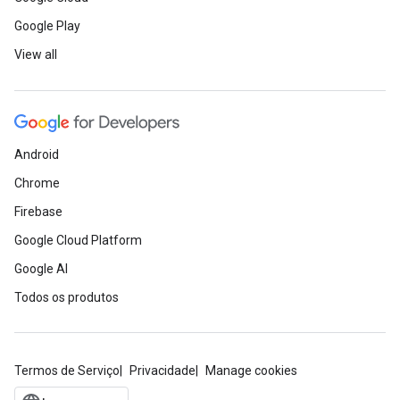
Google Play
View all
Android
Chrome
Firebase
Google Cloud Platform
Google AI
Todos os produtos
Termos de Serviço
Privacidade
Manage cookies