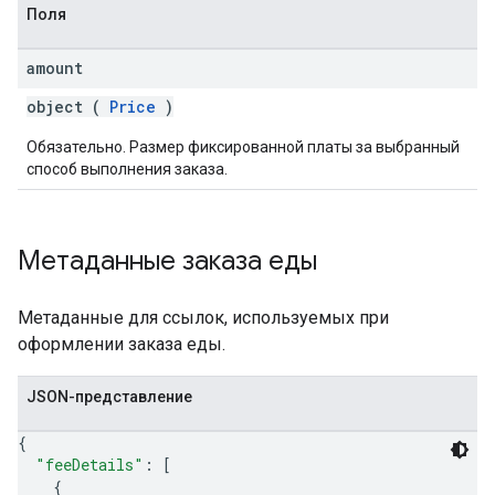
Поля
amount
object (
Price
)
Обязательно. Размер фиксированной платы за выбранный
способ выполнения заказа.
Метаданные заказа еды
Метаданные для ссылок, используемых при
оформлении заказа еды.
JSON-представление
{
"feeDetails"
: 
[
{