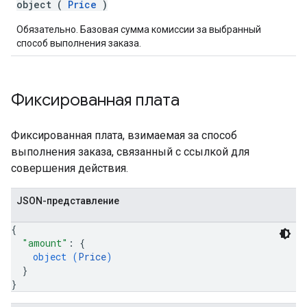
object (
Price
)
Обязательно. Базовая сумма комиссии за выбранный
способ выполнения заказа.
Фиксированная плата
Фиксированная плата, взимаемая за способ
выполнения заказа, связанный с ссылкой для
совершения действия.
JSON-представление
{
"amount"
: 
{
object (
Price
)
}
}