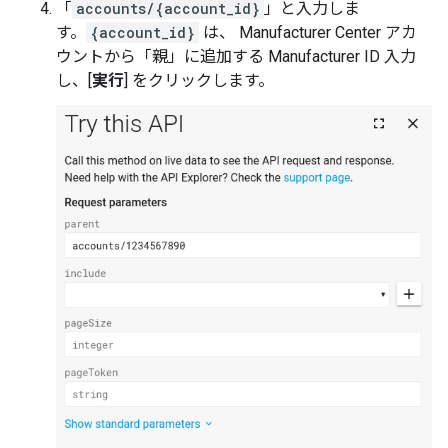
「
accounts/{account_id}
」と入力しま
す。
{account_id}
は、 Manufacturer Center アカ
ウントから「親」に追加する Manufacturer ID 入力
し、[
実行
] をクリックします。