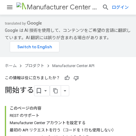
Manufacturer Center API
ログイン
Google は AI 技術を使用して、コンテンツをご希望の言語に翻訳し
ています。AI 翻訳には誤りが含まれる場合があります。
ホーム
プロダクト
Manufacturer Center API
この情報は役に立ちましたか？
開始する
このページの内容
REST のサポート
Manufacturer Center アカウントを設定する
最初の API リクエストを行う（コードを 1 行も使用しない）