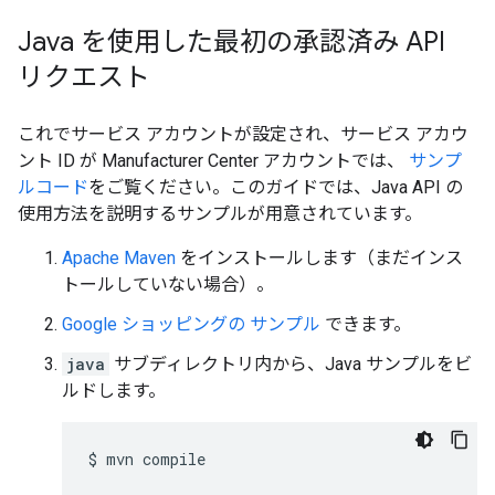
Java を使用した最初の承認済み API
リクエスト
これでサービス アカウントが設定され、サービス アカウ
ント ID が Manufacturer Center アカウントでは、
サンプ
ルコード
をご覧ください。このガイドでは、Java API の
使用方法を説明するサンプルが用意されています。
Apache Maven
をインストールします（まだインス
トールしていない場合）。
Google ショッピングの サンプル
できます。
java
サブディレクトリ内から、Java サンプルをビ
ルドします。
$
mvn