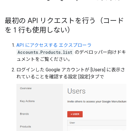
最初の API リクエストを行う（コード
を 1 行も使用しない）
API にアクセスする エクスプローラ
Accounts.Products.list
のデベロッパー向けドキ
ュメントをご覧ください。
ログインした Google アカウントが [Users] に表示さ
れていることを確認する設定 [設定]タブで