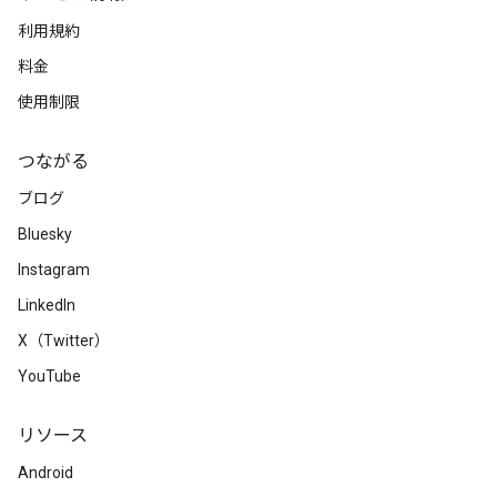
利用規約
料金
使用制限
つながる
ブログ
Bluesky
Instagram
LinkedIn
X（Twitter）
YouTube
リソース
Android