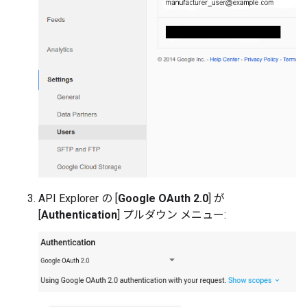
API Explorer の [
Google OAuth 2.0
] が
[
Authentication
] プルダウン メニュー: