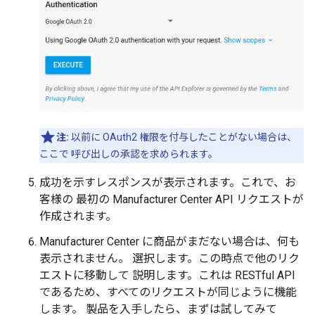
注:
以前に OAuth2 権限を付与したことがない場合は、
ここで 呼び出しの承認を求められます。
成功を示すレスポンスが表示されます。これで、お
客様の 最初の Manufacturer Center API リクエストが
作成されます。
Manufacturer Center に商品がまだない場合は、何も
表示されません。 選択します。この時点で他のリク
エストに移動して 説明します。これは RESTful API
であるため、すべてのリクエストが同じように機能
します。 製品を入手したら、まずは試してみて