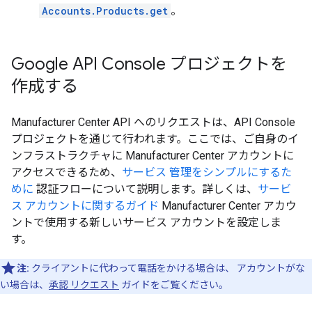
Accounts.Products.get
。
Google API Console プロジェクトを
作成する
Manufacturer Center API へのリクエストは、API Console
プロジェクトを通じて行われます。ここでは、ご自身のイ
ンフラストラクチャに Manufacturer Center アカウントに
アクセスできるため、
サービス 管理をシンプルにするた
めに
認証フローについて説明します。詳しくは、
サービ
ス アカウントに関するガイド
Manufacturer Center アカウ
ントで使用する新しいサービス アカウントを設定しま
す。
注:
クライアントに代わって電話をかける場合は、 アカウントがな
い場合は、
承認 リクエスト
ガイドをご覧ください。