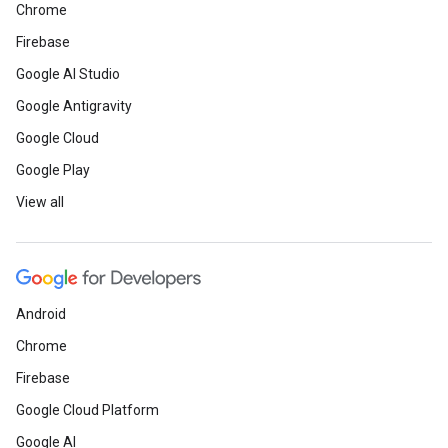
Chrome
Firebase
Google AI Studio
Google Antigravity
Google Cloud
Google Play
View all
Android
Chrome
Firebase
Google Cloud Platform
Google AI